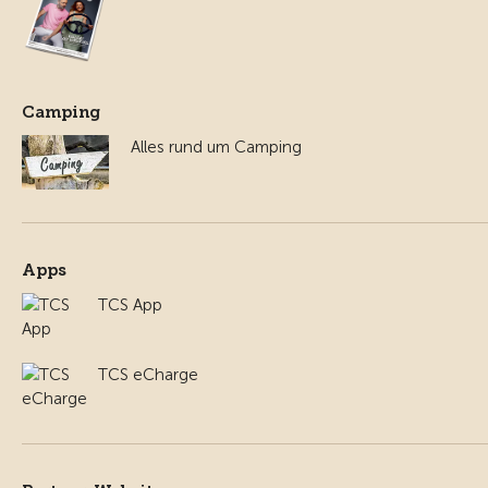
Camping
Alles rund um Camping
Apps
TCS App
TCS eCharge