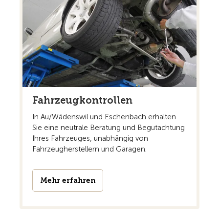
Fahrzeugkontrollen
In Au/Wädenswil und Eschenbach erhalten
Sie eine neutrale Beratung und Begutachtung
Ihres Fahrzeuges, unabhängig von
Fahrzeugherstellern und Garagen.
Mehr erfahren