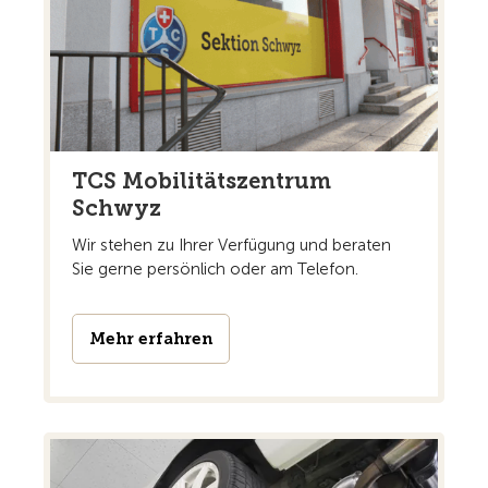
TCS Mobilitätszentrum
Schwyz
Wir stehen zu Ihrer Verfügung und beraten
Sie gerne persönlich oder am Telefon.
Mehr erfahren