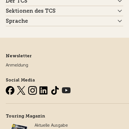
Der TCS
Sektionen des TCS
Sprache
Newsletter
Anmeldung
Social Media
Touring Magazin
Aktuelle Ausgabe