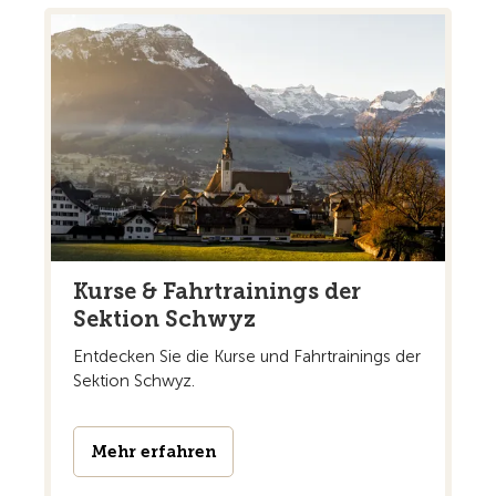
Kurse & Fahrtrainings der
Sektion Schwyz
Entdecken Sie die Kurse und Fahrtrainings der
Sektion Schwyz.
Mehr erfahren