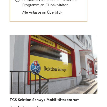
Programm an Clubaktvitäten.
Alle Anlässe im Überblick
TCS Sektion Schwyz Mobilitätszentrum