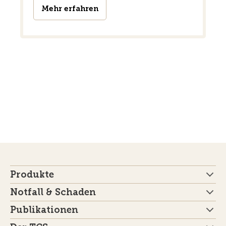
Mehr erfahren
Produkte
Notfall & Schaden
Publikationen