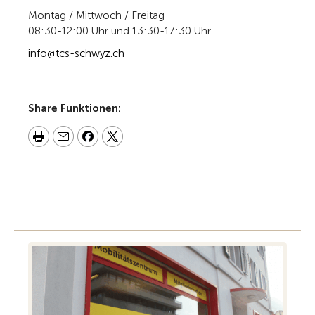
Montag / Mittwoch / Freitag
08:30-12:00 Uhr und 13:30-17:30 Uhr
info@tcs-schwyz.ch
Share Funktionen: