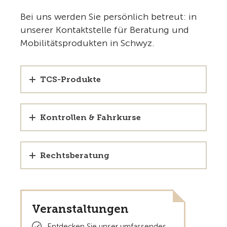
Bei uns werden Sie persönlich betreut: in
unserer Kontaktstelle für Beratung und
Mobilitätsprodukten in Schwyz.
TCS-Produkte
Kontrollen & Fahrkurse
Rechtsberatung
Veranstaltungen
Entdecken Sie unser umfassendes