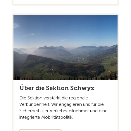
Über die Sektion Schwyz
Die Sektion verstärkt die regionale
Verbundenheit. Wir engagieren uns für die
Sicherheit aller Verkehrsteilnehmer und eine
integrierte Mobilitätspolitik.