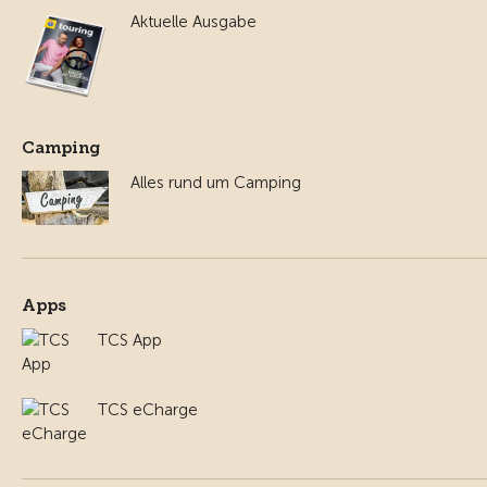
Aktuelle Ausgabe
Camping
Alles rund um Camping
Apps
TCS App
TCS eCharge