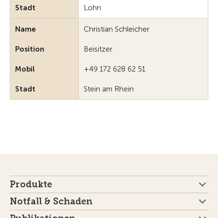
Stadt
Lohn
Name
Christian Schleicher
Position
Beisitzer
Mobil
+49 172 628 62 51
Stadt
Stein am Rhein
Produkte
Notfall & Schaden