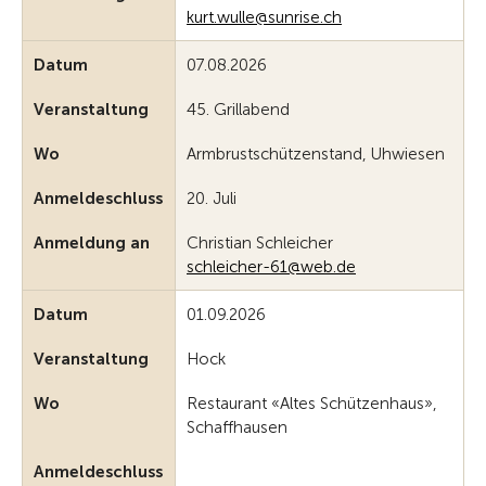
kurt.wulle@sunrise.ch
Datum
07.08.2026
Veranstaltung
45. Grillabend
Wo
Armbrustschützenstand, Uhwiesen
Anmeldeschluss
20. Juli
Anmeldung an
Christian Schleicher
schleicher-61@web.de
Datum
01.09.2026
Veranstaltung
Hock
Wo
Restaurant «Altes Schützenhaus»,
Schaffhausen
Anmeldeschluss