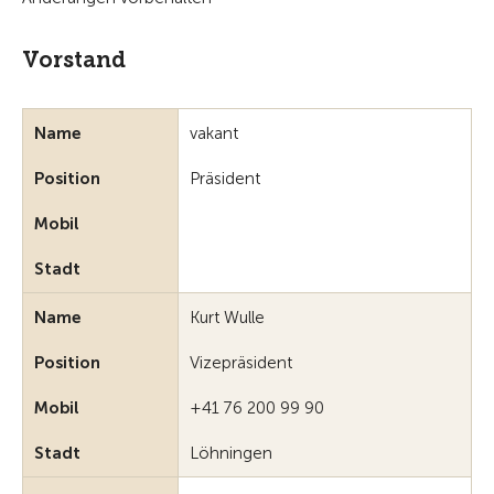
Vorstand
Name
vakant
Position
Präsident
Mobil
Stadt
Name
Kurt Wulle
Position
Vizepräsident
Mobil
+41 76 200 99 90
Stadt
Löhningen