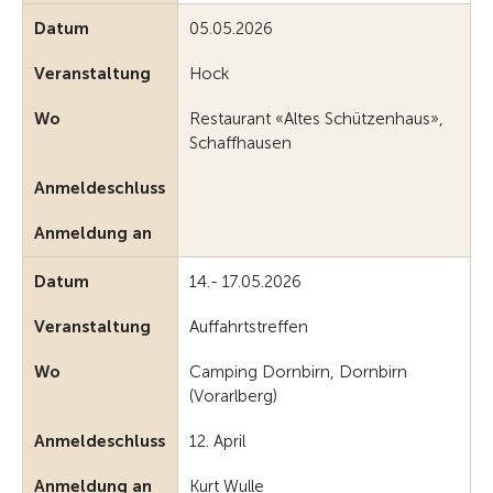
Datum
05.05.2026
Veranstaltung
Hock
Wo
Restaurant «Altes Schützenhaus»,
Schaffhausen
Anmeldeschluss
Anmeldung an
Datum
14.- 17.05.2026
Veranstaltung
Auffahrtstreffen
Wo
Camping Dornbirn, Dornbirn
(Vorarlberg)
Anmeldeschluss
12. April
Anmeldung an
Kurt Wulle