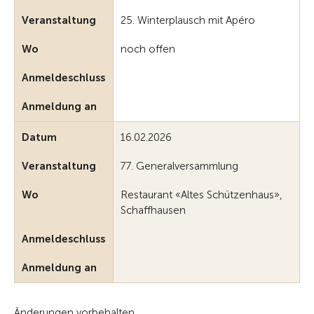
Veranstaltung
25. Winterplausch mit Apéro
Wo
noch offen
Anmeldeschluss
Anmeldung an
Datum
16.02.2026
Veranstaltung
77. Generalversammlung
Wo
Restaurant «Altes Schützenhaus»,
Schaffhausen
Anmeldeschluss
Anmeldung an
Änderungen vorbehalten