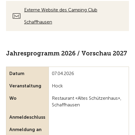
Externe Website des Camping Club
Schaffhausen
Jahresprogramm 2026 / Vorschau 2027
Datum
07.04.2026
Veranstaltung
Hock
Wo
Restaurant «Altes Schützenhaus»,
Schaffhausen
Anmeldeschluss
Anmeldung an