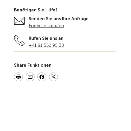
Benötigen Sie Hilfe?
Senden Sie uns Ihre Anfrage
Formular aufrufen
Rufen Sie uns an
+41 81 552 95 30
Share Funktionen: