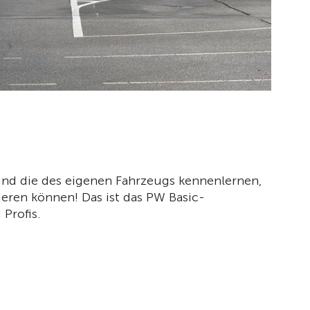
und die des eigenen Fahrzeugs kennenlernen,
gieren können! Das ist das PW Basic-
Profis.