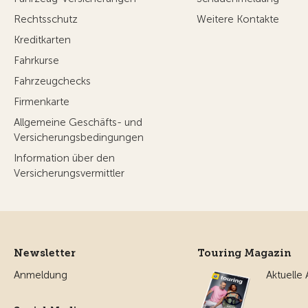
Rechtsschutz
Weitere Kontakte
Kreditkarten
Fahrkurse
Fahrzeugchecks
Firmenkarte
Allgemeine Geschäfts- und
Versicherungsbedingungen
Information über den
Versicherungsvermittler
Newsletter
Touring Magazin
Anmeldung
Aktuelle