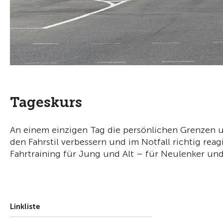
Tageskurs
An einem einzigen Tag die persönlichen Grenzen 
den Fahrstil verbessern und im Notfall richtig rea
Fahrtraining für Jung und Alt – für Neulenker und 
Linkliste