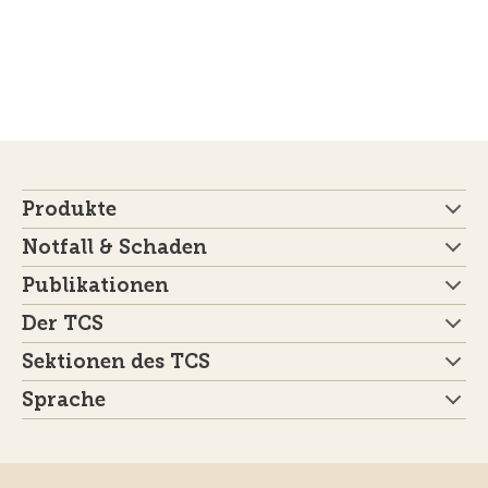
Produkte
Notfall & Schaden
Publikationen
Der TCS
Sektionen des TCS
Sprache