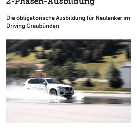
2-Phasen-Ausbildung
Die obligatorische Ausbildung für Neulenker im
Driving Graubünden