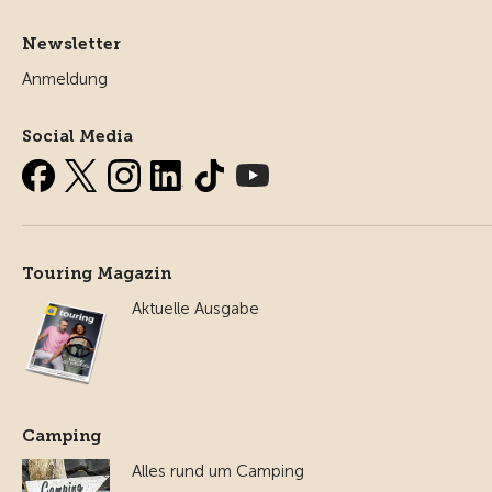
Newsletter
Anmeldung
Social Media
Touring Magazin
Aktuelle Ausgabe
Camping
Alles rund um Camping