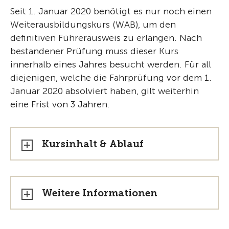
Seit 1. Januar 2020 benötigt es nur noch einen
Weiterausbildungskurs (WAB), um den
definitiven Führerausweis zu erlangen. Nach
bestandener Prüfung muss dieser Kurs
innerhalb eines Jahres besucht werden. Für all
diejenigen, welche die Fahrprüfung vor dem 1.
Januar 2020 absolviert haben, gilt weiterhin
eine Frist von 3 Jahren.
Kursinhalt & Ablauf
Weitere Informationen