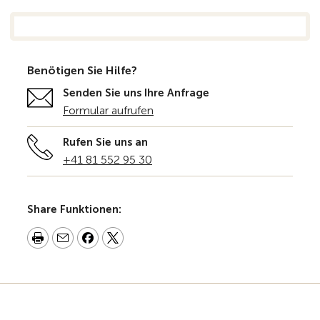
Benötigen Sie Hilfe?
Senden Sie uns Ihre Anfrage
Formular aufrufen
Rufen Sie uns an
+41 81 552 95 30
Share Funktionen: