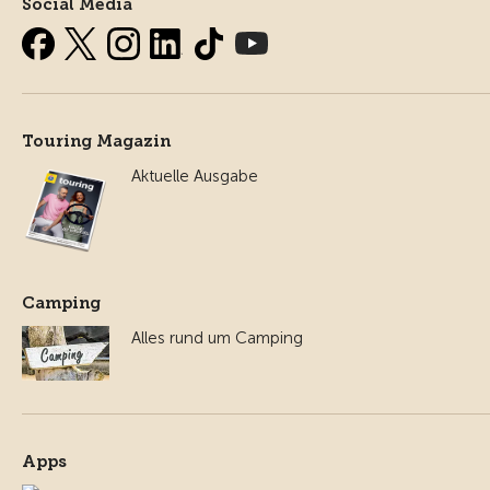
Social Media
Touring Magazin
Aktuelle Ausgabe
Camping
Alles rund um Camping
Apps