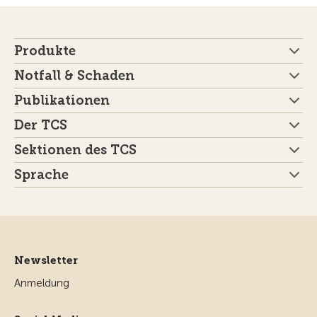
Produkte
Notfall & Schaden
Publikationen
Der TCS
Sektionen des TCS
Sprache
Newsletter
Anmeldung