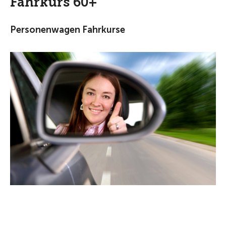
Fahrkurs 60+
Personenwagen Fahrkurse