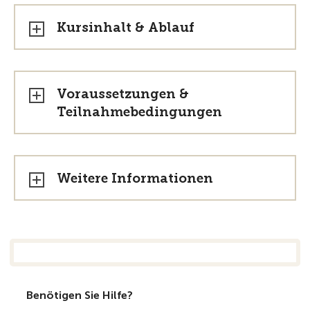
Kursinhalt & Ablauf
Voraussetzungen &
Teilnahmebedingungen
Weitere Informationen
Benötigen Sie Hilfe?