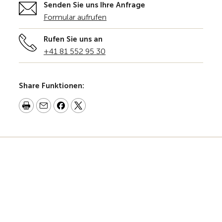
Senden Sie uns Ihre Anfrage
Formular aufrufen
Rufen Sie uns an
+41 81 552 95 30
Share Funktionen: