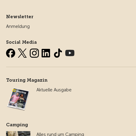
Newsletter
Anmeldung
Social Media
Touring Magazin
Aktuelle Ausgabe
Camping
Alles rund um Camping