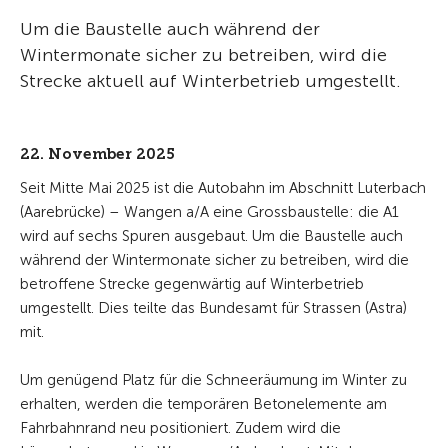
Um die Baustelle auch während der
Wintermonate sicher zu betreiben, wird die
Strecke aktuell auf Winterbetrieb umgestellt.
22. November 2025
Seit Mitte Mai 2025 ist die Autobahn im Abschnitt Luterbach
(Aarebrücke) – Wangen a/A eine Grossbaustelle: die A1
wird auf sechs Spuren ausgebaut. Um die Baustelle auch
während der Wintermonate sicher zu betreiben, wird die
betroffene Strecke gegenwärtig auf Winterbetrieb
umgestellt. Dies teilte das Bundesamt für Strassen (Astra)
mit.
Um genügend Platz für die Schneeräumung im Winter zu
erhalten, werden die temporären Betonelemente am
Fahrbahnrand neu positioniert. Zudem wird die