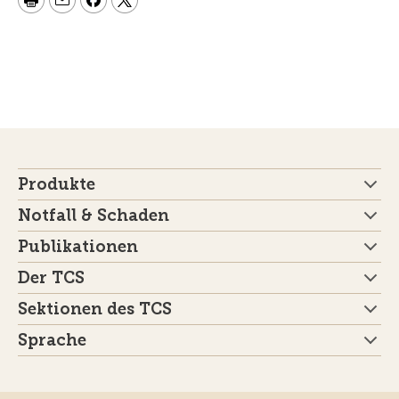
Produkte
Notfall & Schaden
Publikationen
Der TCS
Sektionen des TCS
Sprache