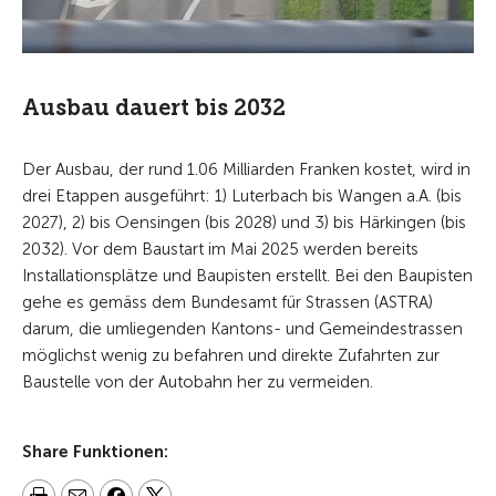
Ausbau dauert bis 2032
Der Ausbau, der rund 1.06 Milliarden Franken kostet, wird in
drei Etappen ausgeführt: 1) Luterbach bis Wangen a.A. (bis
2027), 2) bis Oensingen (bis 2028) und 3) bis Härkingen (bis
2032). Vor dem Baustart im Mai 2025 werden bereits
Installationsplätze und Baupisten erstellt. Bei den Baupisten
gehe es gemäss dem Bundesamt für Strassen (ASTRA)
darum, die umliegenden Kantons- und Gemeindestrassen
möglichst wenig zu befahren und direkte Zufahrten zur
Baustelle von der Autobahn her zu vermeiden.
Share Funktionen: