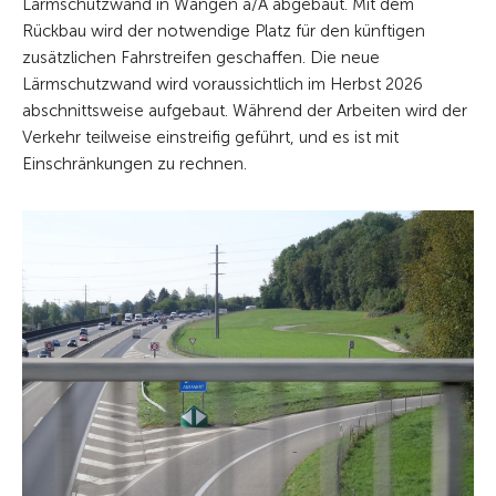
Lärmschutzwand in Wangen a/A abgebaut. Mit dem
Rückbau wird der notwendige Platz für den künftigen
zusätzlichen Fahrstreifen geschaffen. Die neue
Lärmschutzwand wird voraussichtlich im Herbst 2026
abschnittsweise aufgebaut. Während der Arbeiten wird der
Verkehr teilweise einstreifig geführt, und es ist mit
Einschränkungen zu rechnen.