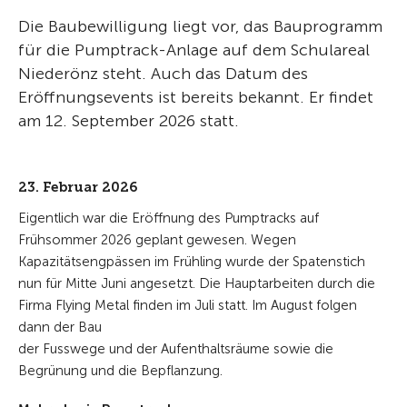
Die Baubewilligung liegt vor, das Bauprogramm
für die Pumptrack-Anlage auf dem Schulareal
Niederönz steht. Auch das Datum des
Eröffnungsevents ist bereits bekannt. Er findet
am 12. September 2026 statt.
23. Februar 2026
Eigentlich war die Eröffnung des Pumptracks auf
Frühsommer 2026 geplant gewesen. Wegen
Kapazitätsengpässen im Frühling wurde der Spatenstich
nun für Mitte Juni angesetzt. Die Hauptarbeiten durch die
Firma Flying Metal finden im Juli statt. Im August folgen
dann der Bau
der Fusswege und der Aufenthaltsräume sowie die
Begrünung und die Bepflanzung.