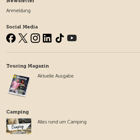
Newsletter
Anmeldung
Social Media
Touring Magazin
Aktuelle Ausgabe
Camping
Alles rund um Camping