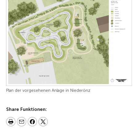
Plan der vorgesehenen Anlage in Niederönz
Share Funktionen: