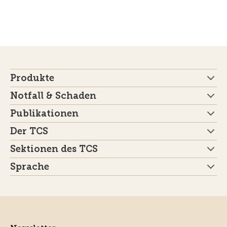
Produkte
Notfall & Schaden
Publikationen
Der TCS
Sektionen des TCS
Sprache