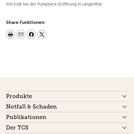
Viel Volk bei der Pumptrack-Eröffnung in Langenthal
Share Funktionen:
Produkte
Notfall & Schaden
Publikationen
Der TCS