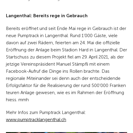
Langenthal: Bereits rege in Gebrauch
Bereits eröffnet und seit Ende Mai rege in Gebrauch ist der
neue Pumptrack in Langenthal. Rund 1‘000 Gäste, viele
davon auf zwei Rädern, feierten am 24. Mai die offizielle
Eröffnung der Anlage beim Stadion Hard in Langenthal. Der
Startschuss zu diesem Projekt fiel am 29. April 2021, als der
jetzige Vereinspräsident Manuel Stämpfli mit einem
Facebook-Aufruf die Dinge ins Rollen brachte. Das
regionale Miteinander sei denn auch der entscheidende
Erfolgsfaktor für die Realisierung der rund 500‘000 Franken
teuren Anlage gewesen, wie es im Rahmen der Eröffnung
hiess. mmh
Mehr Infos zum Pumptrack Langenthal:
www.pumptracklangenthal.ch