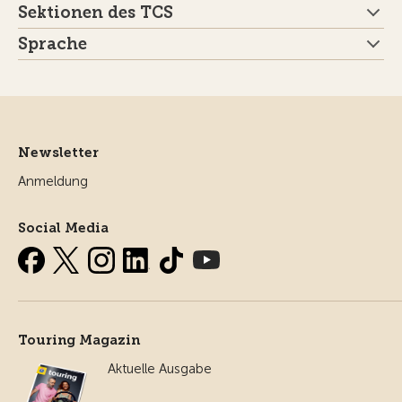
Sektionen des TCS
Sprache
Newsletter
Anmeldung
Social Media
Touring Magazin
Aktuelle Ausgabe