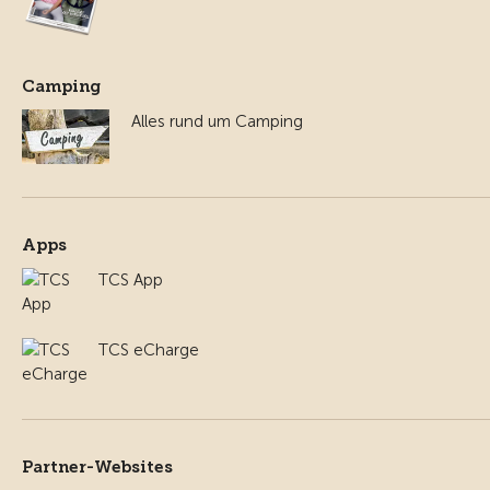
Camping
Alles rund um Camping
Apps
TCS App
TCS eCharge
Partner-Websites