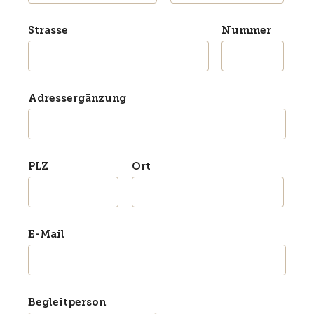
Strasse
Nummer
Adressergänzung
PLZ
Ort
E-Mail
Begleitperson