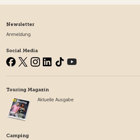
Newsletter
Anmeldung
Social Media
Touring Magazin
Aktuelle Ausgabe
Camping