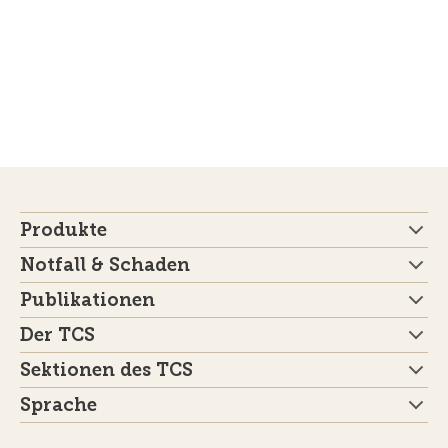
Produkte
Notfall & Schaden
Publikationen
Der TCS
Sektionen des TCS
Sprache