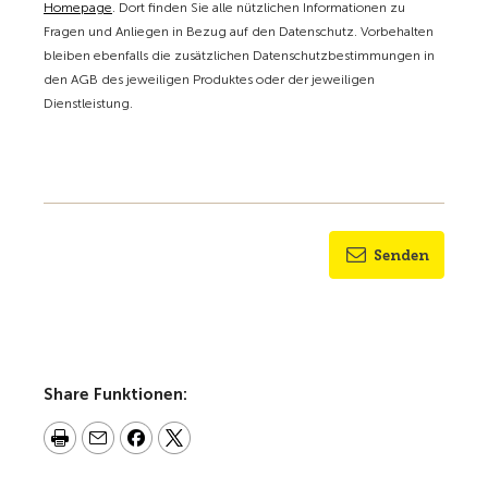
Homepage
. Dort finden Sie alle nützlichen Informationen zu
Fragen und Anliegen in Bezug auf den Datenschutz. Vorbehalten
bleiben ebenfalls die zusätzlichen Datenschutzbestimmungen in
den AGB des jeweiligen Produktes oder der jeweiligen
Dienstleistung.
Senden
Share Funktionen: