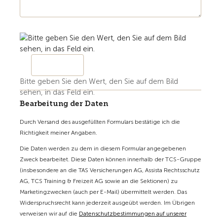
Bitte geben Sie den Wert, den Sie auf dem Bild
sehen, in das Feld ein.
Bearbeitung der Daten
Durch Versand des ausgefüllten Formulars bestätige ich die
Richtigkeit meiner Angaben.
Die Daten werden zu dem in diesem Formular angegebenen
Zweck bearbeitet. Diese Daten können innerhalb der TCS-Gruppe
(insbesondere an die TAS Versicherungen AG, Assista Rechtsschutz
AG, TCS Training & Freizeit AG sowie an die Sektionen) zu
Marketingzwecken (auch per E-Mail) übermittelt werden. Das
Widerspruchsrecht kann jederzeit ausgeübt werden. Im Übrigen
verweisen wir auf die
Datenschutzbestimmungen auf unserer