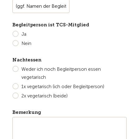
Begleitperson ist TCS-Mitglied
Ja
Nein
Nachtessen
Weder ich noch Begleitperson essen
vegetarisch
1x vegetarisch (ich oder Begleitperson)
2x vegetarisch (beide)
Bemerkung