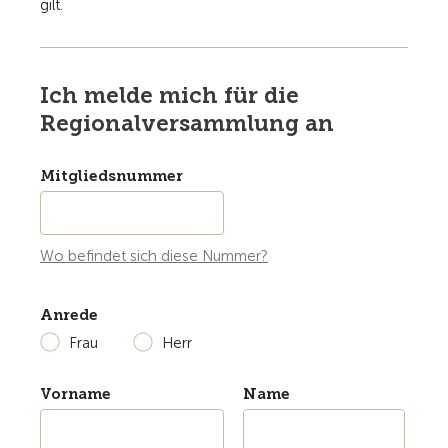
gilt.
Ich melde mich für die
Regionalversammlung an
Mitgliedsnummer
Wo befindet sich diese Nummer?
Anrede
Frau
Herr
Vorname
Name