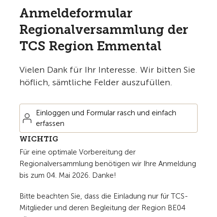
Anmeldeformular
Regionalversammlung der
TCS Region Emmental
Vielen Dank für Ihr Interesse. Wir bitten Sie
höflich, sämtliche Felder auszufüllen.
Einloggen und Formular rasch und einfach
erfassen
WICHTIG
Für eine optimale Vorbereitung der
Regionalversammlung benötigen wir Ihre Anmeldung
bis zum 04. Mai 2026. Danke!
Bitte beachten Sie, dass die Einladung nur für TCS-
Mitglieder und deren Begleitung der Region BE04