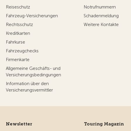
Reiseschutz
Notrufnummern
Fahrzeug-Versicherungen
Schadenmeldung
Rechtsschutz
Weitere Kontakte
Kreditkarten
Fahrkurse
Fahrzeugchecks
Firmenkarte
Allgemeine Geschäfts- und
Versicherungsbedingungen
Information über den
Versicherungsvermittler
Newsletter
Touring Magazin