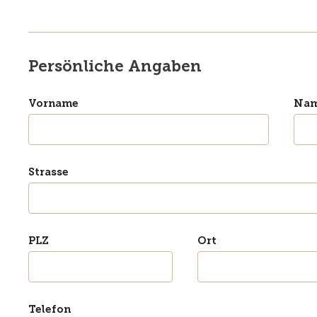
Persönliche Angaben
Vorname
Na
Strasse
PLZ
Ort
Telefon