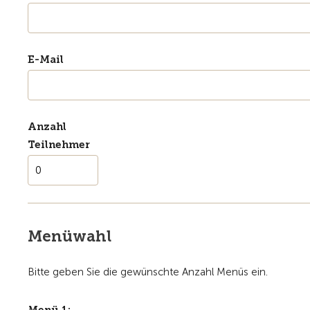
E-Mail
Anzahl
Teilnehmer
Menüwahl
Bitte geben Sie die gewünschte Anzahl Menüs ein.