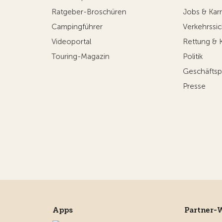
Ratgeber-Broschüren
Jobs & Karr
Campingführer
Verkehrssic
Videoportal
Rettung & 
Touring-Magazin
Politik
Geschäftsp
Presse
Apps
Partner-