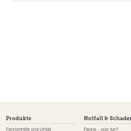
Produkte
Notfall & Schade
Pannenhilfe und Unfall
Panne - was tun?