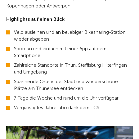
Kopenhagen oder Antwerpen.
Highlights auf einen Blick
Velo ausleihen und an beliebiger Bikesharing-Station
wieder abgeben
Spontan und einfach mit einer App auf dem
Smartphone
Zahlreiche Standorte in Thun, Steffisburg Hilterfingen
und Umgebung
Spannende Orte in der Stadt und wunderschöne
Plätze am Thunersee entdecken
7 Tage die Woche und rund um die Uhr verfügbar
Vergünstigtes Jahresabo dank dem TCS