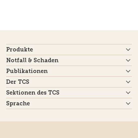
Produkte
Notfall & Schaden
Publikationen
Der TCS
Sektionen des TCS
Sprache