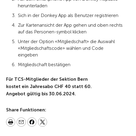
herunterladen
Sich in der Donkey App als Benutzer registrieren
Zur Kartenansicht der App gehen und oben rechts
auf das Personen-symbol klicken
Unter der Option «Mitgliedschaft» die Auswahl
«Mitgliedschaftscode» wählen und Code
eingeben
Mitgliedschaft bestätigen
Für TCS-Mitglieder der Sektion Bern
kostet ein Jahresabo CHF 40 statt 60.
Angebot gültig bis 30.06.2024.
Share Funktionen: