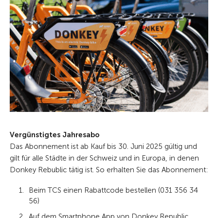
Vergünstigtes Jahresabo
Das Abonnement ist ab Kauf bis 30. Juni 2025 gültig und
gilt für alle Städte in der Schweiz und in Europa, in denen
Donkey Rebublic tätig ist. So erhalten Sie das Abonnement:
Beim TCS einen Rabattcode bestellen (031 356 34
56)
Auf dem Smartphone App von Donkey Republic