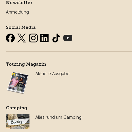
Newsletter
Anmeldung
Social Media
Touring Magazin
Aktuelle Ausgabe
Camping
Alles rund um Camping