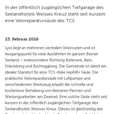
In der öffentlich zugänglichen Tiefgarage des
Seelandhotels Weisses Kreuz steht seit kurzem
eine Veloreparatursäule des TCS.
23. Februar 2026
Lyss liegt an mehreren zentralen Velorouten und ist
Ausgangspunkt für viele Ausfahrten im ganzen Berner
Seeland – insbesondere Richtung Bielersee, Aare,
Frienisberg und Bucheggberg. Die Gemeinde ist damit ein
idealer Standort für eine TCS «bike repAIR» Säule. Die
praktische Veloreparatursäule mit Luftpumpe und
verschiedenem Werkzeug erlaubt die schnelle und
kostenlose Behebung von kleineren Pannen und
Wartungsarbeiten am Zweirad. Eine solche Säule steht seit
kurzem in der öffentlich zugänglichen Tiefgarage des
Seelandhotels Weisses Kreuz. Dieses ist gleichzeitig das