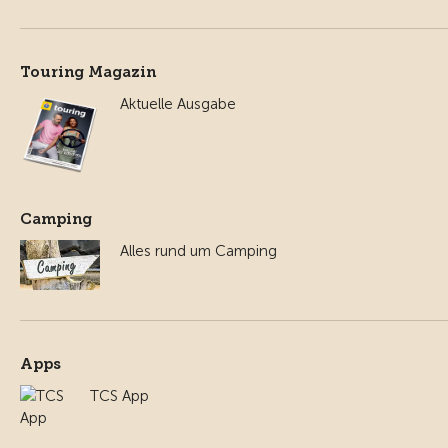
Touring Magazin
Aktuelle Ausgabe
Camping
Alles rund um Camping
Apps
TCS App