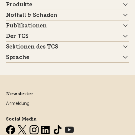
Produkte
Notfall & Schaden
Publikationen
Der TCS
Sektionen des TCS
Sprache
Newsletter
Anmeldung
Social Media