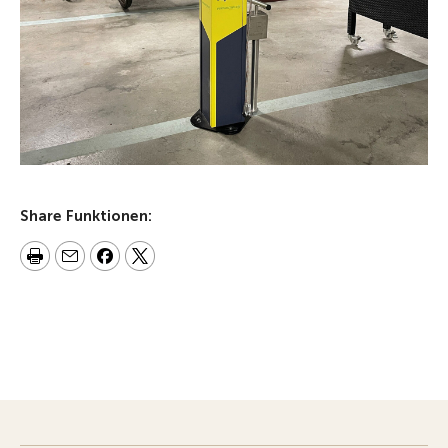
Share Funktionen: