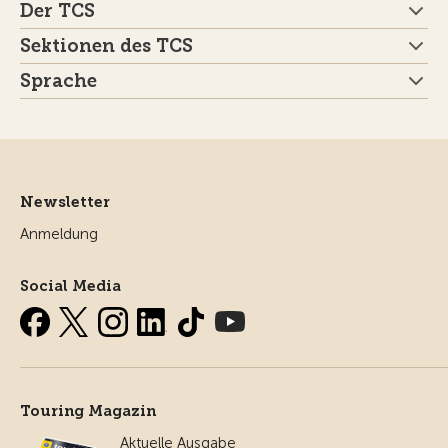
Der TCS
Sektionen des TCS
Sprache
Newsletter
Anmeldung
Social Media
Touring Magazin
Aktuelle Ausgabe