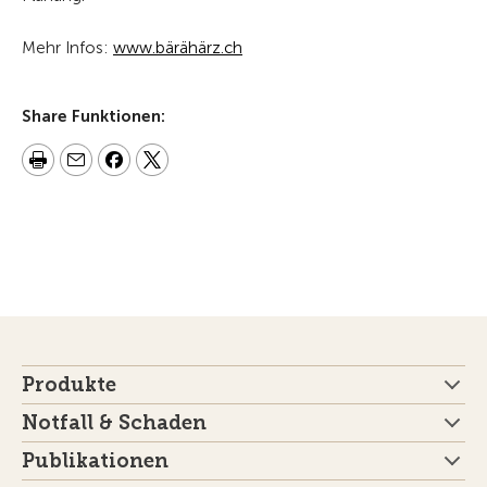
Mehr Infos:
www.bärähärz.ch
Share Funktionen:
Produkte
Notfall & Schaden
Publikationen