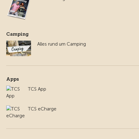
Camping
Alles rund um Camping
Apps
TCS App
TCS eCharge