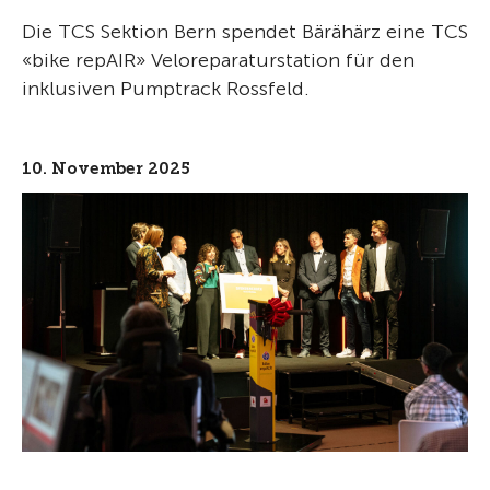
Die TCS Sektion Bern spendet Bärähärz eine TCS
«bike repAIR» Veloreparaturstation für den
inklusiven Pumptrack Rossfeld.
10. November 2025