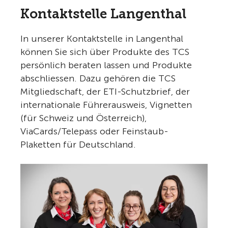
Kontaktstelle Langenthal
In unserer Kontaktstelle in Langenthal
können Sie sich über Produkte des TCS
persönlich beraten lassen und Produkte
abschliessen. Dazu gehören die TCS
Mitgliedschaft, der ETI-Schutzbrief, der
internationale Führerausweis, Vignetten
(für Schweiz und Österreich),
ViaCards/Telepass oder Feinstaub-
Plaketten für Deutschland.