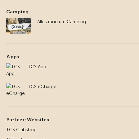
Camping
Alles rund um Camping
Apps
TCS App
TCS eCharge
Partner-Websites
TCS Clubshop