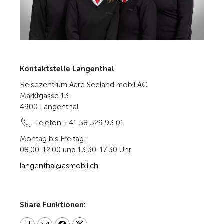
Kontaktstelle Langenthal
Reisezentrum Aare Seeland mobil AG
Marktgasse 13
4900 Langenthal
Telefon +41 58 329 93 01
Montag bis Freitag:
08.00-12.00 und 13.30-17.30 Uhr
langenthal@asmobil.ch
Share Funktionen: