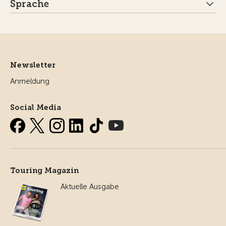
Sprache
Newsletter
Anmeldung
Social Media
Touring Magazin
Aktuelle Ausgabe