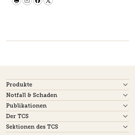
Produkte
Notfall & Schaden
Publikationen
Der TCS
Sektionen des TCS