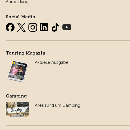
Anmeldung
Social Media
Touring Magazin
Aktuelle Ausgabe
Camping
Alles rund um Camping