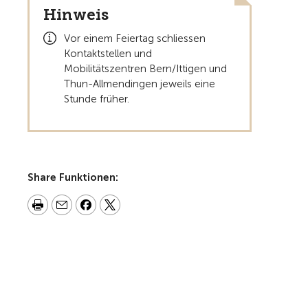
Hinweis
Vor einem Feiertag schliessen
Kontaktstellen und
Mobilitätszentren Bern/Ittigen und
Thun-Allmendingen jeweils eine
Stunde früher.
Share Funktionen: