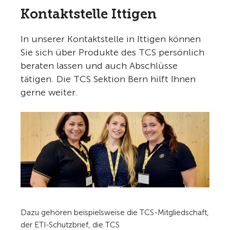
Kontaktstelle Ittigen
In unserer Kontaktstelle in Ittigen können
Sie sich über Produkte des TCS persönlich
beraten lassen und auch Abschlüsse
tätigen. Die TCS Sektion Bern hilft Ihnen
gerne weiter.
Dazu gehören beispielsweise die TCS-Mitgliedschaft,
der ETI-Schutzbrief, die TCS