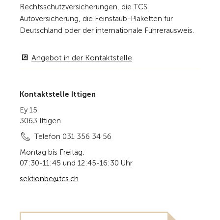
Rechtsschutzversicherungen, die TCS
Autoversicherung, die Feinstaub-Plaketten für
Deutschland oder der internationale Führerausweis.
Angebot in der Kontaktstelle
Kontaktstelle Ittigen
Ey 15
3063 Ittigen
Telefon 031 356 34 56
Montag bis Freitag:
07:30-11:45 und 12:45-16:30 Uhr
sektionbe@tcs.ch