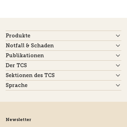
Produkte
Notfall & Schaden
Publikationen
Der TCS
Sektionen des TCS
Sprache
Newsletter