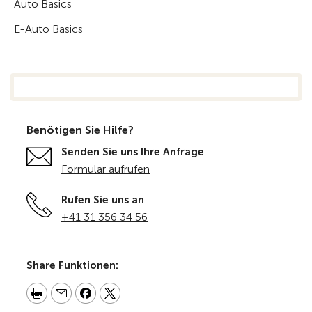
Auto Basics
E-Auto Basics
Benötigen Sie Hilfe?
Senden Sie uns Ihre Anfrage
Formular aufrufen
Rufen Sie uns an
+41 31 356 34 56
Share Funktionen: