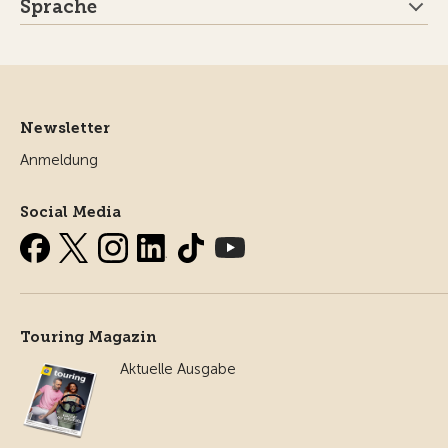
Sprache
Newsletter
Anmeldung
Social Media
Touring Magazin
Aktuelle Ausgabe