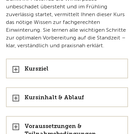
unbeschadet übersteht und im Frühling
zuverlässig startet, vermittelt Ihnen dieser Kurs
das nötige Wissen zur fachgerechten
Einwinterung. Sie lernen alle wichtigen Schritte
zur optimalen Vorbereitung auf die Standzeit –
klar, verständlich und praxisnah erklärt.
Kursziel
Kursinhalt & Ablauf
Voraussetzungen &
Teilnahmebedingungen