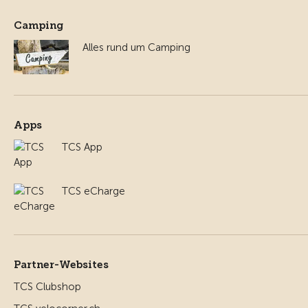
Camping
Alles rund um Camping
Apps
TCS App
TCS eCharge
Partner-Websites
TCS Clubshop