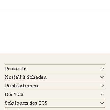
Produkte
Notfall & Schaden
Publikationen
Der TCS
Sektionen des TCS