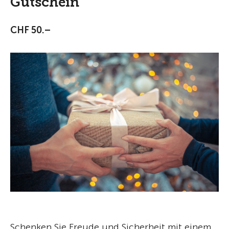
Gutschein
CHF 50.–
Schenken Sie Freude und Sicherheit mit einem