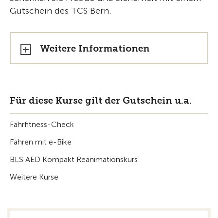
Gutschein des TCS Bern.
Weitere Informationen
Für diese Kurse gilt der Gutschein u.a.
Fahrfitness-Check
Fahren mit e-Bike
BLS AED Kompakt Reanimationskurs
Weitere Kurse