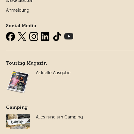
Newsletter
Anmeldung
Social Media
Touring Magazin
Aktuelle Ausgabe
Camping
Alles rund um Camping