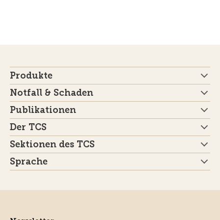
Produkte
Notfall & Schaden
Publikationen
Der TCS
Sektionen des TCS
Sprache