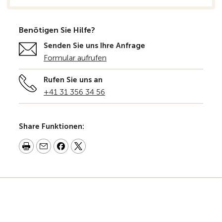
Benötigen Sie Hilfe?
Senden Sie uns Ihre Anfrage
Formular aufrufen
Rufen Sie uns an
+41 31 356 34 56
Share Funktionen: