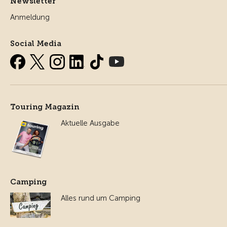
Newsletter
Anmeldung
Social Media
Touring Magazin
Aktuelle Ausgabe
Camping
Alles rund um Camping