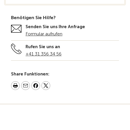
Benötigen Sie Hilfe?
Senden Sie uns Ihre Anfrage
Formular aufrufen
Rufen Sie uns an
+41 31 356 34 56
Share Funktionen: