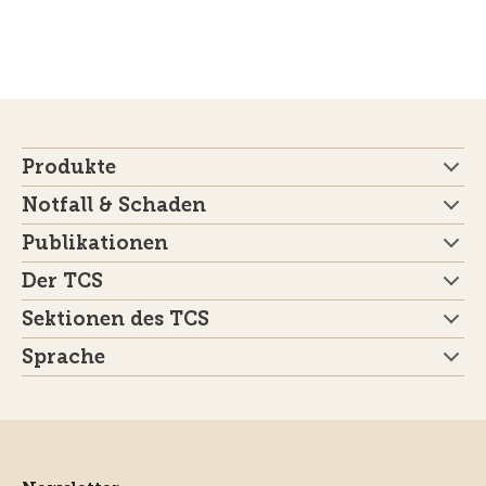
Produkte
Notfall & Schaden
Publikationen
Der TCS
Sektionen des TCS
Sprache