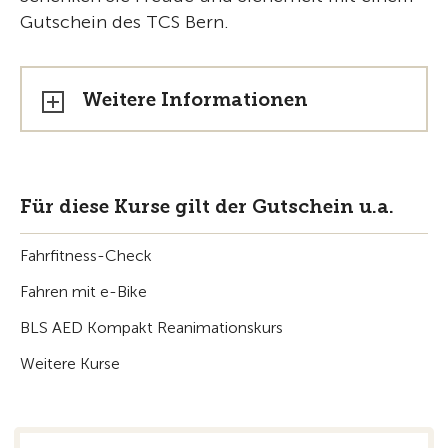
Gutschein des TCS Bern.
Weitere Informationen
Für diese Kurse gilt der Gutschein u.a.
Fahrfitness-Check
Fahren mit e-Bike
BLS AED Kompakt Reanimationskurs
Weitere Kurse