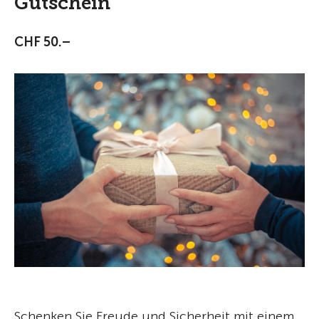
Gutschein
CHF 50.–
Schenken Sie Freude und Sicherheit mit einem