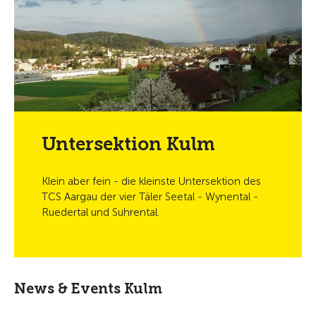
Untersektion Kulm
Klein aber fein - die kleinste Untersektion des
TCS Aargau der vier Täler Seetal - Wynental -
Ruedertal und Suhrental.
News & Events Kulm