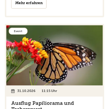
Mehr erfahren
Event
31.10.2026
11:15 Uhr
Ausflug Papiliorama und