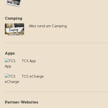
Camping
Alles rund um Camping
Apps
TCS App
TCS eCharge
Partner-Websites