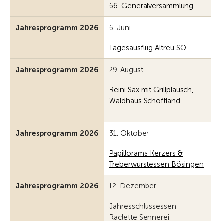
66. Generalversammlung
Jahresprogramm 2026
6. Juni
Tagesausflug Altreu SO
Jahresprogramm 2026
29. August
Reini Sax mit Grillplausch,
Waldhaus Schöftland
Jahresprogramm 2026
31. Oktober
Papillorama Kerzers &
Treberwurstessen Bösingen
Jahresprogramm 2026
12. Dezember
Jahresschlussessen
Raclette Sennerei