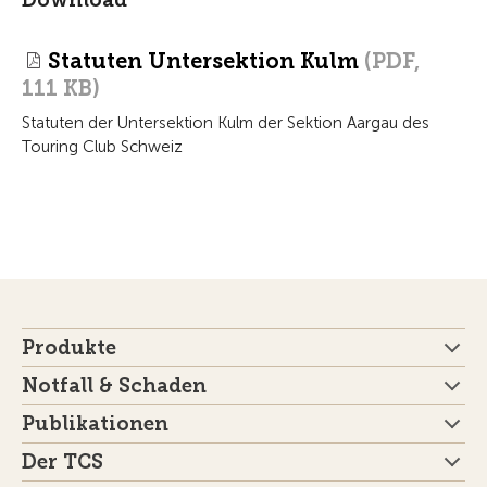
Statuten Untersektion Kulm
(PDF,
111 KB)
Statuten der Untersektion Kulm der Sektion Aargau des
Touring Club Schweiz
Produkte
Notfall & Schaden
Publikationen
Der TCS