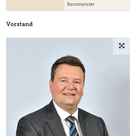
Beromünster
Vorstand