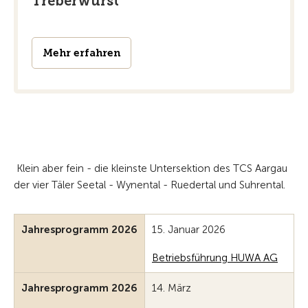
Treberwurst
Mehr erfahren
Klein aber fein - die kleinste Untersektion des TCS Aargau
der vier Täler Seetal - Wynental - Ruedertal und Suhrental.
Jahresprogramm 2026
15. Januar 2026
Betriebsführung HUWA AG
Jahresprogramm 2026
14. März