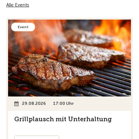
Alle Events
Event
29.08.2026
17:00 Uhr
Grillplausch mit Unterhaltung