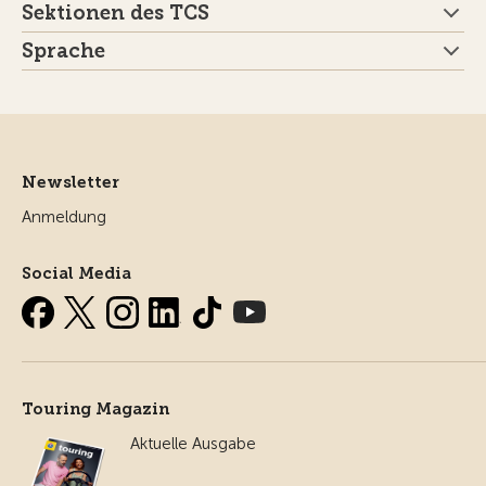
Sektionen des TCS
Sprache
Newsletter
Anmeldung
Social Media
Touring Magazin
Aktuelle Ausgabe