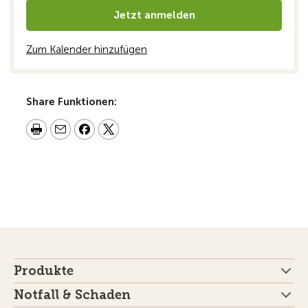
Jetzt anmelden
Zum Kalender hinzufügen
Share Funktionen:
Produkte
Notfall & Schaden