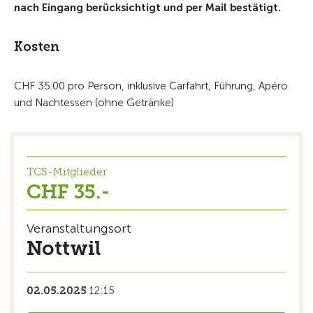
nach Eingang berücksichtigt und per Mail bestätigt.
Kosten
CHF 35.00 pro Person, inklusive Carfahrt, Führung, Apéro
und Nachtessen (ohne Getränke)
TCS-Mitglieder
CHF 35.-
Veranstaltungsort
Nottwil
02.05.2025
12:15