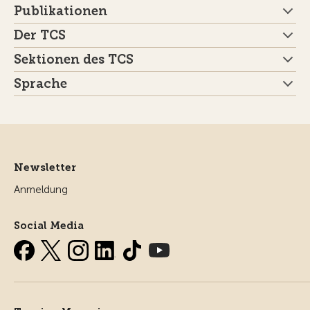
Publikationen
Der TCS
Sektionen des TCS
Sprache
Newsletter
Anmeldung
Social Media