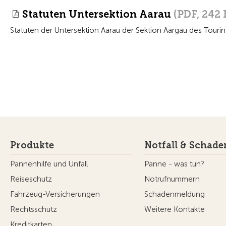
Statuten Untersektion Aarau
(PDF, 242 
Statuten der Untersektion Aarau der Sektion Aargau des Touri
Produkte
Notfall & Schade
Pannenhilfe und Unfall
Panne - was tun?
Reiseschutz
Notrufnummern
Fahrzeug-Versicherungen
Schadenmeldung
Rechtsschutz
Weitere Kontakte
Kreditkarten