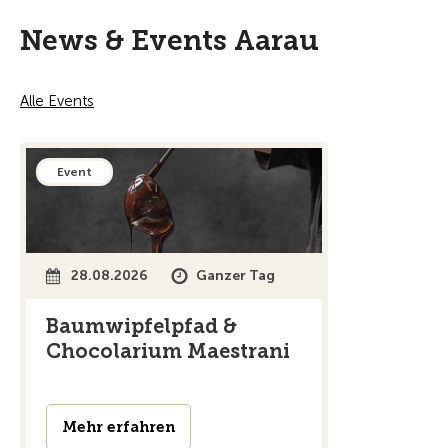
News & Events Aarau
Alle Events
Event
28.08.2026
Ganzer Tag
Baumwipfelpfad &
Chocolarium Maestrani
Mehr erfahren