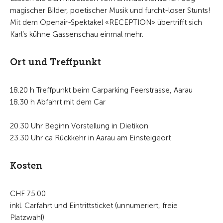
magischer Bilder, poetischer Musik und furcht-loser Stunts!
Mit dem Openair-Spektakel «RECEPTION» übertrifft sich
Karl’s kühne Gassenschau einmal mehr.
Ort und Treffpunkt
18.20 h Treffpunkt beim Carparking Feerstrasse, Aarau
18.30 h Abfahrt mit dem Car
20.30 Uhr Beginn Vorstellung in Dietikon
23.30 Uhr ca Rückkehr in Aarau am Einsteigeort
Kosten
CHF 75.00
inkl. Carfahrt und Eintrittsticket (unnumeriert, freie
Platzwahl)