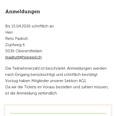
Anmeldungen
Bis 15.04.2026 schriftlich an:
Herr
Reto Padrutt
Zopfweg 6
5036 Oberentfelden
rpadrutt@hispeed.ch
Die Teilnehmerzahl ist beschränkt. Anmeldungen werden
nach Eingang berücksichtigt und schriftlich bestätigt.
Vorzug haben Mitglieder unserer Sektion AG1.
Da wir die Tickets im Voraus bestellen und zahlen müssen,
ist die Anmeldung verbindlich.