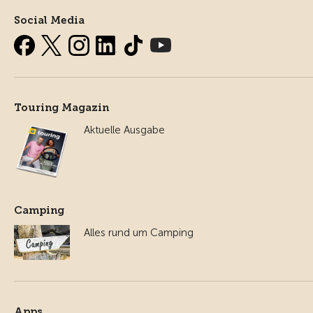
Social Media
Touring Magazin
Aktuelle Ausgabe
Camping
Alles rund um Camping
Apps