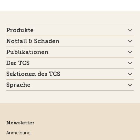
Produkte
Notfall & Schaden
Publikationen
Der TCS
Sektionen des TCS
Sprache
Newsletter
Anmeldung