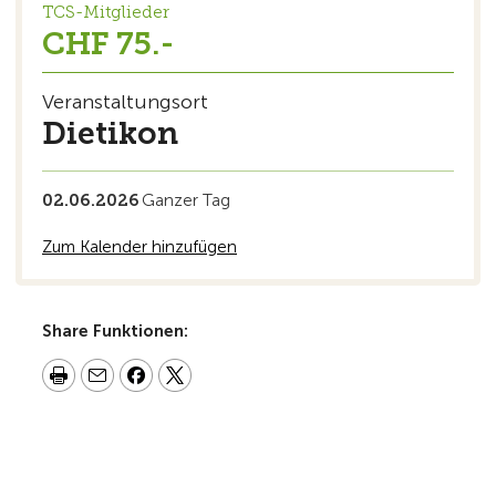
TCS-Mitglieder
CHF 75.-
Veranstaltungsort
Dietikon
02.06.2026
Ganzer Tag
Zum Kalender hinzufügen
Share Funktionen: