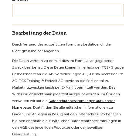
Bearbeitung der Daten
Durch Versand des ausgefüllten Formulars bestätige ich die
Richtigkeit meiner Angaben.
Die Daten werden zu dem in diesem Formular angegebenen
Zweck bearbeitet. Diese Daten können innerhalb der TCS-Gruppe
(insbesondere an die TAS Versicherungen AG, Assista Rechtsschutz
AG, TCS Training & Freizeit AG sowie an die Sektionen) zu
Marketingzwecken (auch per E-Mail) übermittelt werden. Das
Widerspruchsrecht kann jederzeit ausgeübt werden. Im Übrigen
verweisen wir auf die
Datenschutzbestimmungen auf unserer
Homepage
. Dort finden Sie alle nützlichen Informationen zu
Fragen und Anliegen in Bezug auf den Datenschutz. Vorbehalten
bleiben ebenfalls die zusätzlichen Datenschutzbestimmungen in
den AGB des jeweiligen Produktes oder der jeweiligen
Dienstleistung.