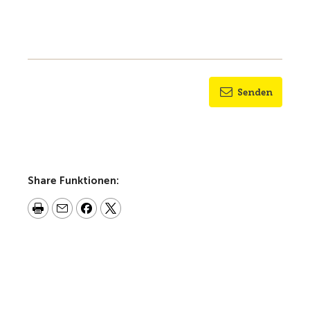
Senden
Share Funktionen: