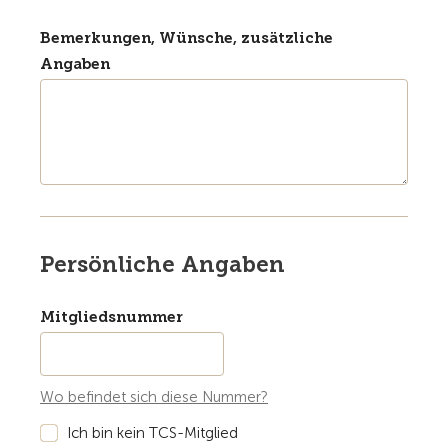
Bemerkungen, Wünsche, zusätzliche
Angaben
Persönliche Angaben
Mitgliedsnummer
Wo befindet sich diese Nummer?
Ich bin kein TCS-Mitglied