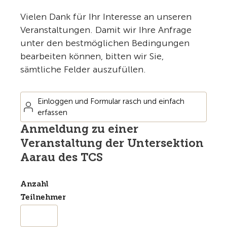
Vielen Dank für Ihr Interesse an unseren
Veranstaltungen. Damit wir Ihre Anfrage
unter den bestmöglichen Bedingungen
bearbeiten können, bitten wir Sie,
sämtliche Felder auszufüllen.
Einloggen und Formular rasch und einfach
erfassen
Anmeldung zu einer
Veranstaltung der Untersektion
Aarau des TCS
Anzahl
Teilnehmer