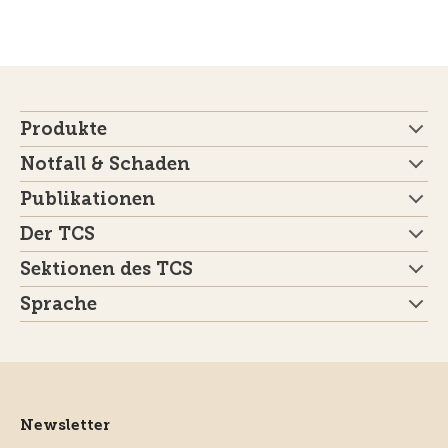
Produkte
Notfall & Schaden
Publikationen
Der TCS
Sektionen des TCS
Sprache
Newsletter