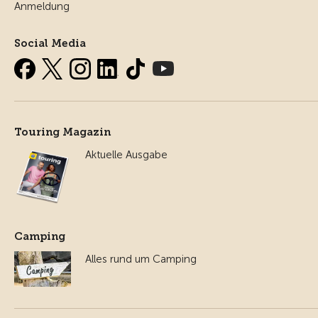
Anmeldung
Social Media
Touring Magazin
Aktuelle Ausgabe
Camping
Alles rund um Camping