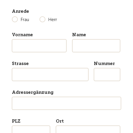
Anrede
Frau
Herr
Vorname
Name
Strasse
Nummer
Adressergänzung
PLZ
Ort