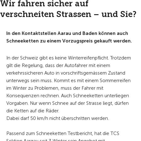
Wir fahren sicher auf
verschneiten Strassen – und Sie?
In den Kontaktstellen Aarau und Baden können auch
Schneeketten zu einem Vorzugspreis gekauft werden.
In der Schweiz gibt es keine Winterreifenpflicht. Trotzdem
gilt die Regelung, dass der Autofahrer mit einem
verkehrssicheren Auto in vorschriftsgemässem Zustand
unterwegs sein muss. Kommt es mit einem Sommerreifen
im Winter zu Problemen, muss der Fahrer mit
Konsequenzen rechnen. Auch Schneeketten unterliegen
Vorgaben. Nur wenn Schnee auf der Strasse liegt, dürfen
die Ketten auf die Räder.
Dabei darf 50 km/h nicht überschritten werden.
Passend zum Schneeketten Testbericht, hat die TCS