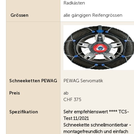
Radkästen
Grössen
alle gängigen Reifengrössen
Schneeketten PEWAG
PEWAG Servomatik
Preis
ab
CHF 375
Spezifikation
Sehr empfehlenswert **** TCS-
Test 11/2021
Schneekette schnellmontierbar -
montagefreundlich und einfach