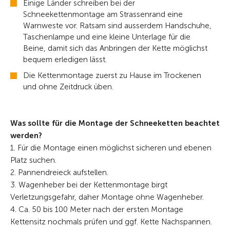
Einige Länder schreiben bei der
Schneekettenmontage am Strassenrand eine
Warnweste vor. Ratsam sind ausserdem Handschuhe,
Taschenlampe und eine kleine Unterlage für die
Beine, damit sich das Anbringen der Kette möglichst
bequem erledigen lässt.
Die Kettenmontage zuerst zu Hause im Trockenen
und ohne Zeitdruck üben.
Was sollte für die Montage der Schneeketten beachtet
werden?
1. Für die Montage einen möglichst sicheren und ebenen
Platz suchen.
2. Pannendreieck aufstellen.
3. Wagenheber bei der Kettenmontage birgt
Verletzungsgefahr, daher Montage ohne Wagenheber.
4. Ca. 50 bis 100 Meter nach der ersten Montage
Kettensitz nochmals prüfen und ggf. Kette Nachspannen.