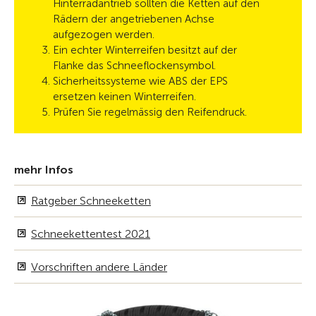
Hinterradantrieb sollten die Ketten auf den
Rädern der angetriebenen Achse
aufgezogen werden.
Ein echter Winterreifen besitzt auf der
Flanke das Schneeflockensymbol.
Sicherheitssysteme wie ABS der EPS
ersetzen keinen Winterreifen.
Prüfen Sie regelmässig den Reifendruck.
mehr Infos
Ratgeber Schneeketten
Schneekettentest 2021
Vorschriften andere Länder