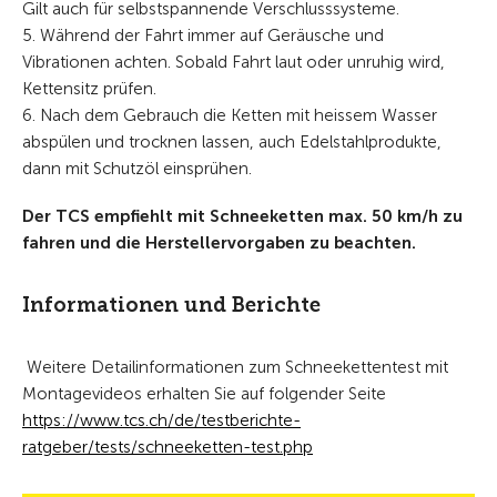
Gilt auch für selbstspannende Verschlusssysteme.
5. Während der Fahrt immer auf Geräusche und
Vibrationen achten. Sobald Fahrt laut oder unruhig wird,
Kettensitz prüfen.
6. Nach dem Gebrauch die Ketten mit heissem Wasser
abspülen und trocknen lassen, auch Edelstahlprodukte,
dann mit Schutzöl einsprühen.
Der TCS empfiehlt mit Schneeketten max. 50 km/h zu
fahren und die Herstellervorgaben zu beachten.
Informationen und Berichte
Weitere Detailinformationen zum Schneekettentest mit
Montagevideos erhalten Sie auf folgender Seite
https://www.tcs.ch/de/testberichte-
ratgeber/tests/schneeketten-test.php