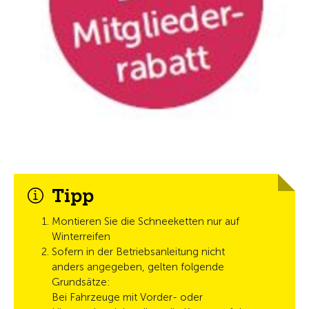
Tipp
Montieren Sie die Schneeketten nur auf
Winterreifen
Sofern in der Betriebsanleitung nicht
anders angegeben, gelten folgende
Grundsätze:
Bei Fahrzeuge mit Vorder- oder