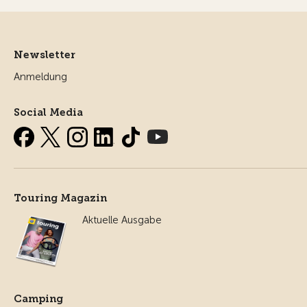
Newsletter
Anmeldung
Social Media
Touring Magazin
Aktuelle Ausgabe
Camping