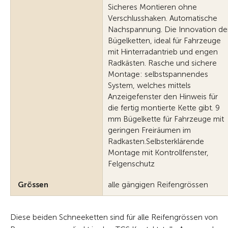
Sicheres Montieren ohne
Verschlusshaken. Automatische
Nachspannung. Die Innovation de
Bügelketten, ideal für Fahrzeuge
mit Hinterradantrieb und engen
Radkästen. Rasche und sichere
Montage: selbstspannendes
System, welches mittels
Anzeigefenster den Hinweis für
die fertig montierte Kette gibt. 9
mm Bügelkette für Fahrzeuge mit
geringen Freiräumen im
Radkasten.Selbsterklärende
Montage mit Kontrollfenster,
Felgenschutz
Grössen
alle gängigen Reifengrössen
Diese beiden Schneeketten sind für alle Reifengrössen von