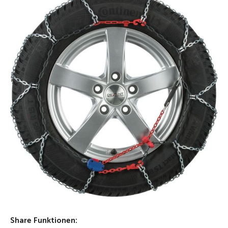
Share Funktionen: