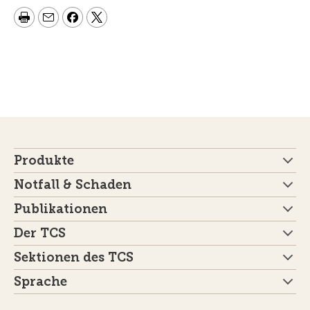
Produkte
Notfall & Schaden
Publikationen
Der TCS
Sektionen des TCS
Sprache