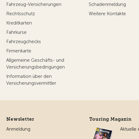
Fahrzeug-Versicherungen
Schadenmeldung
Rechtsschutz
Weitere Kontakte
Kreditkarten
Fahrkurse
Fahrzeugchecks
Firmenkarte
Allgemeine Geschäfts- und
Versicherungsbedingungen
Information über den
Versicherungsvermittler
Newsletter
Touring Magazin
Anmeldung
Aktuelle