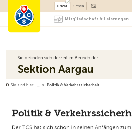
Mitglied werden
Mitglied
Privat
Firmen
Mitgliedschaft & Leistungen
Sie befinden sich derzeit im Bereich der
Sektion Aargau
Sie sind hier:
…
»
Politik & Verkehrssicherheit
Politik & Verkehrssicherh
Der TCS hat sich schon in seinen Anfängen zum Z