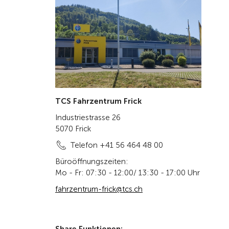
TCS Fahrzentrum Frick
Industriestrasse 26
5070 Frick
Telefon +41 56 464 48 00
Büroöffnungszeiten:
Mo - Fr: 07:30 - 12:00/ 13:30 - 17:00 Uhr
fahrzentrum-frick@tcs.ch