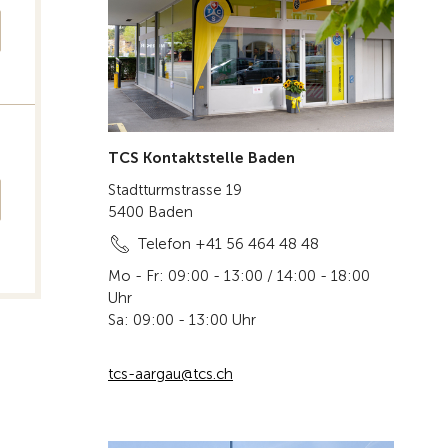
TCS Kontaktstelle Baden
Stadtturmstrasse 19
5400 Baden
Telefon +41 56 464 48 48
Mo - Fr: 09:00 - 13:00 / 14:00 - 18:00
Uhr
Sa: 09:00 - 13:00 Uhr
tcs-aargau@tcs.ch