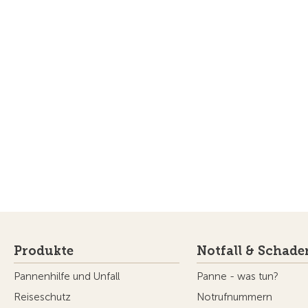
Produkte
Notfall & Schade
Pannenhilfe und Unfall
Panne - was tun?
Reiseschutz
Notrufnummern