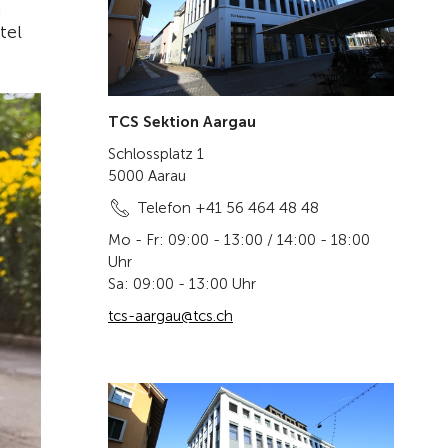
n
tel
TCS Sektion Aargau
Schlossplatz 1
5000 Aarau
Telefon +41 56 464 48 48
Mo - Fr: 09:00 - 13:00 / 14:00 - 18:00
Uhr
Sa: 09:00 - 13:00 Uhr
tcs-aargau@tcs.ch