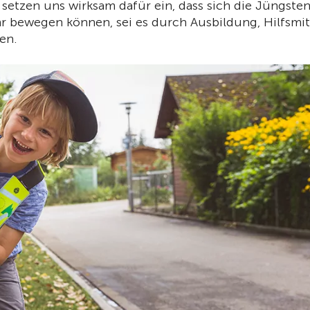
setzen uns wirksam dafür ein, dass sich die Jüngste
ehr bewegen können, sei es durch Ausbildung, Hilfsmit
en.