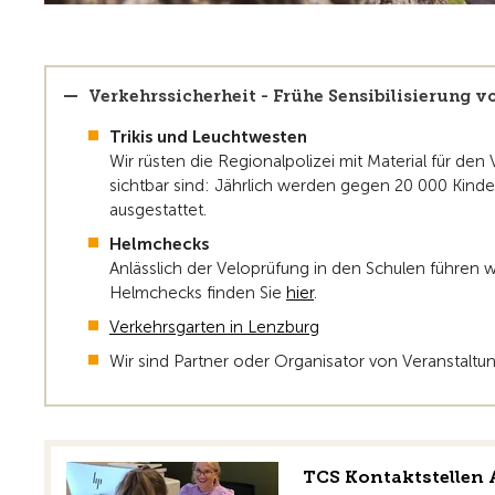
Verkehrssicherheit - Frühe Sensibilisierung v
Trikis und Leuchtwesten
Wir rüsten die Regionalpolizei mit Material für den
sichtbar sind: Jährlich werden gegen 20 000 Kinde
ausgestattet.
Helmchecks
Anlässlich der Veloprüfung in den Schulen führen
Helmchecks finden Sie
hier
.
Verkehrsgarten in Lenzburg
Wir sind Partner oder Organisator von Veranstaltu
TCS Kontaktstellen