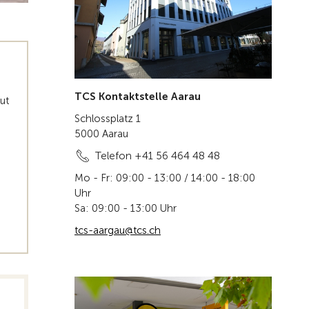
TCS Kontaktstelle Aarau
ut
Schlossplatz 1
5000 Aarau
Telefon +41 56 464 48 48
Mo - Fr: 09:00 - 13:00 / 14:00 - 18:00
Uhr
Sa: 09:00 - 13:00 Uhr
tcs-aargau@tcs.ch