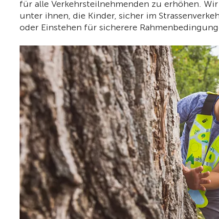
für alle Verkehrsteilnehmenden zu erhöhen. Wir 
unter ihnen, die Kinder, sicher im Strassenverk
oder Einstehen für sicherere Rahmenbedingung