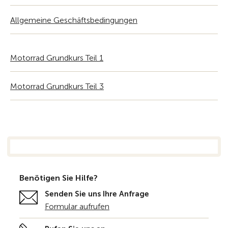
Allgemeine Geschäftsbedingungen
Motorrad Grundkurs Teil 1
Motorrad Grundkurs Teil 3
Benötigen Sie Hilfe?
Senden Sie uns Ihre Anfrage
Formular aufrufen