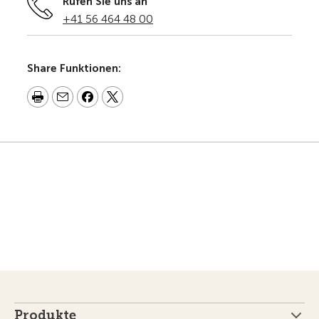
Rufen Sie uns an
+41 56 464 48 00
Share Funktionen:
Produkte