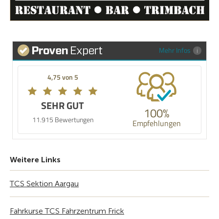
Mehr Infos
4,75 von 5
SEHR GUT
100%
11.915 Bewertungen
Empfehlungen
Weitere Links
TCS Sektion Aargau
Fahrkurse TCS Fahrzentrum Frick