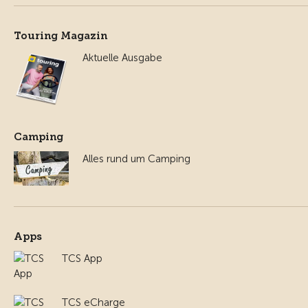
Touring Magazin
Aktuelle Ausgabe
Camping
Alles rund um Camping
Apps
TCS App
TCS eCharge