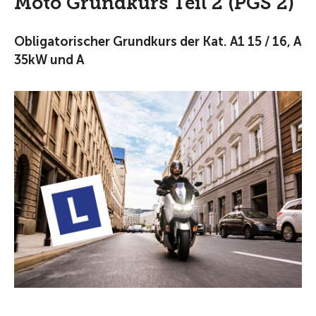
Moto Grundkurs Teil 2 (PGS 2)
Obligatorischer Grundkurs der Kat. A1 15 / 16, A
35kW und A