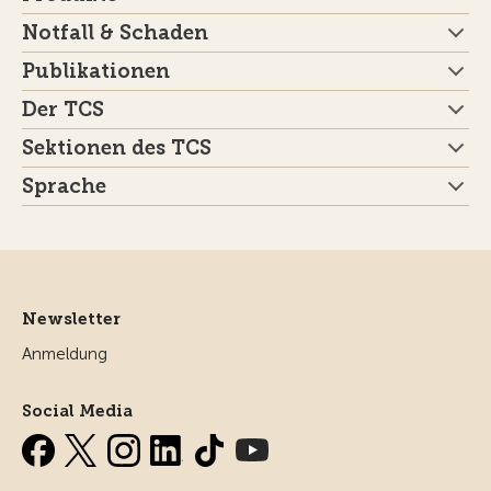
Notfall & Schaden
Publikationen
Der TCS
Sektionen des TCS
Sprache
Newsletter
Anmeldung
Social Media