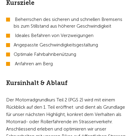
Kursziele
Beherrschen des sicheren und schnellen Bremsens
bis zum Stillstand aus höherer Geschwindigkeit
Ideales Befahren von Verzweigungen
Angepasste Geschwindigkeitsgestaltung
Optimale Fahrbahnbenützung
Anfahren am Berg
Kursinhalt & Ablauf
Der Motorradgrundkurs Teil 2 (PGS 2) wird mit einem
Rückblick auf den 1. Teil eröffnet und dient als Grundlage
für unser nächsten Highlight, konkret dem Verhalten als
Motorrad- oder Rollerfahrende im Strassenverkehr.
Anschliessend erleben und optimieren wir unser