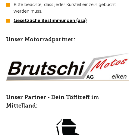
Bitte beachte, dass jeder Kursteil einzeln gebucht
werden muss.
Gesetzliche Bestimmungen (asa)
Unser Motorradpartner:
Unser Partner - Dein Töfftreff im
Mittelland: