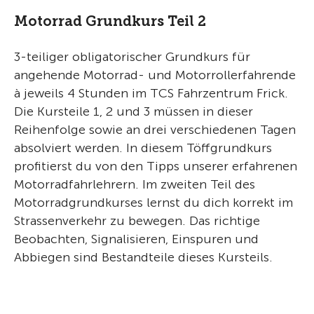
Motorrad Grundkurs Teil 2
3-teiliger obligatorischer Grundkurs für
angehende Motorrad- und Motorrollerfahrende
à jeweils 4 Stunden im TCS Fahrzentrum Frick.
Die Kursteile 1, 2 und 3 müssen in dieser
Reihenfolge sowie an drei verschiedenen Tagen
absolviert werden. In diesem Töffgrundkurs
profitierst du von den Tipps unserer erfahrenen
Motorradfahrlehrern. Im zweiten Teil des
Motorradgrundkurses lernst du dich korrekt im
Strassenverkehr zu bewegen. Das richtige
Beobachten, Signalisieren, Einspuren und
Abbiegen sind Bestandteile dieses Kursteils.