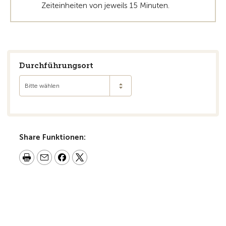
Zeiteinheiten von jeweils 15 Minuten.
Durchführungsort
Bitte wählen
Share Funktionen: