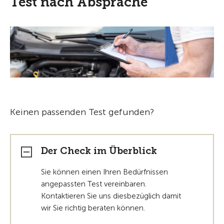
Test nach Absprache
Keinen passenden Test gefunden?
Der Check im Überblick
Sie können einen Ihren Bedürfnissen
angepassten Test vereinbaren.
Kontaktieren Sie uns diesbezüglich damit
wir Sie richtig beraten können.