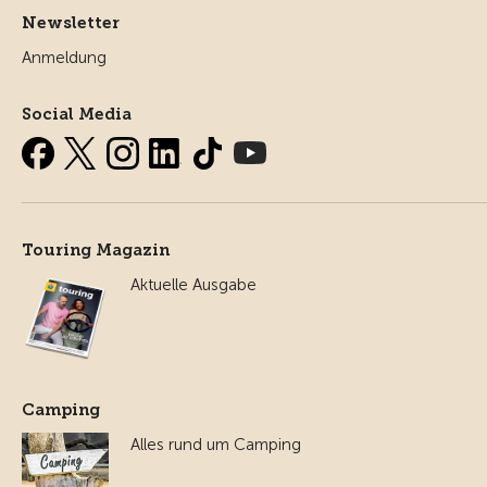
Newsletter
Anmeldung
Social Media
Touring Magazin
Aktuelle Ausgabe
Camping
Alles rund um Camping