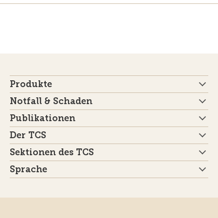
Produkte
Notfall & Schaden
Publikationen
Der TCS
Sektionen des TCS
Sprache