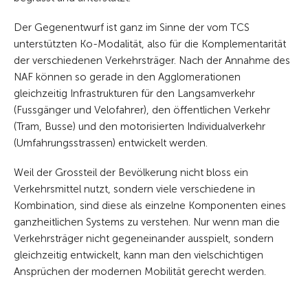
Der Gegenentwurf ist ganz im Sinne der vom TCS
unterstützten Ko-Modalität, also für die Komplementarität
der verschiedenen Verkehrsträger. Nach der Annahme des
NAF können so gerade in den Agglomerationen
gleichzeitig Infrastrukturen für den Langsamverkehr
(Fussgänger und Velofahrer), den öffentlichen Verkehr
(Tram, Busse) und den motorisierten Individualverkehr
(Umfahrungsstrassen) entwickelt werden.
Weil der Grossteil der Bevölkerung nicht bloss ein
Verkehrsmittel nutzt, sondern viele verschiedene in
Kombination, sind diese als einzelne Komponenten eines
ganzheitlichen Systems zu verstehen. Nur wenn man die
Verkehrsträger nicht gegeneinander ausspielt, sondern
gleichzeitig entwickelt, kann man den vielschichtigen
Ansprüchen der modernen Mobilität gerecht werden.