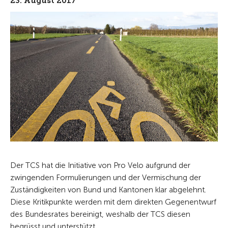
23. August 2017
Der TCS hat die Initiative von Pro Velo aufgrund der
zwingenden Formulierungen und der Vermischung der
Zuständigkeiten von Bund und Kantonen klar abgelehnt.
Diese Kritikpunkte werden mit dem direkten Gegenentwurf
des Bundesrates bereinigt, weshalb der TCS diesen
begrüsst und unterstützt.