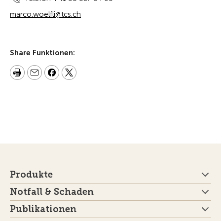
marco.woelfli@tcs.ch
Share Funktionen:
Produkte
Notfall & Schaden
Publikationen