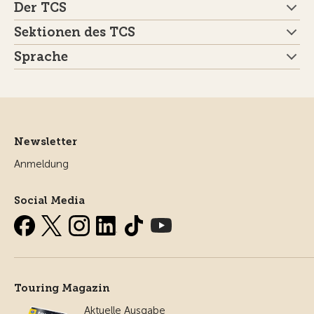
Der TCS
Sektionen des TCS
Sprache
Newsletter
Anmeldung
Social Media
Touring Magazin
Aktuelle Ausgabe