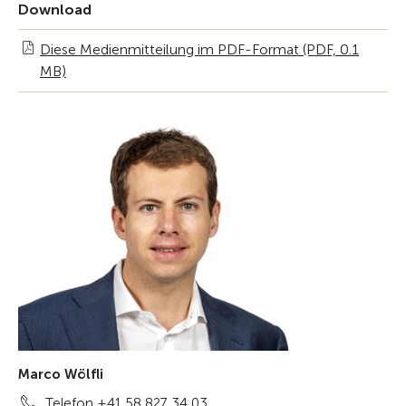
Download
Diese Medienmitteilung im PDF-Format (PDF, 0.1
MB)
Marco Wölfli
Telefon +41 58 827 34 03