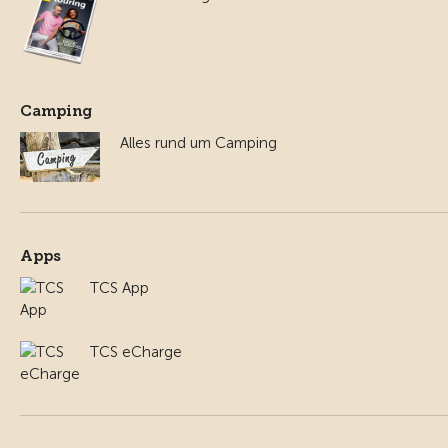
Camping
Alles rund um Camping
Apps
TCS App
TCS eCharge