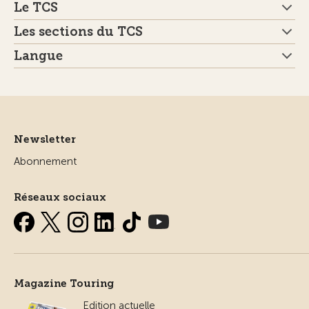
Le TCS
Les sections du TCS
Langue
Newsletter
Abonnement
Réseaux sociaux
Magazine Touring
Edition actuelle