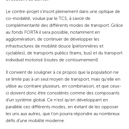
Le contre-projet s’inscrit pleinement dans une optique de
co-modalité, voulue par le TCS, à savoir de
complémentarité des différents modes de transport. Grâce
au fonds FORTA il sera possible, notamment en
agglomération, de continuer de développer les
infrastructures de mobilité douce (piétonnières et
cyclables), de transports publics (trams, bus) et du transport
individuel motorisé (routes de contournement).
Il convient de souligner à ce propos que la population ne
se limite pas à un seul moyen de transport, mais qu’elle en
utilise au contraire plusieurs, en combinaison, et que ceux-
ci doivent donc être considérés comme des composants
d’un système global. Ce n’est qu’en développant en
parallèle ces différents modes, en évitant de les opposer
les uns aux autres, que l’on pourra répondre au nombreux
défis d’une mobilité moderne.