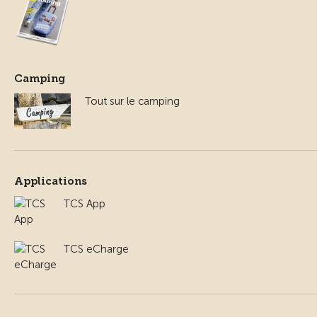
Camping
Tout sur le camping
Applications
TCS App
TCS eCharge