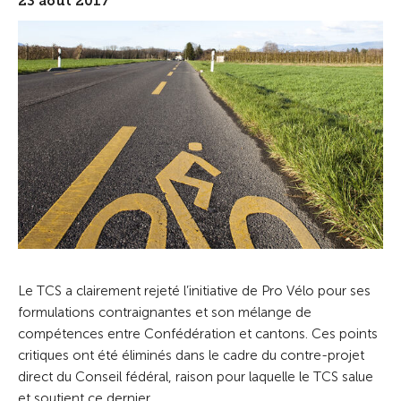
23 août 2017
Le TCS a clairement rejeté l’initiative de Pro Vélo pour ses
formulations contraignantes et son mélange de
compétences entre Confédération et cantons. Ces points
critiques ont été éliminés dans le cadre du contre-projet
direct du Conseil fédéral, raison pour laquelle le TCS salue
et soutient ce dernier.