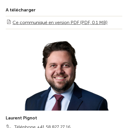
A télécharger
Ce communiqué en version PDF (PDF, 0.1 MB)
Laurent Pignot
Téléphone +41 58 827 27 16