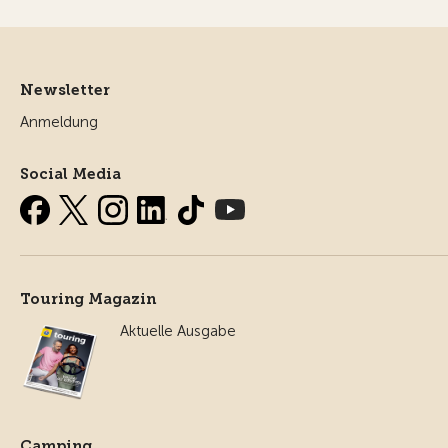
Newsletter
Anmeldung
Social Media
Touring Magazin
Aktuelle Ausgabe
Camping