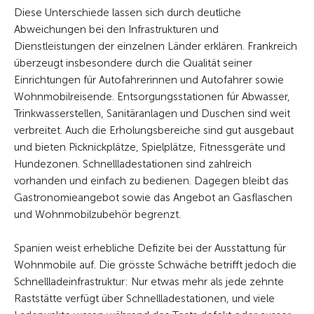
Diese Unterschiede lassen sich durch deutliche
Abweichungen bei den Infrastrukturen und
Dienstleistungen der einzelnen Länder erklären. Frankreich
überzeugt insbesondere durch die Qualität seiner
Einrichtungen für Autofahrerinnen und Autofahrer sowie
Wohnmobilreisende. Entsorgungsstationen für Abwasser,
Trinkwasserstellen, Sanitäranlagen und Duschen sind weit
verbreitet. Auch die Erholungsbereiche sind gut ausgebaut
und bieten Picknickplätze, Spielplätze, Fitnessgeräte und
Hundezonen. Schnellladestationen sind zahlreich
vorhanden und einfach zu bedienen. Dagegen bleibt das
Gastronomieangebot sowie das Angebot an Gasflaschen
und Wohnmobilzubehör begrenzt.
Spanien weist erhebliche Defizite bei der Ausstattung für
Wohnmobile auf. Die grösste Schwäche betrifft jedoch die
Schnellladeinfrastruktur: Nur etwas mehr als jede zehnte
Raststätte verfügt über Schnellladestationen, und viele