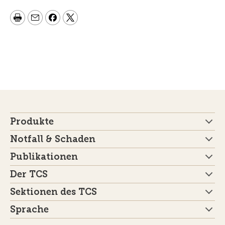
Produkte
Notfall & Schaden
Publikationen
Der TCS
Sektionen des TCS
Sprache