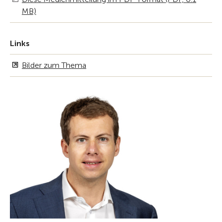
MB)
Links
Bilder zum Thema