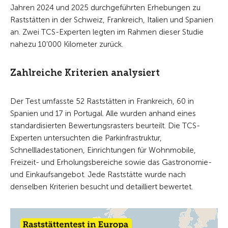
Jahren 2024 und 2025 durchgeführten Erhebungen zu
Raststätten in der Schweiz, Frankreich, Italien und Spanien
an. Zwei TCS-Experten legten im Rahmen dieser Studie
nahezu 10’000 Kilometer zurück.
Zahlreiche Kriterien analysiert
Der Test umfasste 52 Raststätten in Frankreich, 60 in
Spanien und 17 in Portugal. Alle wurden anhand eines
standardisierten Bewertungsrasters beurteilt. Die TCS-
Experten untersuchten die Parkinfrastruktur,
Schnellladestationen, Einrichtungen für Wohnmobile,
Freizeit- und Erholungsbereiche sowie das Gastronomie-
und Einkaufsangebot. Jede Raststätte wurde nach
denselben Kriterien besucht und detailliert bewertet.