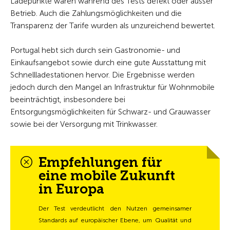
Ladepunkte waren während des Tests defekt oder ausser
Betrieb. Auch die Zahlungsmöglichkeiten und die
Transparenz der Tarife wurden als unzureichend bewertet.
Portugal hebt sich durch sein Gastronomie- und
Einkaufsangebot sowie durch eine gute Ausstattung mit
Schnellladestationen hervor. Die Ergebnisse werden
jedoch durch den Mangel an Infrastruktur für Wohnmobile
beeinträchtigt, insbesondere bei
Entsorgungsmöglichkeiten für Schwarz- und Grauwasser
sowie bei der Versorgung mit Trinkwasser.
Empfehlungen für
eine mobile Zukunft
in Europa
Der Test verdeutlicht den Nutzen gemeinsamer
Standards auf europäischer Ebene, um Qualität und