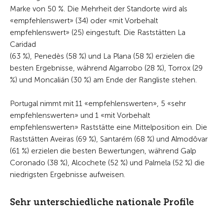
Marke von 50 %. Die Mehrheit der Standorte wird als
«empfehlenswert» (34) oder «mit Vorbehalt
empfehlenswert» (25) eingestuft. Die Raststätten La
Caridad
(63 %), Penedès (58 %) und La Plana (58 %) erzielen die
besten Ergebnisse, während Algarrobo (28 %), Torrox (29
%) und Moncalián (30 %) am Ende der Rangliste stehen.
Portugal nimmt mit 11 «empfehlenswerten», 5 «sehr
empfehlenswerten» und 1 «mit Vorbehalt
empfehlenswerten» Raststätte eine Mittelposition ein. Die
Raststätten Aveiras (69 %), Santarém (68 %) und Almodôvar
(61 %) erzielen die besten Bewertungen, während Galp
Coronado (38 %), Alcochete (52 %) und Palmela (52 %) die
niedrigsten Ergebnisse aufweisen.
Sehr unterschiedliche nationale Profile