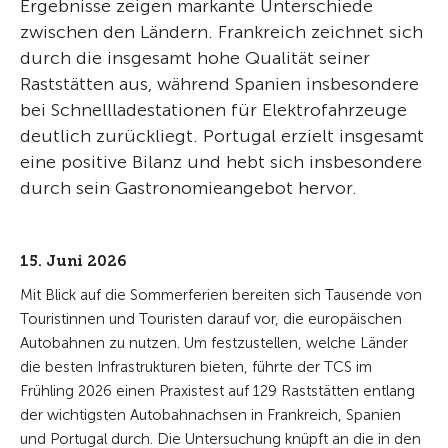
Ergebnisse zeigen markante Unterschiede
zwischen den Ländern. Frankreich zeichnet sich
durch die insgesamt hohe Qualität seiner
Raststätten aus, während Spanien insbesondere
bei Schnellladestationen für Elektrofahrzeuge
deutlich zurückliegt. Portugal erzielt insgesamt
eine positive Bilanz und hebt sich insbesondere
durch sein Gastronomieangebot hervor.
15. Juni 2026
Mit Blick auf die Sommerferien bereiten sich Tausende von
Touristinnen und Touristen darauf vor, die europäischen
Autobahnen zu nutzen. Um festzustellen, welche Länder
die besten Infrastrukturen bieten, führte der TCS im
Frühling 2026 einen Praxistest auf 129 Raststätten entlang
der wichtigsten Autobahnachsen in Frankreich, Spanien
und Portugal durch. Die Untersuchung knüpft an die in den