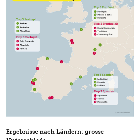
Ergebnisse nach Ländern: grosse