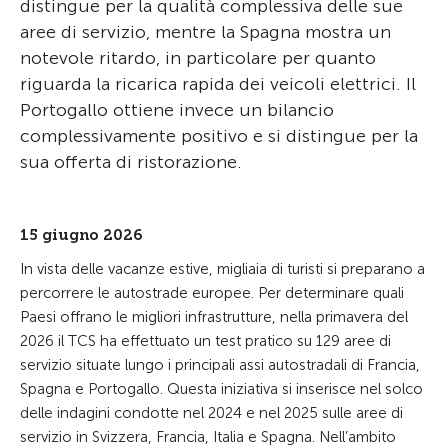
distingue per la qualità complessiva delle sue
aree di servizio, mentre la Spagna mostra un
notevole ritardo, in particolare per quanto
riguarda la ricarica rapida dei veicoli elettrici. Il
Portogallo ottiene invece un bilancio
complessivamente positivo e si distingue per la
sua offerta di ristorazione.
15 giugno 2026
In vista delle vacanze estive, migliaia di turisti si preparano a
percorrere le autostrade europee. Per determinare quali
Paesi offrano le migliori infrastrutture, nella primavera del
2026 il TCS ha effettuato un test pratico su 129 aree di
servizio situate lungo i principali assi autostradali di Francia,
Spagna e Portogallo. Questa iniziativa si inserisce nel solco
delle indagini condotte nel 2024 e nel 2025 sulle aree di
servizio in Svizzera, Francia, Italia e Spagna. Nell’ambito