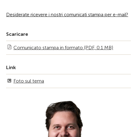
Desiderate ricevere i nostri comunicati stampa per e-mail?
Scaricare
Comunicato stampa in formato (PDF, 0.1 MB)
Link
Foto sul tema