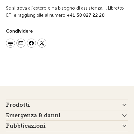
Se si trova all'estero e ha bisogno di assistenza, il Libretto
ETI è raggiungibile al numero
+41 58 827 22 20
.
Condividere
Prodotti
Emergenza & danni
Pubblicazioni