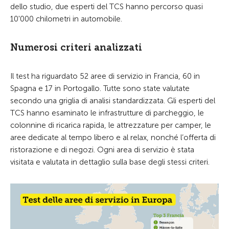
dello studio, due esperti del TCS hanno percorso quasi
10'000 chilometri in automobile.
Numerosi criteri analizzati
Il test ha riguardato 52 aree di servizio in Francia, 60 in
Spagna e 17 in Portogallo. Tutte sono state valutate
secondo una griglia di analisi standardizzata. Gli esperti del
TCS hanno esaminato le infrastrutture di parcheggio, le
colonnine di ricarica rapida, le attrezzature per camper, le
aree dedicate al tempo libero e al relax, nonché l’offerta di
ristorazione e di negozi. Ogni area di servizio è stata
visitata e valutata in dettaglio sulla base degli stessi criteri.