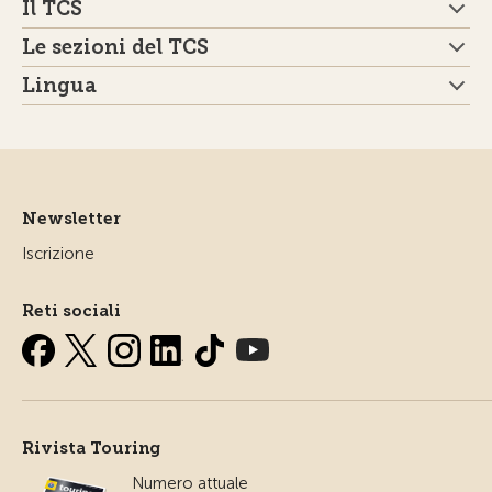
Il TCS
Le sezioni del TCS
Lingua
Newsletter
Iscrizione
Reti sociali
Rivista Touring
Numero attuale