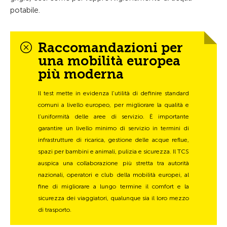
potabile.
Raccomandazioni per
una mobilità europea
più moderna
Il test mette in evidenza l’utilità di definire standard
comuni a livello europeo, per migliorare la qualità e
l’uniformità delle aree di servizio. È importante
garantire un livello minimo di servizio in termini di
infrastrutture di ricarica, gestione delle acque reflue,
spazi per bambini e animali, pulizia e sicurezza. Il TCS
auspica una collaborazione più stretta tra autorità
nazionali, operatori e club della mobilità europei, al
fine di migliorare a lungo termine il comfort e la
sicurezza dei viaggiatori, qualunque sia il loro mezzo
di trasporto.