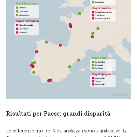
Risultati per Paese: grandi disparità
Le differenze tra i tre Paesi analizzati sono significative. La