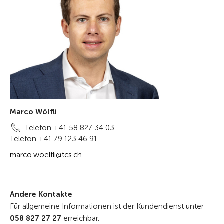
Marco Wölfli
Telefon +41 58 827 34 03
Telefon +41 79 123 46 91
marco.woelfli@tcs.ch
Andere Kontakte
Für allgemeine Informationen ist der Kundendienst unter
058 827 27 27
erreichbar.