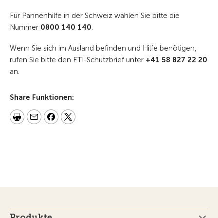
Für Pannenhilfe in der Schweiz wählen Sie bitte die
Nummer
0800 140 140
.
Wenn Sie sich im Ausland befinden und Hilfe benötigen,
rufen Sie bitte den ETI-Schutzbrief unter
+41 58 827 22 20
an.
Share Funktionen:
Produkte