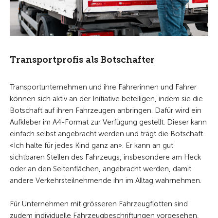
Transportprofis als Botschafter
Transportunternehmen und ihre Fahrerinnen und Fahrer
können sich aktiv an der Initiative beteiligen, indem sie die
Botschaft auf ihren Fahrzeugen anbringen. Dafür wird ein
Aufkleber im A4-Format zur Verfügung gestellt. Dieser kann
einfach selbst angebracht werden und trägt die Botschaft
«Ich halte für jedes Kind ganz an». Er kann an gut
sichtbaren Stellen des Fahrzeugs, insbesondere am Heck
oder an den Seitenflächen, angebracht werden, damit
andere Verkehrsteilnehmende ihn im Alltag wahrnehmen.
Für Unternehmen mit grösseren Fahrzeugflotten sind
zudem individuelle Fahrzeugbeschriftungen vorgesehen,