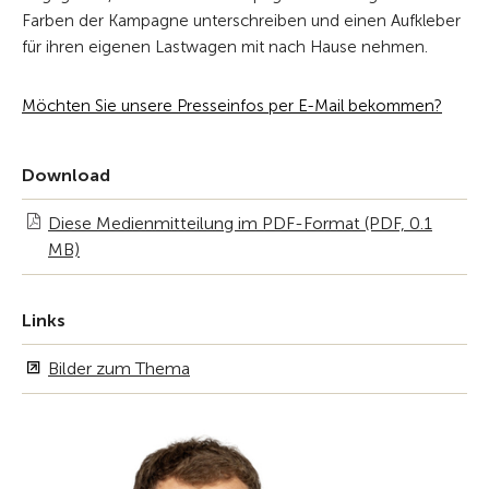
Farben der Kampagne unterschreiben und einen Aufkleber
für ihren eigenen Lastwagen mit nach Hause nehmen.
Möchten Sie unsere Presseinfos per E-Mail bekommen?
Download
Diese Medienmitteilung im PDF-Format (PDF, 0.1
MB)
Links
Bilder zum Thema