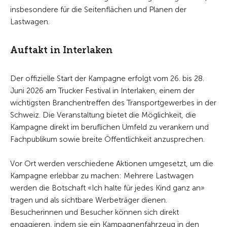
insbesondere für die Seitenflächen und Planen der
Lastwagen.
Auftakt in Interlaken
Der offizielle Start der Kampagne erfolgt vom 26. bis 28.
Juni 2026 am Trucker Festival in Interlaken, einem der
wichtigsten Branchentreffen des Transportgewerbes in der
Schweiz. Die Veranstaltung bietet die Möglichkeit, die
Kampagne direkt im beruflichen Umfeld zu verankern und
Fachpublikum sowie breite Öffentlichkeit anzusprechen.
Vor Ort werden verschiedene Aktionen umgesetzt, um die
Kampagne erlebbar zu machen: Mehrere Lastwagen
werden die Botschaft «Ich halte für jedes Kind ganz an»
tragen und als sichtbare Werbeträger dienen.
Besucherinnen und Besucher können sich direkt
engagieren, indem sie ein Kampagnenfahrzeug in den