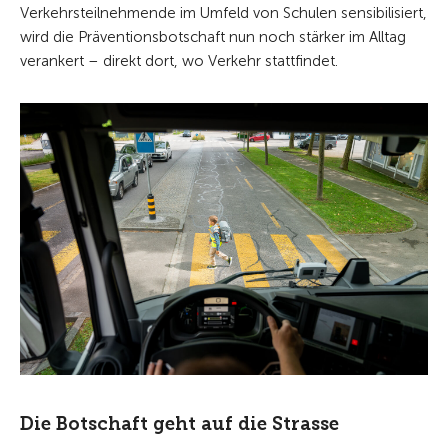
Verkehrsteilnehmende im Umfeld von Schulen sensibilisiert,
wird die Präventionsbotschaft nun noch stärker im Alltag
verankert – direkt dort, wo Verkehr stattfindet.
Die Botschaft geht auf die Strasse