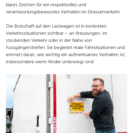
klares Zeichen für ein respektvolles und
verantwortungsbewusstes Verhalten im Strassenverkehr.
Die Botschaft auf den Lastwagen ist in konkreten
Verkehrssituationen sichtbar – an Kreuzungen, im
stockenden Verkehr oder in der Nähe von
Fussgängerstreifen. Sie begleitet reale Fahrsituationen und
erinnert daran, wie wichtig ein aufmerksames Verhalten ist,
insbesondere wenn Kinder unterwegs sind.