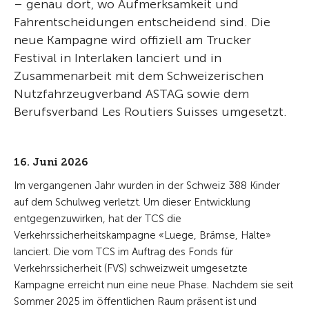
– genau dort, wo Aufmerksamkeit und
Fahrentscheidungen entscheidend sind. Die
neue Kampagne wird offiziell am Trucker
Festival in Interlaken lanciert und in
Zusammenarbeit mit dem Schweizerischen
Nutzfahrzeugverband ASTAG sowie dem
Berufsverband Les Routiers Suisses umgesetzt.
16. Juni 2026
Im vergangenen Jahr wurden in der Schweiz 388 Kinder
auf dem Schulweg verletzt. Um dieser Entwicklung
entgegenzuwirken, hat der TCS die
Verkehrssicherheitskampagne «Luege, Brämse, Halte»
lanciert. Die vom TCS im Auftrag des Fonds für
Verkehrssicherheit (FVS) schweizweit umgesetzte
Kampagne erreicht nun eine neue Phase. Nachdem sie seit
Sommer 2025 im öffentlichen Raum präsent ist und