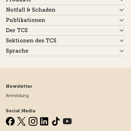
Notfall & Schaden
Publikationen
Der TCS
Sektionen des TCS
Sprache
Newsletter
Anmeldung
Social Media