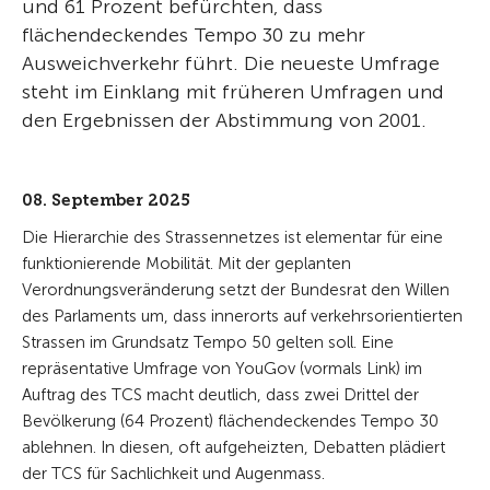
und 61 Prozent befürchten, dass
flächendeckendes Tempo 30 zu mehr
Ausweichverkehr führt. Die neueste Umfrage
steht im Einklang mit früheren Umfragen und
den Ergebnissen der Abstimmung von 2001.
08. September 2025
Die Hierarchie des Strassennetzes ist elementar für eine
funktionierende Mobilität. Mit der geplanten
Verordnungsveränderung setzt der Bundesrat den Willen
des Parlaments um, dass innerorts auf verkehrsorientierten
Strassen im Grundsatz Tempo 50 gelten soll. Eine
repräsentative Umfrage von YouGov (vormals Link) im
Auftrag des TCS macht deutlich, dass zwei Drittel der
Bevölkerung (64 Prozent) flächendeckendes Tempo 30
ablehnen. In diesen, oft aufgeheizten, Debatten plädiert
der TCS für Sachlichkeit und Augenmass.