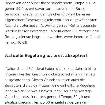
Bedenken gegenüber flächendeckendem Tempo 30. So
gehen 59 Prozent davon aus, dass es mehr Busse
benötigen würde, um den gleichen ÖV-Takt bei einer
allgemeinen Geschwindigkeitsreduktion zu gewährleisten.
Auch die potenziellen Auswirkungen auf Rettungsdienste
werden kritisch betrachtet. So befürchten 69 Prozent, dass
Rettungsdienste langsamer werden, wenn innerorts überall
Tempo 30 gilt.
Aktuelle Regelung ist breit akzeptiert
National- und Ständerat haben sich letztes Jahr für klare
Kriterien bei den Geschwindigkeitsvorschriften innerorts
ausgesprochen. Diesen Grundsatz teilen auch die
Befragten, die zu 68 Prozent eine einheitliche Regelung
innerhalb der Schweiz bevorzugen. Der gegenwärtige
Grundsatz, dass innerorts generell Tempo 50 gilt und
situationsbedingt Tempo 30 eingeführt werden kann,