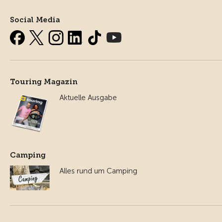
Social Media
Touring Magazin
Aktuelle Ausgabe
Camping
Alles rund um Camping