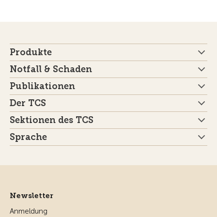
Produkte
Notfall & Schaden
Publikationen
Der TCS
Sektionen des TCS
Sprache
Newsletter
Anmeldung