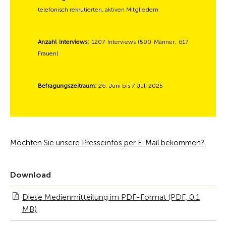
telefonisch rekrutierten, aktiven Mitgliedern
Anzahl Interviews:
1207 Interviews (590 Männer, 617
Frauen)
Befragungszeitraum:
26. Juni bis 7. Juli 2025
Möchten Sie unsere Presseinfos per E-Mail bekommen?
Download
Diese Medienmitteilung im PDF-Format (PDF, 0.1
MB)