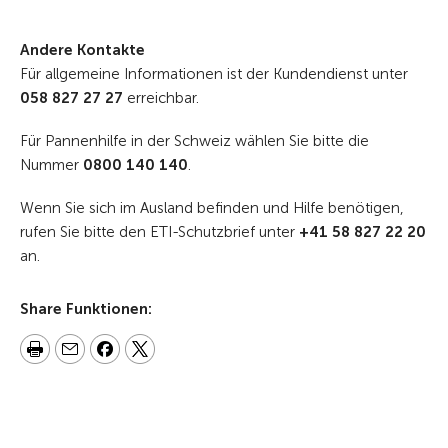
Andere Kontakte
Für allgemeine Informationen ist der Kundendienst unter
058 827 27 27
erreichbar.
Für Pannenhilfe in der Schweiz wählen Sie bitte die
Nummer
0800 140 140
.
Wenn Sie sich im Ausland befinden und Hilfe benötigen,
rufen Sie bitte den ETI-Schutzbrief unter
+41 58 827 22 20
an.
Share Funktionen: