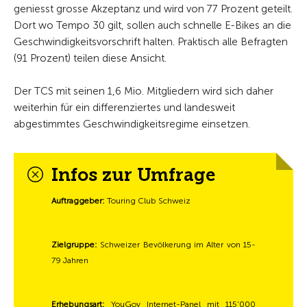
geniesst grosse Akzeptanz und wird von 77 Prozent geteilt.
Dort wo Tempo 30 gilt, sollen auch schnelle E-Bikes an die
Geschwindigkeitsvorschrift halten. Praktisch alle Befragten
(91 Prozent) teilen diese Ansicht.
Der TCS mit seinen 1,6 Mio. Mitgliedern wird sich daher
weiterhin für ein differenziertes und landesweit
abgestimmtes Geschwindigkeitsregime einsetzen.
Infos zur Umfrage
Auftraggeber:
Touring Club Schweiz
Zielgruppe:
Schweizer Bevölkerung im Alter von 15-
79 Jahren
Erhebungsart:
YouGov Internet-Panel mit 115'000