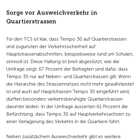
Sorge vor Ausweichverkehr in
Quartierstrassen
Für den TCS ist klar, dass Tempo 30 auf Quartierstrassen
und zugunsten der Verkehrssicherheit auf
Hauptstrassenabschnitten, beispielsweise rund um Schulen,
sinnvoll ist. Diese Haltung ist breit abgestützt, wie die
Umfrage zeigt. 67 Prozent der Befragten sind dafür, dass
Tempo 30 nur auf Neben- und Quartierstrassen gilt. Wenn
die Hierarchie des Strassennetzes nicht mehr gewährleistet
ist und auch auf Hauptstrassen Tempo 30 eingeführt wird,
dürften besonders verkehrsberuhigte Quartierstrassen
darunter leiden. In der Umfrage äusserten 61 Prozent die
Befürchtung, dass Tempo 30 auf Hauptverkehrsachsen zu
einer Verlagerung des Verkehrs in die Quartiere führt.
Neben zusätzlichem Ausweichverkehr gibt es weitere