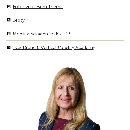
Fotos zu diesem Thema
Jedsy
Mobilitätsakademie des TCS
TCS Drone & Vertical Mobility Academy