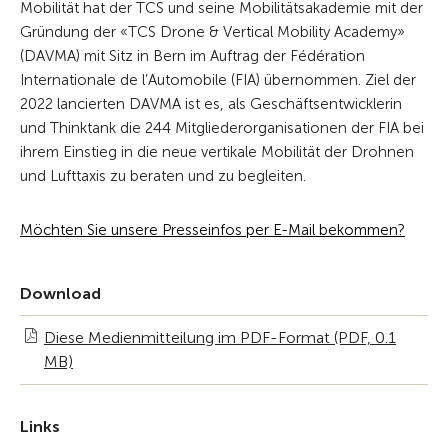
Mobilität hat der TCS und seine Mobilitätsakademie mit der
Gründung der «TCS Drone & Vertical Mobility Academy»
(DAVMA) mit Sitz in Bern im Auftrag der Fédération
Internationale de l’Automobile (FIA) übernommen. Ziel der
2022 lancierten DAVMA ist es, als Geschäftsentwicklerin
und Thinktank die 244 Mitgliederorganisationen der FIA bei
ihrem Einstieg in die neue vertikale Mobilität der Drohnen
und Lufttaxis zu beraten und zu begleiten.
Möchten Sie unsere Presseinfos per E-Mail bekommen?
Download
Diese Medienmitteilung im PDF-Format (PDF, 0.1
MB)
Links