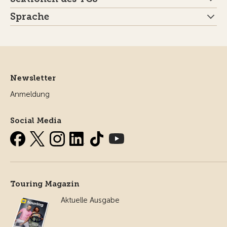
Sprache
Newsletter
Anmeldung
Social Media
Touring Magazin
Aktuelle Ausgabe