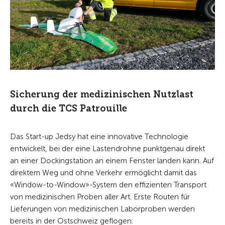
Sicherung der medizinischen Nutzlast
durch die TCS Patrouille
Das Start-up Jedsy hat eine innovative Technologie
entwickelt, bei der eine Lastendrohne punktgenau direkt
an einer Dockingstation an einem Fenster landen kann. Auf
direktem Weg und ohne Verkehr ermöglicht damit das
«Window-to-Window»-System den effizienten Transport
von medizinischen Proben aller Art. Erste Routen für
Lieferungen von medizinischen Laborproben werden
bereits in der Ostschweiz geflogen.