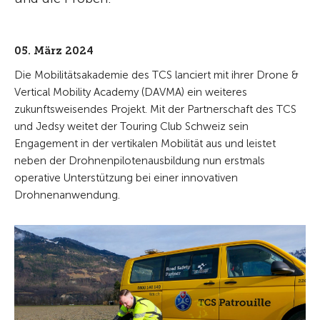
05. März 2024
Die Mobilitätsakademie des TCS lanciert mit ihrer Drone &
Vertical Mobility Academy (DAVMA) ein weiteres
zukunftsweisendes Projekt. Mit der Partnerschaft des TCS
und Jedsy weitet der Touring Club Schweiz sein
Engagement in der vertikalen Mobilität aus und leistet
neben der Drohnenpilotenausbildung nun erstmals
operative Unterstützung bei einer innovativen
Drohnenanwendung.