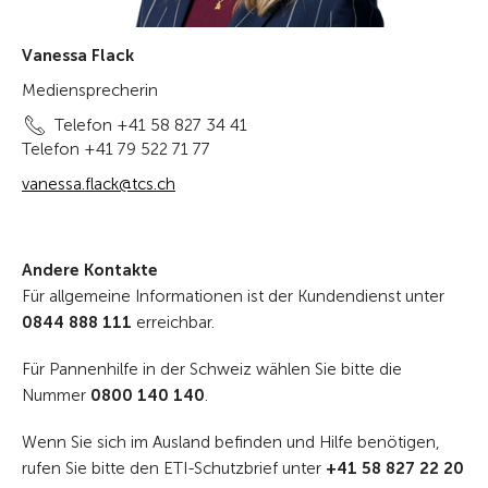
Vanessa Flack
Mediensprecherin
Telefon +41 58 827 34 41
Telefon +41 79 522 71 77
vanessa.flack@tcs.ch
Andere Kontakte
Für allgemeine Informationen ist der Kundendienst unter
0844 888 111
erreichbar.
Für Pannenhilfe in der Schweiz wählen Sie bitte die
Nummer
0800 140 140
.
Wenn Sie sich im Ausland befinden und Hilfe benötigen,
rufen Sie bitte den ETI-Schutzbrief unter
+41 58 827 22 20