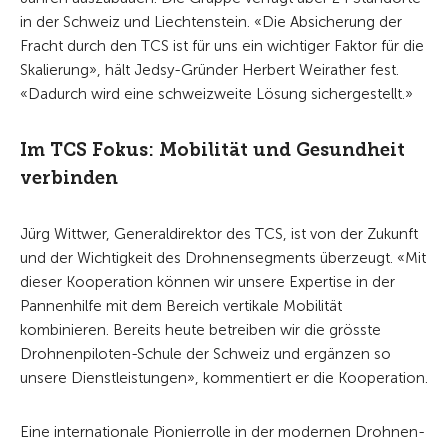
in der Schweiz und Liechtenstein. «Die Absicherung der
Fracht durch den TCS ist für uns ein wichtiger Faktor für die
Skalierung», hält Jedsy-Gründer Herbert Weirather fest.
«Dadurch wird eine schweizweite Lösung sichergestellt.»
Im TCS Fokus: Mobilität und Gesundheit
verbinden
Jürg Wittwer, Generaldirektor des TCS, ist von der Zukunft
und der Wichtigkeit des Drohnensegments überzeugt. «Mit
dieser Kooperation können wir unsere Expertise in der
Pannenhilfe mit dem Bereich vertikale Mobilität
kombinieren. Bereits heute betreiben wir die grösste
Drohnenpiloten-Schule der Schweiz und ergänzen so
unsere Dienstleistungen», kommentiert er die Kooperation.
Eine internationale Pionierrolle in der modernen Drohnen-