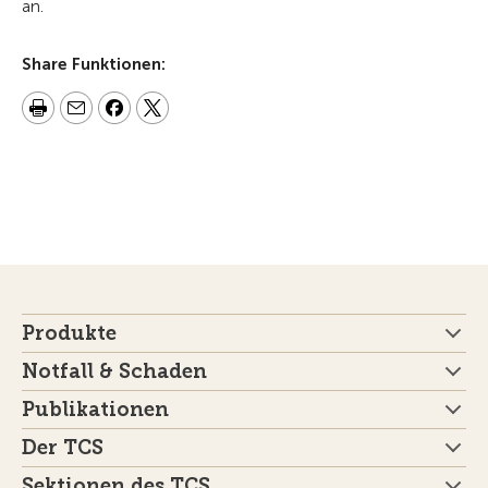
an.
Share Funktionen:
Produkte
Notfall & Schaden
Publikationen
Der TCS
Sektionen des TCS