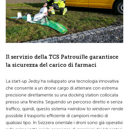
Il servizio della TCS Patrouille garantisce
la sicurezza del carico di farmaci
La start-up Jedsy ha sviluppato una tecnologia innovativa
che consente a un drone cargo di atterrare con estrema
precisione direttamente su una docking station collocata
presso una finestra. Seguendo un percorso diretto e senza
traffico, quindi, questo sistema «window to window» rende
possibile il trasporto efficiente di campioni medici di
qualsiasi tipo. In Svizzera orientale i droni sono già operativi