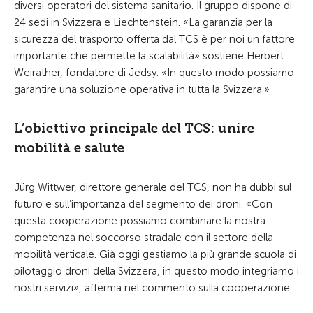
diversi operatori del sistema sanitario. Il gruppo dispone di
24 sedi in Svizzera e Liechtenstein. «La garanzia per la
sicurezza del trasporto offerta dal TCS è per noi un fattore
importante che permette la scalabilità» sostiene Herbert
Weirather, fondatore di Jedsy. «In questo modo possiamo
garantire una soluzione operativa in tutta la Svizzera.»
L’obiettivo principale del TCS: unire
mobilità e salute
Jürg Wittwer, direttore generale del TCS, non ha dubbi sul
futuro e sull’importanza del segmento dei droni. «Con
questa cooperazione possiamo combinare la nostra
competenza nel soccorso stradale con il settore della
mobilità verticale. Già oggi gestiamo la più grande scuola di
pilotaggio droni della Svizzera, in questo modo integriamo i
nostri servizi», afferma nel commento sulla cooperazione.