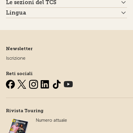
Le sezioni del TCS
Lingua
Newsletter
Iscrizione
Reti sociali
Rivista Touring
Numero attuale