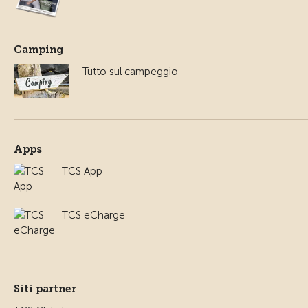
Camping
Tutto sul campeggio
Apps
TCS App
TCS eCharge
Siti partner