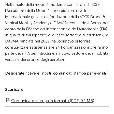
Nell’ambito della mobilità moderna con i droni, il TCS e
l’Accademia della Mobilità sono pionieri a livello
internazionale grazie alla fondazione della «TCS Drone &
Vertical Mobility Academy» (DAVMA), con sede a Berna, per
conto della Fédération Internationale de l’Automobile (FIA).
In qualità di sviluppatrice di questo settore e di think tank, la
DAVMA, lanciata nel 2022, ha l’obiettivo di fornire
consulenza e assistenza alle 244 organizzazioni che fanno
parte della FIA per introdurle al nuovo settore della mobilità
verticale dei droni e degli aerotaxi.
Desiderate ricevere i nostri comunicati stampa per e-mail?
Scaricare
Comunicato stampa in formato (PDF, 0.1 MB)