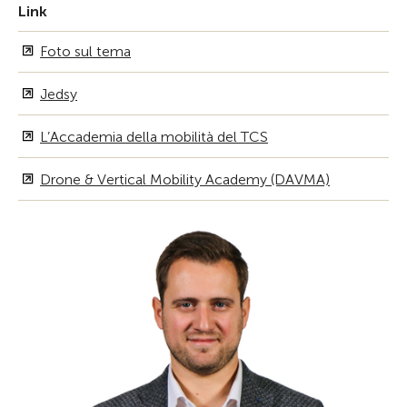
Link
Foto sul tema
Jedsy
L’Accademia della mobilità del TCS
Drone & Vertical Mobility Academy (DAVMA)