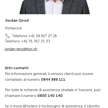
Jordan Girod
Portavoce
Telefono +41 58 827 27 26
Telefono +41 76 367 25 33
jordan.girod@tcs.ch
Altri contatti
Per informazioni generali, il servizio clienti può essere
contattato al numero
0844 888 111
.
Per tutte le richieste di assistenza stradale in Svizzera, può
chiamare il numero
0800 140 140
.
Se si trova all'estero e ha bisogno di assistenza, il Libretto