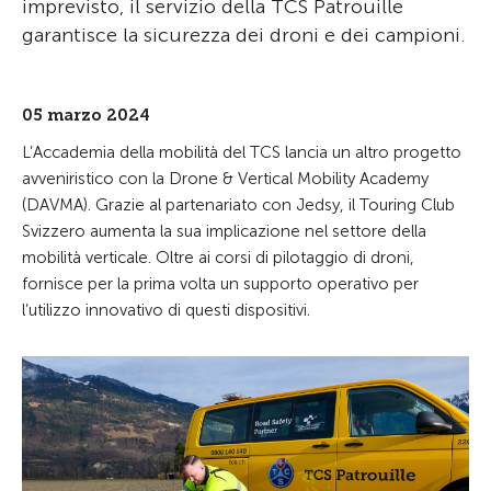
imprevisto, il servizio della TCS Patrouille
garantisce la sicurezza dei droni e dei campioni.
05 marzo 2024
L’Accademia della mobilità del TCS lancia un altro progetto
avveniristico con la Drone & Vertical Mobility Academy
(DAVMA). Grazie al partenariato con Jedsy, il Touring Club
Svizzero aumenta la sua implicazione nel settore della
mobilità verticale. Oltre ai corsi di pilotaggio di droni,
fornisce per la prima volta un supporto operativo per
l’utilizzo innovativo di questi dispositivi.