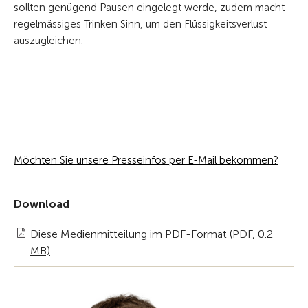
sollten genügend Pausen eingelegt werde, zudem macht
regelmässiges Trinken Sinn, um den Flüssigkeitsverlust
auszugleichen.
Möchten Sie unsere Presseinfos per E-Mail bekommen?
Download
Diese Medienmitteilung im PDF-Format (PDF, 0.2
MB)