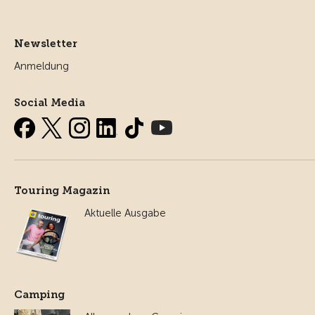
Newsletter
Anmeldung
Social Media
Touring Magazin
Aktuelle Ausgabe
Camping