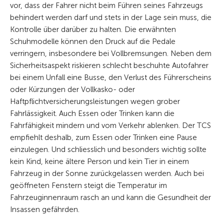
vor, dass der Fahrer nicht beim Führen seines Fahrzeugs
behindert werden darf und stets in der Lage sein muss, die
Kontrolle über darüber zu halten. Die erwähnten
Schuhmodelle können den Druck auf die Pedale
verringern, insbesondere bei Vollbremsungen. Neben dem
Sicherheitsaspekt riskieren schlecht beschuhte Autofahrer
bei einem Unfall eine Busse, den Verlust des Führerscheins
oder Kürzungen der Vollkasko- oder
Haftpflichtversicherungsleistungen wegen grober
Fahrlässigkeit. Auch Essen oder Trinken kann die
Fahrfähigkeit mindern und vom Verkehr ablenken. Der TCS
empfiehlt deshalb, zum Essen oder Trinken eine Pause
einzulegen. Und schliesslich und besonders wichtig sollte
kein Kind, keine ältere Person und kein Tier in einem
Fahrzeug in der Sonne zurückgelassen werden. Auch bei
geöffneten Fenstern steigt die Temperatur im
Fahrzeuginnenraum rasch an und kann die Gesundheit der
Insassen gefährden.