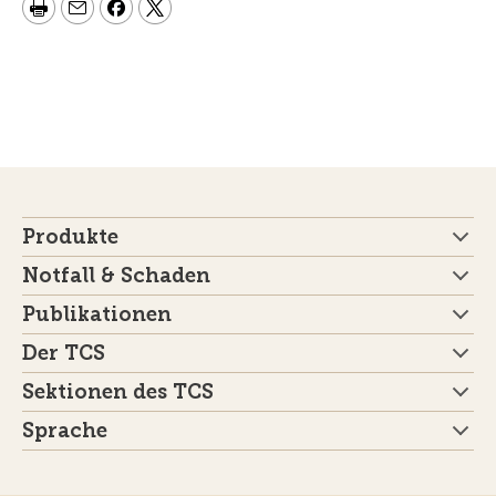
Produkte
Notfall & Schaden
Publikationen
Der TCS
Sektionen des TCS
Sprache