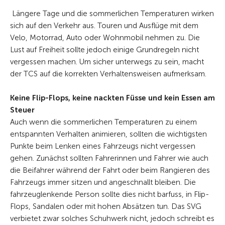
Längere Tage und die sommerlichen Temperaturen wirken
sich auf den Verkehr aus. Touren und Ausflüge mit dem
Velo, Motorrad, Auto oder Wohnmobil nehmen zu. Die
Lust auf Freiheit sollte jedoch einige Grundregeln nicht
vergessen machen. Um sicher unterwegs zu sein, macht
der TCS auf die korrekten Verhaltensweisen aufmerksam.
Keine Flip-Flops, keine nackten Füsse und kein Essen am
Steuer
Auch wenn die sommerlichen Temperaturen zu einem
entspannten Verhalten animieren, sollten die wichtigsten
Punkte beim Lenken eines Fahrzeugs nicht vergessen
gehen. Zunächst sollten Fahrerinnen und Fahrer wie auch
die Beifahrer während der Fahrt oder beim Rangieren des
Fahrzeugs immer sitzen und angeschnallt bleiben. Die
fahrzeuglenkende Person sollte dies nicht barfuss, in Flip-
Flops, Sandalen oder mit hohen Absätzen tun. Das SVG
verbietet zwar solches Schuhwerk nicht, jedoch schreibt es