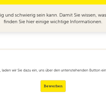
rig und schwierig sein kann. Damit Sie wissen, was
finden Sie hier einige wichtige Informationen.
cht, laden wir Sie dazu ein, uns über den untenstehenden Butto
Bewerben