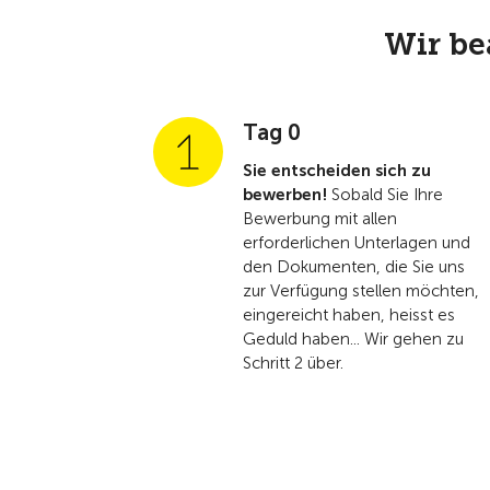
Wir be
Tag 0
Sie entscheiden sich zu
bewerben!
Sobald Sie Ihre
Bewerbung mit allen
erforderlichen Unterlagen und
den Dokumenten, die Sie uns
zur Verfügung stellen möchten,
eingereicht haben, heisst es
Geduld haben... Wir gehen zu
Schritt 2 über.