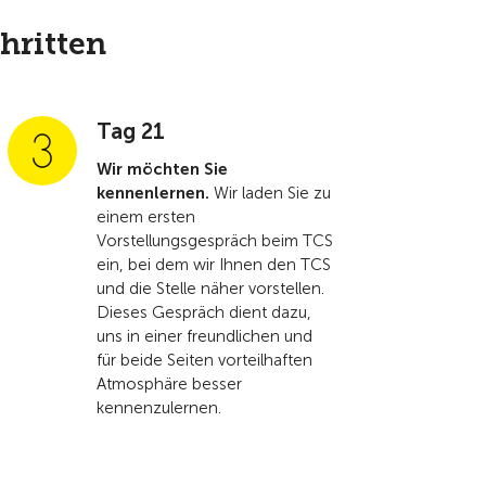
hritten
Tag 21
Wir möchten Sie
kennenlernen.
Wir laden Sie zu
einem ersten
Vorstellungsgespräch beim TCS
ein, bei dem wir Ihnen den TCS
und die Stelle näher vorstellen.
Dieses Gespräch dient dazu,
uns in einer freundlichen und
für beide Seiten vorteilhaften
Atmosphäre besser
kennenzulernen.