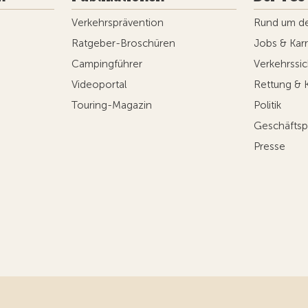
Verkehrsprävention
Rund um d
Ratgeber-Broschüren
Jobs & Karr
Campingführer
Verkehrssic
Videoportal
Rettung & 
Touring-Magazin
Politik
Geschäftsp
Presse