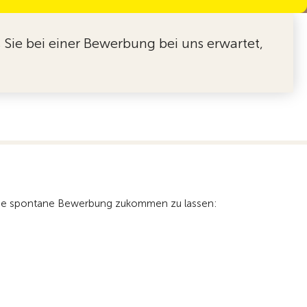
 Sie bei einer Bewerbung bei uns erwartet,
n eine spontane Bewerbung zukommen zu lassen: