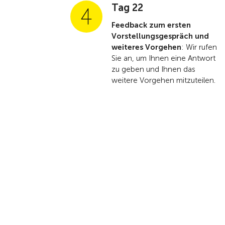
Tag 22
Feedback zum ersten
Vorstellungsgespräch und
weiteres Vorgehen
: Wir rufen
Sie an, um Ihnen eine Antwort
zu geben und Ihnen das
weitere Vorgehen mitzuteilen.