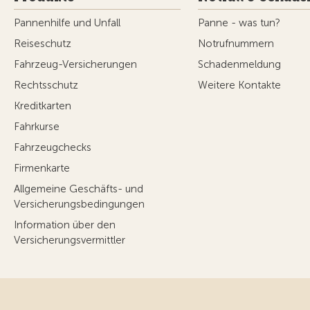
Pannenhilfe und Unfall
Panne - was tun?
Reiseschutz
Notrufnummern
Fahrzeug-Versicherungen
Schadenmeldung
Rechtsschutz
Weitere Kontakte
Kreditkarten
Fahrkurse
Fahrzeugchecks
Firmenkarte
Allgemeine Geschäfts- und
Versicherungsbedingungen
Information über den
Versicherungsvermittler