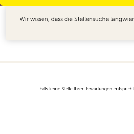
Wir wissen, dass die Stellensuche langwie
Falls keine Stelle Ihren Erwartungen entspri