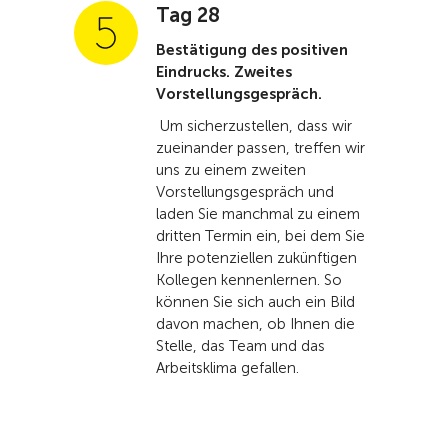
Tag 28
Bestätigung des positiven
Eindrucks. Zweites
Vorstellungsgespräch.
Um sicherzustellen, dass wir
zueinander passen, treffen wir
uns zu einem zweiten
Vorstellungsgespräch und
laden Sie manchmal zu einem
dritten Termin ein, bei dem Sie
Ihre potenziellen zukünftigen
Kollegen kennenlernen. So
können Sie sich auch ein Bild
davon machen, ob Ihnen die
Stelle, das Team und das
Arbeitsklima gefallen.