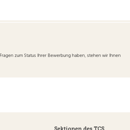
ie Fragen zum Status Ihrer Bewerbung haben, stehen wir Ihnen
Sektionen des TCS