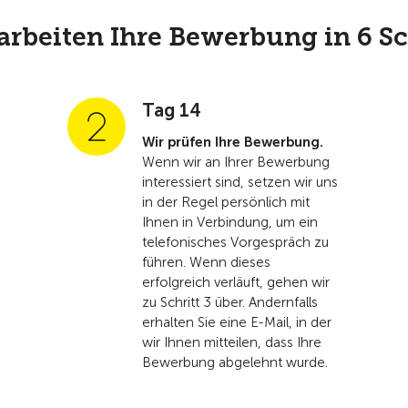
arbeiten Ihre Bewerbung in 6 Sc
Tag 14
Wir prüfen Ihre Bewerbung.
Wenn wir an Ihrer Bewerbung
interessiert sind, setzen wir uns
in der Regel persönlich mit
Ihnen in Verbindung, um ein
telefonisches Vorgespräch zu
führen. Wenn dieses
erfolgreich verläuft, gehen wir
zu Schritt 3 über. Andernfalls
erhalten Sie eine E-Mail, in der
wir Ihnen mitteilen, dass Ihre
Bewerbung abgelehnt wurde.