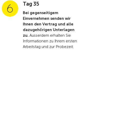
Tag 35
Bei gegenseitigem
Einvernehmen senden wir
Ihnen den Vertrag und alle
dazugehörigen Unterlagen
zu.
Ausserdem erhalten Sie
Informationen zu Ihrem ersten
Arbeitstag und zur Probezeit.