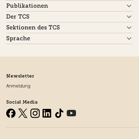
Publikationen
Der TCS
Sektionen des TCS
Sprache
Newsletter
Anmeldung
Social Media