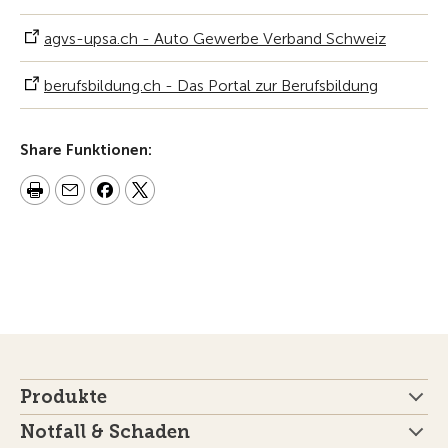
agvs-upsa.ch - Auto Gewerbe Verband Schweiz
berufsbildung.ch - Das Portal zur Berufsbildung
Share Funktionen:
Produkte
Notfall & Schaden