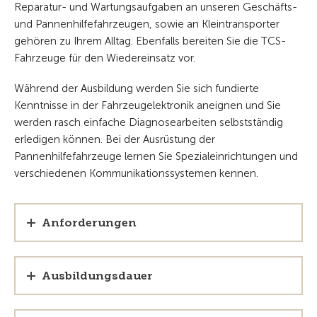
Reparatur- und Wartungsaufgaben an unseren Geschäfts-
und Pannenhilfefahrzeugen, sowie an Kleintransporter
gehören zu Ihrem Alltag. Ebenfalls bereiten Sie die TCS-
Fahrzeuge für den Wiedereinsatz vor.
Während der Ausbildung werden Sie sich fundierte
Kenntnisse in der Fahrzeugelektronik aneignen und Sie
werden rasch einfache Diagnosearbeiten selbstständig
erledigen können. Bei der Ausrüstung der
Pannenhilfefahrzeuge lernen Sie Spezialeinrichtungen und
verschiedenen Kommunikationssystemen kennen.
Anforderungen
Ausbildungsdauer