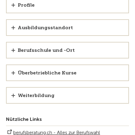
Profile
Ausbildungsstandort
Berufsschule und -Ort
Überbetriebliche Kurse
Weiterbildung
Nützliche Links
berufsberatung.ch - Alles zur Berufswahl