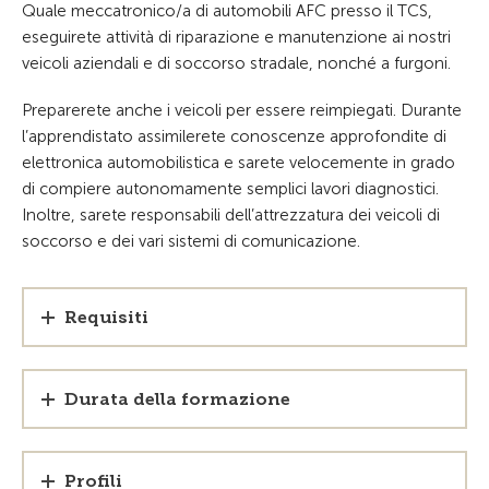
Quale meccatronico/a di automobili AFC presso il TCS,
eseguirete attività di riparazione e manutenzione ai nostri
veicoli aziendali e di soccorso stradale, nonché a furgoni.
Preparerete anche i veicoli per essere reimpiegati. Durante
l’apprendistato assimilerete conoscenze approfondite di
elettronica automobilistica e sarete velocemente in grado
di compiere autonomamente semplici lavori diagnostici.
Inoltre, sarete responsabili dell’attrezzatura dei veicoli di
soccorso e dei vari sistemi di comunicazione.
Requisiti
Durata della formazione
Profili