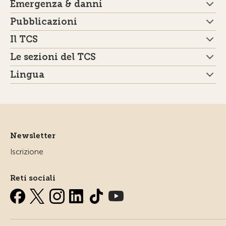
Emergenza & danni
Pubblicazioni
Il TCS
Le sezioni del TCS
Lingua
Newsletter
Iscrizione
Reti sociali