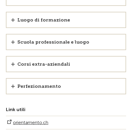
Luogo di formazione
Scuola professionale e luogo
Corsi extra-aziendali
Perfezionamento
Link utili
orientamento.ch