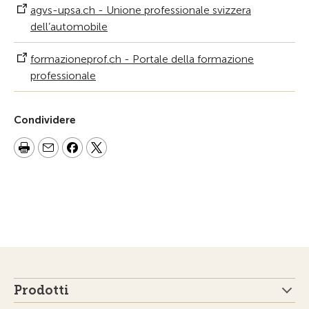
agvs-upsa.ch - Unione professionale svizzera
dell’automobile
formazioneprof.ch - Portale della formazione
professionale
Condividere
Prodotti