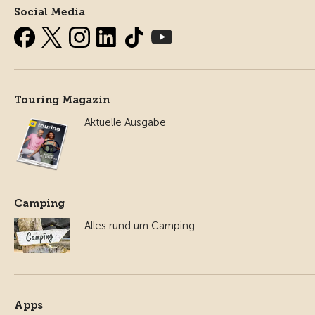
Social Media
Touring Magazin
Aktuelle Ausgabe
Camping
Alles rund um Camping
Apps