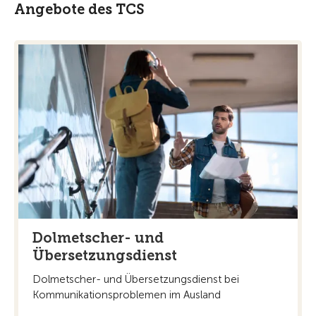
Angebote des TCS
Dolmetscher- und
Übersetzungsdienst
Dolmetscher- und Übersetzungsdienst bei
Kommunikationsproblemen im Ausland