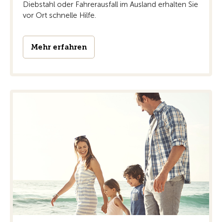
Diebstahl oder Fahrerausfall im Ausland erhalten Sie
vor Ort schnelle Hilfe.
Mehr erfahren