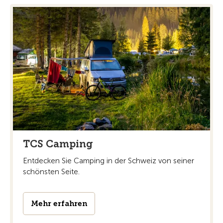
TCS Camping
Entdecken Sie Camping in der Schweiz von seiner
schönsten Seite.
Mehr erfahren