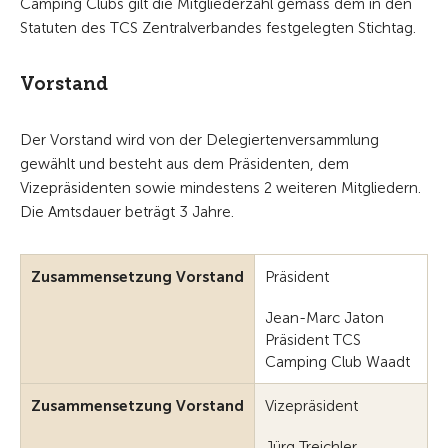
Camping Clubs gilt die Mitgliederzahl gemäss dem in den
Statuten des TCS Zentralverbandes festgelegten Stichtag.
Vorstand
Der Vorstand wird von der Delegiertenversammlung
gewählt und besteht aus dem Präsidenten, dem
Vizepräsidenten sowie mindestens 2 weiteren Mitgliedern.
Die Amtsdauer beträgt 3 Jahre.
Zusammensetzung Vorstand
Präsident
Jean-Marc Jaton
Präsident TCS
Camping Club Waadt
Zusammensetzung Vorstand
Vizepräsident
Jürg Treichler