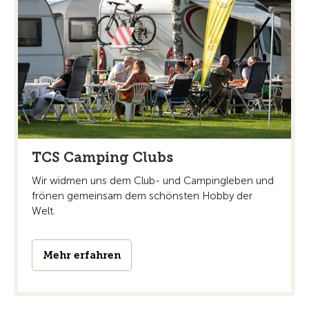
TCS Camping Clubs
Wir widmen uns dem Club- und Campingleben und
frönen gemeinsam dem schönsten Hobby der
Welt.
Mehr erfahren