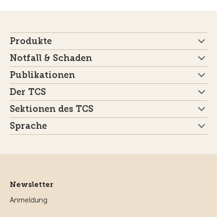
Produkte
Notfall & Schaden
Publikationen
Der TCS
Sektionen des TCS
Sprache
Newsletter
Anmeldung