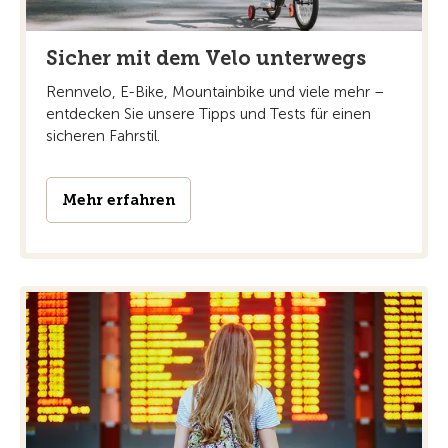
Sicher mit dem Velo unterwegs
Rennvelo, E-Bike, Mountainbike und viele mehr –
entdecken Sie unsere Tipps und Tests für einen
sicheren Fahrstil.
Mehr erfahren