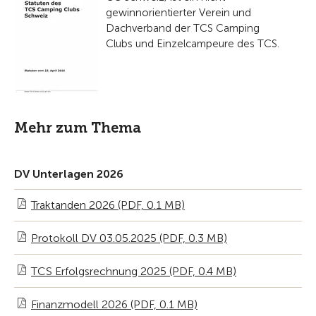
gewinnorientierter Verein und
Dachverband der TCS Camping
Clubs und Einzelcampeure des TCS.
Mehr zum Thema
DV Unterlagen 2026
Traktanden 2026 (PDF, 0.1 MB)
Protokoll DV 03.05.2025 (PDF, 0.3 MB)
TCS Erfolgsrechnung 2025 (PDF, 0.4 MB)
Finanzmodell 2026 (PDF, 0.1 MB)