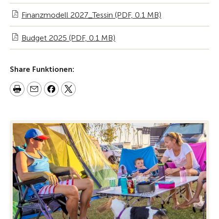
Finanzmodell 2027_Tessin (PDF, 0.1 MB)
Budget 2025 (PDF, 0.1 MB)
Share Funktionen: