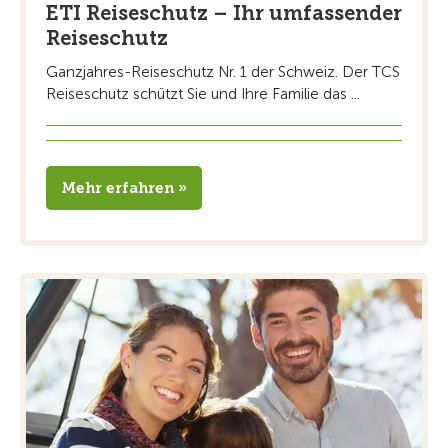
ETI Reiseschutz – Ihr umfassender
Reiseschutz
Ganzjahres-Reiseschutz Nr. 1 der Schweiz. Der TCS
Reiseschutz schützt Sie und Ihre Familie das ...
Mehr erfahren »