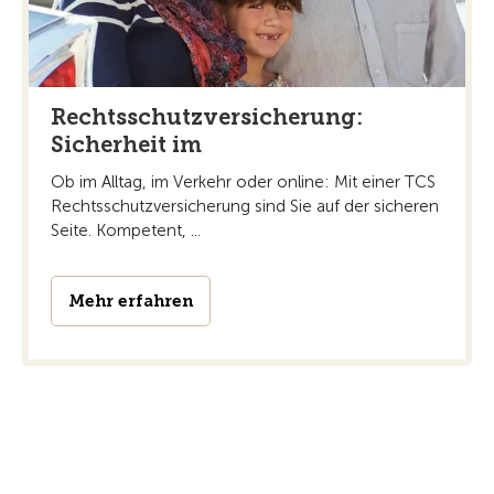
Rechtsschutzversicherung:
Sicherheit im
Ob im Alltag, im Verkehr oder online: Mit einer TCS
Rechtsschutzversicherung sind Sie auf der sicheren
Seite. Kompetent, ...
Mehr erfahren