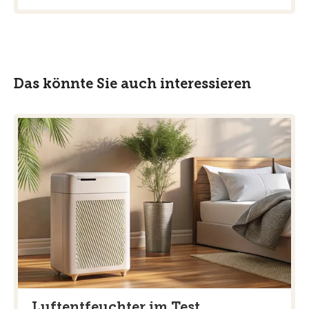
Das könnte Sie auch interessieren
Luftentfeuchter im Test