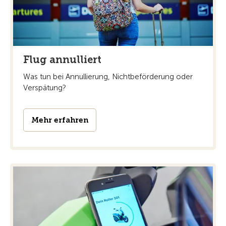
Flug annulliert
Was tun bei Annullierung, Nichtbeförderung oder
Verspätung?
Mehr erfahren