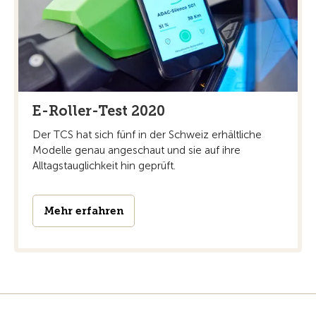
E-Roller-Test 2020
Der TCS hat sich fünf in der Schweiz erhältliche
Modelle genau angeschaut und sie auf ihre
Alltagstauglichkeit hin geprüft.
Mehr erfahren