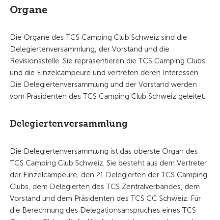
Organe
Die Organe des TCS Camping Club Schweiz sind die
Delegiertenversammlung, der Vorstand und die
Revisionsstelle. Sie repräsentieren die TCS Camping Clubs
und die Einzelcampeure und vertreten deren Interessen.
Die Delegiertenversammlung und der Vorstand werden
vom Präsidenten des TCS Camping Club Schweiz geleitet.
Delegiertenversammlung
Die Delegiertenversammlung ist das oberste Organ des
TCS Camping Club Schweiz. Sie besteht aus dem Vertreter
der Einzelcampeure, den 21 Delegierten der TCS Camping
Clubs, dem Delegierten des TCS Zentralverbandes, dem
Vorstand und dem Präsidenten des TCS CC Schweiz. Für
die Berechnung des Delegationsanspruches eines TCS