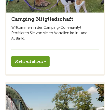
Camping Mitgliedschaft
Willkommen in der Camping-Community!
Profitieren Sie von vielen Vorteilen im In- und
Ausland.
Mehr erfahren »