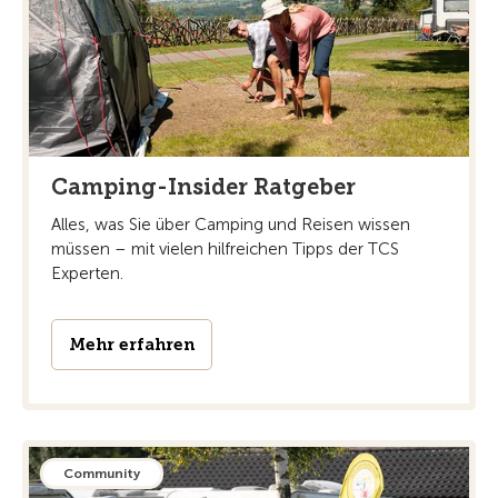
Camping-Insider Ratgeber
Alles, was Sie über Camping und Reisen wissen
müssen – mit vielen hilfreichen Tipps der TCS
Experten.
Mehr erfahren
Community