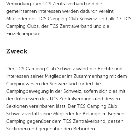
Verbindung zum TCS Zentralverband und die
gemeinsamen Interessen werden dadurch vereint.
Mitglieder des TCS Camping Club Schweiz sind alle 17 TCS
Camping Clubs, der TCS Zentralverband und die
Einzelcampeure.
Zweck
Der TCS Camping Club Schweiz wahrt die Rechte und
Interessen seiner Mitglieder im Zusammenhang mit dem
Campingwesen der Schweiz und fördert die
Campingbewegung in der Schweiz, sofern sich dies mit
den Interessen des TCS Zentralverbands und dessen
Sektionen vereinbaren lässt. Der TCS Camping Club
Schweiz vertritt seine Mitglieder für Belange im Bereich
Camping gegenüber dem TCS Zentralverband, dessen
Sektionen und gegenüber den Behörden.