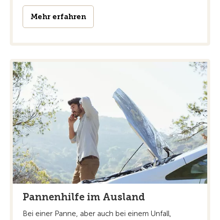
Mehr erfahren
Pannenhilfe im Ausland
Bei einer Panne, aber auch bei einem Unfall,