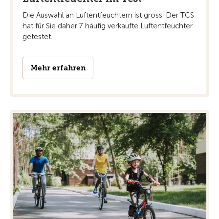
Die Auswahl an Luftentfeuchtern ist gross. Der TCS
hat für Sie daher 7 häuﬁg verkaufte Luftentfeuchter
getestet.
Mehr erfahren