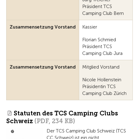
Präsident TCS
Camping Club Bern
Zusammensetzung Vorstand
Kassier
Florian Schmied
Präsident TCS
Camping Club Jura
Zusammensetzung Vorstand
Mitglied Vorstand
Nicole Hollenstein
Präsidentin TCS
Camping Club Zürich
Statuten des TCS Camping Clubs
Schweiz
(PDF, 234 KB)
Der TCS Camping Club Schweiz (TCS
CC Schweiz) ist ein nicht