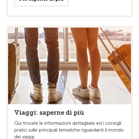
Viaggi: saperne di più
Qui trovate le informazioni dettagliate ed i consigli
pratici sulle principali tematiche riguardanti il mondo
dei viaggi.