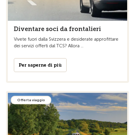
Diventare soci da frontalieri
Vivete fuori dalla Svizzera e desiderate approfittare
dei servizi offerti dal TCS? Allora ...
Per saperne di più
Offerta viaggio