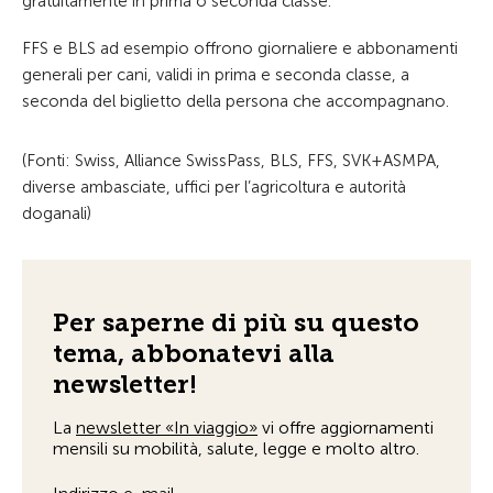
gratuitamente in prima o seconda classe.
FFS e BLS ad esempio offrono giornaliere e abbonamenti
generali per cani, validi in prima e seconda classe, a
seconda del biglietto della persona che accompagnano.
(Fonti: Swiss, Alliance SwissPass, BLS, FFS, SVK+ASMPA,
diverse ambasciate, uffici per l’agricoltura e autorità
doganali)