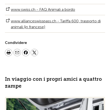
www.swiss.ch - FAQ Animali a bordo
www.allianceswisspass.ch - Tariffa 600, trasporto di
animali (in francese)
Condividere
In viaggio con i propri amici a quattro
zampe