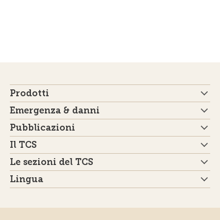
Prodotti
Emergenza & danni
Pubblicazioni
Il TCS
Le sezioni del TCS
Lingua