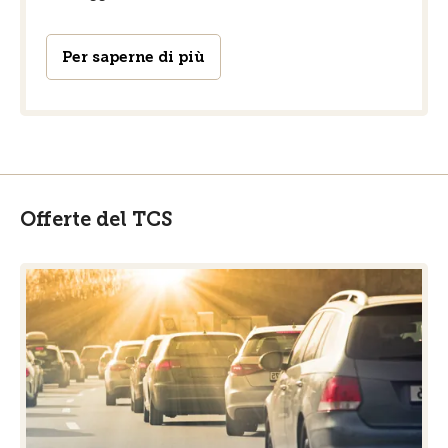
Per saperne di più
Offerte del TCS