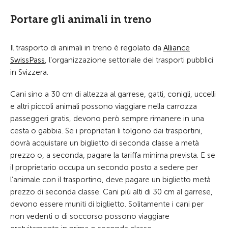
Portare gli animali in treno
Il trasporto di animali in treno è regolato da
Alliance
SwissPass
, l'organizzazione settoriale dei trasporti pubblici
in Svizzera.
Cani sino a 30 cm di altezza al garrese, gatti, conigli, uccelli
e altri piccoli animali possono viaggiare nella carrozza
passeggeri gratis, devono però sempre rimanere in una
cesta o gabbia. Se i proprietari li tolgono dai trasportini,
dovrà acquistare un biglietto di seconda classe a metà
prezzo o, a seconda, pagare la tariffa minima prevista. E se
il proprietario occupa un secondo posto a sedere per
l’animale con il trasportino, deve pagare un biglietto metà
prezzo di seconda classe. Cani più alti di 30 cm al garrese,
devono essere muniti di biglietto. Solitamente i cani per
non vedenti o di soccorso possono viaggiare