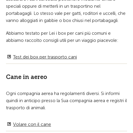
speciali oppure di metterli in un trasportino nel
portabagagli. Lo stesso vale per gatti, roditori e uccelli, che
vanno alloggiati in gabbie o box chiusi nel portabagagli.
Abbiamo testato per Lei i box per cani più comuni e
abbiamo raccolto consigli utili per un viaggio piacevole:
Test dei box per trasporto cani
Cane in aereo
Ogni compagnia aerea ha regolamenti diversi. Si informi
quindi in anticipo presso la Sua compagnia aerea e registri il
trasporto di animali.
Volare con il cane