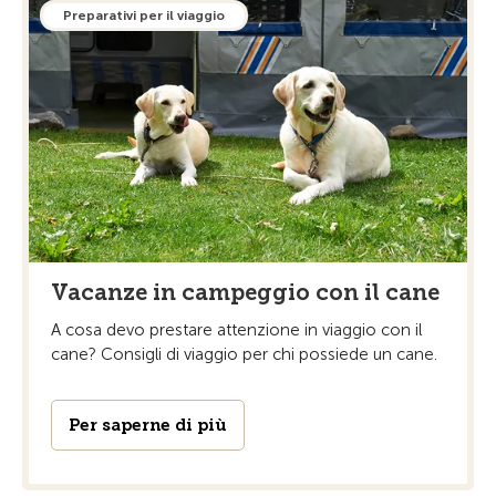
Preparativi per il viaggio
Vacanze in campeggio con il cane
A cosa devo prestare attenzione in viaggio con il
cane? Consigli di viaggio per chi possiede un cane.
Per saperne di più