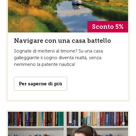
Sconto 5%
Navigare con una casa battello
Sognate di mettervi al timone? Su una casa
galleggiante il sogno diventa realtà, senza
nemmeno la patente nautica!
Per saperne di più