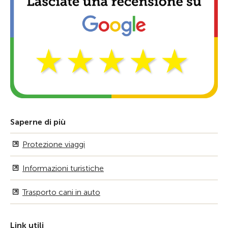
Saperne di più
Protezione viaggi
Informazioni turistiche
Trasporto cani in auto
Link utili