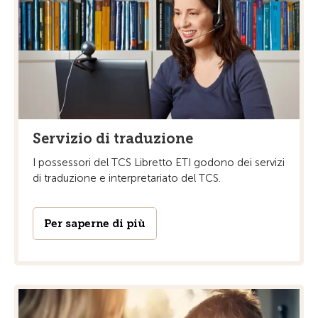
Servizio di traduzione
I possessori del TCS Libretto ETI godono dei servizi
di traduzione e interpretariato del TCS.
Per saperne di più