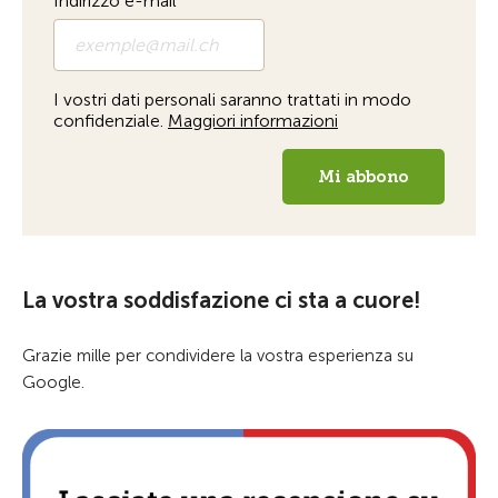
La vostra soddisfazione ci sta a cuore!
Grazie mille per condividere la vostra esperienza su
Google.