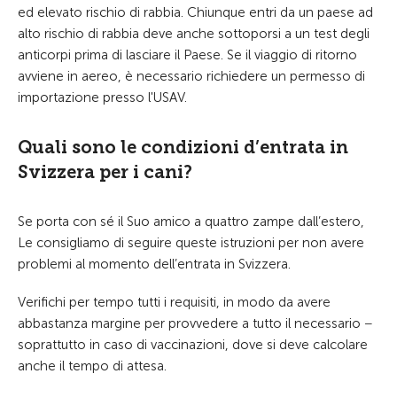
ed elevato rischio di rabbia. Chiunque entri da un paese ad
alto rischio di rabbia deve anche sottoporsi a un test degli
anticorpi prima di lasciare il Paese. Se il viaggio di ritorno
avviene in aereo, è necessario richiedere un permesso di
importazione presso l'USAV.
Quali sono le condizioni d’entrata in
Svizzera per i cani?
Se porta con sé il Suo amico a quattro zampe dall’estero,
Le consigliamo di seguire queste istruzioni per non avere
problemi al momento dell’entrata in Svizzera.
Verifichi per
tempo tutti i requisiti, in modo da avere
abbastanza margine per provvedere a tutto il necessario −
soprattutto in caso di vaccinazioni, dove si deve calcolare
anche il tempo di attesa.