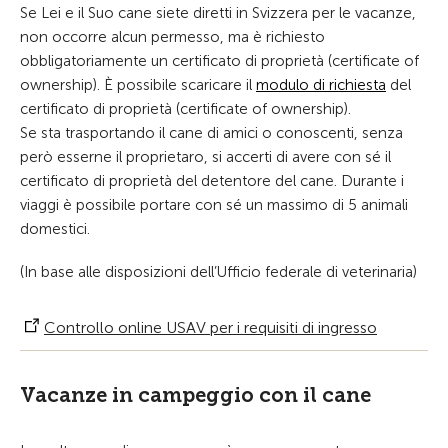
Se Lei e il Suo cane siete diretti in Svizzera per le vacanze,
non occorre alcun permesso, ma è richiesto
obbligatoriamente
un certificato di proprietà
(certificate of
ownership).
È possibile scaricare il
modulo di richiesta
del
certificato di proprietà (certificate of ownership).
Se sta trasportando il cane di amici o conoscenti, senza
però esserne il proprietaro, si accerti di avere con sé il
certificato di proprietà del detentore del cane. Durante i
viaggi è possibile portare con sé un massimo di 5 animali
domestici.
(In base alle disposizioni dell’Ufficio federale di veterinaria)
Controllo online USAV per i requisiti di ingresso
Vacanze in campeggio con il cane