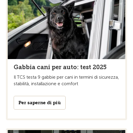
Gabbia cani per auto: test 2025
Il TCS testa 9 gabbie per cani in termini di sicurezza,
stabilità, installazione e comfort
Per saperne di più