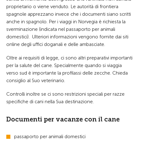
proprietario o viene venduto. Le autorità di frontiera
spagnole apprezzano invece che i documenti siano scritti
anche in spagnolo. Per i viaggi in Norvegia è richiesta la
sverminazione (indicata nel passaporto per animali
domestici). Ulteriori informazioni vengono fornite dai siti
online degli uffici doganali e delle ambasciate.
Oltre ai requisiti di legge, ci sono altri preparativi importanti
per la salute del cane. Specialmente quando si viaggia
verso sud è importante la profilassi delle zecche. Chieda
consiglio al Suo veterinario.
Controlli inoltre se ci sono restrizioni speciali per razze
specifiche di cani nella Sua destinazione.
Documenti per vacanze con il cane
passaporto per animali domestici