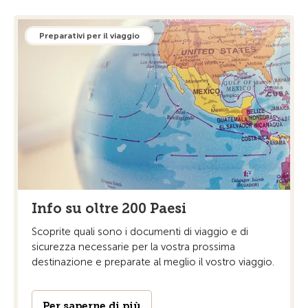
Preparativi per il viaggio
Info su oltre 200 Paesi
Scoprite quali sono i documenti di viaggio e di
sicurezza necessarie per la vostra prossima
destinazione e preparate al meglio il vostro viaggio.
Per saperne di più