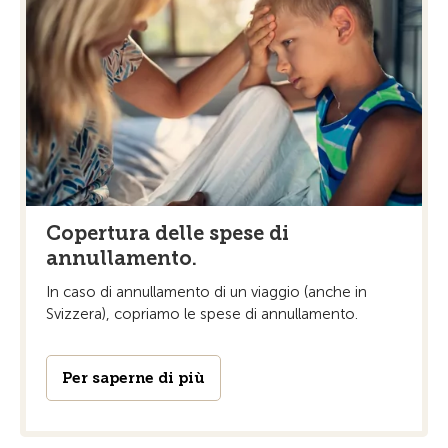
Copertura delle spese di
annullamento.
In caso di annullamento di un viaggio (anche in
Svizzera), copriamo le spese di annullamento.
Per saperne di più