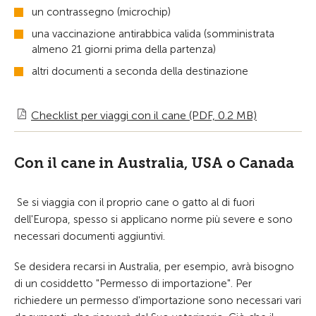
un contrassegno (microchip)
una vaccinazione antirabbica valida (somministrata
almeno 21 giorni prima della partenza)
altri documenti a seconda della destinazione
Checklist per viaggi con il cane (PDF, 0.2 MB)
Con il cane in Australia, USA o Canada
Se si viaggia con il proprio cane o gatto al di fuori
dell'Europa, spesso si applicano norme più severe e sono
necessari documenti aggiuntivi.
Se desidera recarsi in Australia, per esempio, avrà bisogno
di un cosiddetto "Permesso di importazione". Per
richiedere un permesso d'importazione sono necessari vari