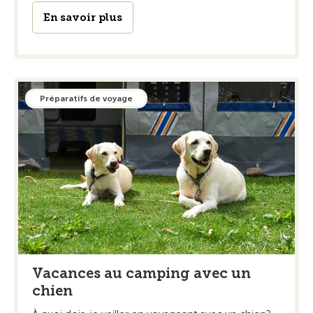
En savoir plus
Préparatifs de voyage
Vacances au camping avec un
chien