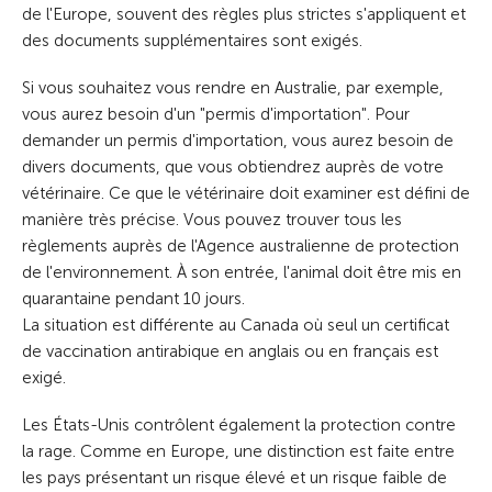
de l'Europe, souvent des règles plus strictes s'appliquent et
des documents supplémentaires sont exigés.
Si vous souhaitez vous rendre en Australie, par exemple,
vous aurez besoin d'un "permis d'importation". Pour
demander un permis d'importation, vous aurez besoin de
divers documents, que vous obtiendrez auprès de votre
vétérinaire. Ce que le vétérinaire doit examiner est défini de
manière très précise. Vous pouvez trouver tous les
règlements auprès de l'Agence australienne de protection
de l'environnement. À son entrée, l'animal doit être mis en
quarantaine pendant 10 jours.
La situation est différente au Canada où seul un certificat
de vaccination antirabique en anglais ou en français est
exigé.
Les États-Unis contrôlent également la protection contre
la rage. Comme en Europe, une distinction est faite entre
les pays présentant un risque élevé et un risque faible de