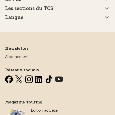
Les sections du TCS
Langue
Newsletter
Abonnement
Réseaux sociaux
Magazine Touring
Edition actuelle