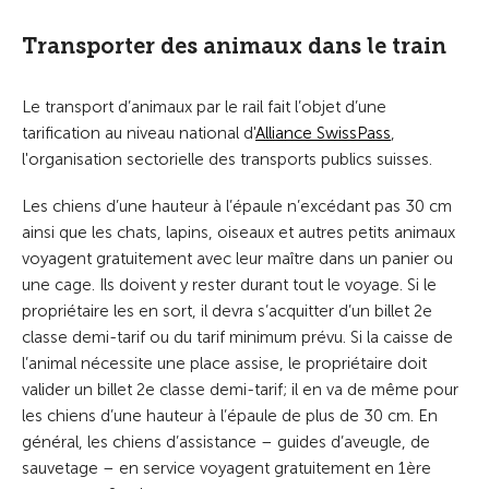
Transporter des animaux dans le train
Le transport d’animaux par le rail fait l’objet d’une
tarification au niveau national d'
Alliance SwissPass
,
l'organisation sectorielle des transports publics suisses.
Les chiens d’une hauteur à l’épaule n’excédant pas 30 cm
ainsi que les chats, lapins, oiseaux et autres petits animaux
voyagent gratuitement avec leur maître dans un panier ou
une cage. Ils doivent y rester durant tout le voyage. Si le
propriétaire les en sort, il devra s’acquitter d’un billet 2e
classe demi-tarif ou du tarif minimum prévu. Si la caisse de
l’animal nécessite une place assise, le propriétaire doit
valider un billet 2e classe demi-tarif; il en va de même pour
les chiens d’une hauteur à l’épaule de plus de 30 cm. En
général, les chiens d’assistance – guides d’aveugle, de
sauvetage – en service voyagent gratuitement en 1ère