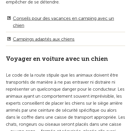
empêcher de se détendre.
Conseils pour des vacances en camping avec un
chien
Campings adaptés aux chiens
Voyager en voiture avec un chien
Le code de la route stipule que les animaux doivent être
transportés de manière à ne pas entraver ni distraire ni
représenter un quelconque danger pour le conducteur. Les
animaux ayant un comportement souvent imprévisible, les
experts conseillent de placer les chiens sur le siège arrière
arrimés par une ceinture de sécurité spécifique ou alors
dans le coffre dans une caisse de transport appropriée. Les
chats, rongeurs ou oiseaux seront placés dans une caisse