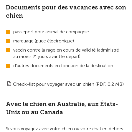
Documents pour des vacances avec son
chien
passeport pour animal de compagnie
marquage (puce électronique)
vaccin contre la rage en cours de validité (administré
au moins 21 jours avant le départ)
d'autres documents en fonction de la destination
Check-list pour voyager avec un chien (PDF, 0.2 MB)
Avec le chien en Australie, aux États-
Unis ou au Canada
Si vous voyagez avec votre chien ou votre chat en dehors