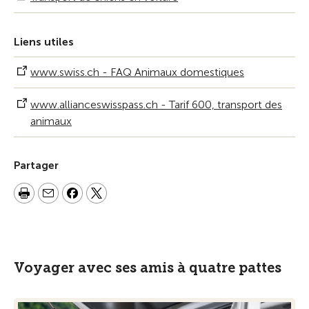
Liens utiles
www.swiss.ch - FAQ Animaux domestiques
www.allianceswisspass.ch - Tarif 600, transport des
animaux
Partager
Voyager avec ses amis à quatre pattes