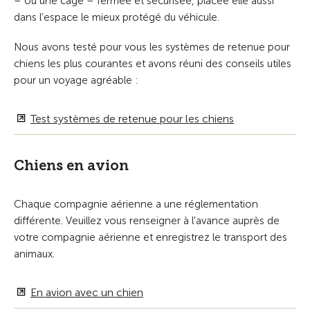
– ou une cage – fermée et sécurisée, placée elle aussi
dans l’espace le mieux protégé du véhicule.
Nous avons testé pour vous les systèmes de retenue pour
chiens les plus courantes et avons réuni des conseils utiles
pour un voyage agréable :
Test systèmes de retenue pour les chiens
Chiens en avion
Chaque compagnie aérienne a une réglementation
différente. Veuillez vous renseigner à l'avance auprès de
votre compagnie aérienne et enregistrez le transport des
animaux.
En avion avec un chien