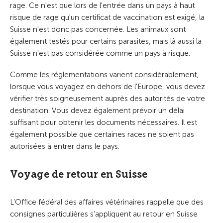
rage. Ce n'est que lors de l'entrée dans un pays à haut
risque de rage qu'un certificat de vaccination est exigé, la
Suisse n'est donc pas concernée. Les animaux sont
également testés pour certains parasites, mais là aussi la
Suisse n'est pas considérée comme un pays à risque.
Comme les réglementations varient considérablement,
lorsque vous voyagez en dehors de l'Europe, vous devez
vérifier très soigneusement auprès des autorités de votre
destination. Vous devez également prévoir un délai
suffisant pour obtenir les documents nécessaires. Il est
également possible que certaines races ne soient pas
autorisées à entrer dans le pays.
Voyage de retour en Suisse
L’Office fédéral des affaires vétérinaires rappelle que des
consignes particulières s’appliquent au retour en Suisse