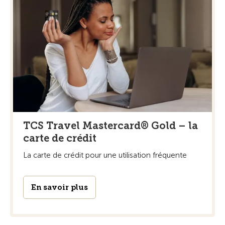
TCS Travel Mastercard® Gold – la
carte de crédit
La carte de crédit pour une utilisation fréquente
En savoir plus