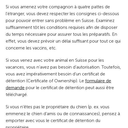
Si vous amenez votre compagnon à quatre pattes de
l’étranger, vous devez respecter les consignes ci-dessous
pour pouvoir entrer sans problème en Suisse. Examinez
suffisamment tôt les conditions requises afin de disposer
du temps nécessaire pour assurer tous les préparatifs. En
effet, vous devez prévoir un délai suffisant pour tout ce qui
concerne les vaccins, etc.
Si vous venez avec votre animal en Suisse pour les
vacances, vous n’avez pas besoin d’autorisation. Toutefois,
vous avez impérativement besoin d’un certificat de
détention (Certificate of Ownership). L
e
formulaire de
demande
pour le certificat de détention peut aussi être
téléchargé.
Si vous n’êtes pas le propriétaire du chien (p. ex. vous
emmenez le chien d’amis ou de connaissances), pensez à
emporter avec vous le certificat de détention du
propriétaire.