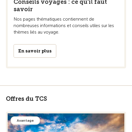
Conseils voyages : ce qu'il faut
savoir
Nos pages thématiques contiennent de
nombreuses informations et conseils utiles sur les
thèmes liés au voyage.
En savoir plus
Offres du TCS
Avantage