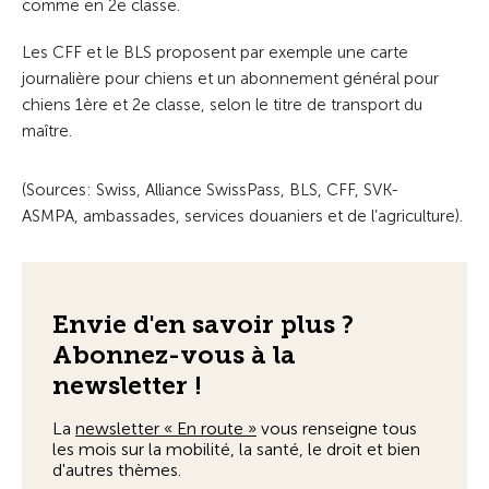
comme en 2e classe.
Les CFF et le BLS proposent par exemple une carte
journalière pour chiens et un abonnement général pour
chiens 1ère et 2e classe, selon le titre de transport du
maître.
(Sources: Swiss, Alliance SwissPass, BLS, CFF, SVK-
ASMPA, ambassades, services douaniers et de l’agriculture).