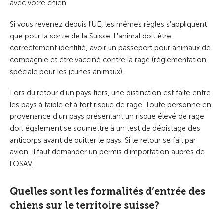
avec votre chien.
Si vous revenez depuis l'UE, les mêmes règles s'appliquent
que pour la sortie de la Suisse. L'animal doit être
correctement identifié, avoir un passeport pour animaux de
compagnie et être vacciné contre la rage (réglementation
spéciale pour les jeunes animaux).
Lors du retour d'un pays tiers, une distinction est faite entre
les pays à faible et à fort risque de rage. Toute personne en
provenance d'un pays présentant un risque élevé de rage
doit également se soumettre à un test de dépistage des
anticorps avant de quitter le pays. Si le retour se fait par
avion, il faut demander un permis d'importation auprès de
l'OSAV.
Quelles sont les formalités d’entrée des
chiens sur le territoire suisse?