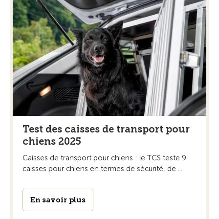
Test des caisses de transport pour
chiens 2025
Caisses de transport pour chiens : le TCS teste 9
caisses pour chiens en termes de sécurité, de ...
En savoir plus