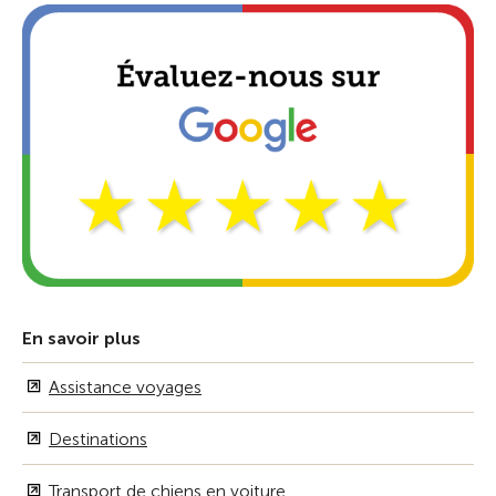
En savoir plus
Assistance voyages
Destinations
Transport de chiens en voiture