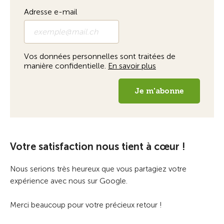
Votre satisfaction nous tient à cœur !
Nous serions très heureux que vous partagiez votre
expérience avec nous sur Google.
Merci beaucoup pour votre précieux retour !