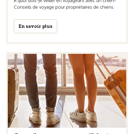
À quoi dois-je veiller en voyageant avec un chien?
Conseils de voyage pour propriétaires de chiens.
En savoir plus