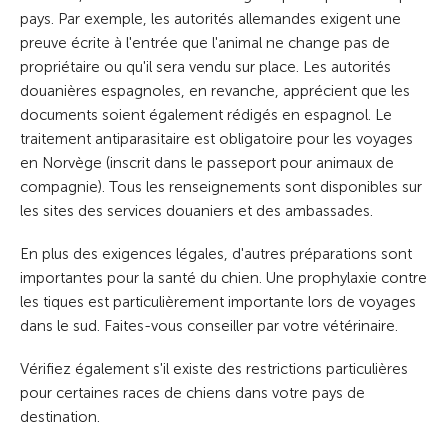
pays. Par exemple, les autorités allemandes exigent une
preuve écrite à l'entrée que l'animal ne change pas de
propriétaire ou qu'il sera vendu sur place. Les autorités
douanières espagnoles, en revanche, apprécient que les
documents soient également rédigés en espagnol.
Le
traitement antiparasitaire est obligatoire pour les voyages
en Norvège (inscrit dans le passeport pour animaux de
compagnie).
Tous les renseignements sont disponibles sur
les sites des
services douaniers et des ambassades.
En plus des exigences légales, d'autres préparations sont
importantes pour la santé du chien. Une prophylaxie contre
les tiques est particulièrement importante lors de voyages
dans le sud. Faites-vous conseiller par votre vétérinaire.
Vérifiez également s'il existe des restrictions particulières
pour certaines races de chiens dans votre pays de
destination.