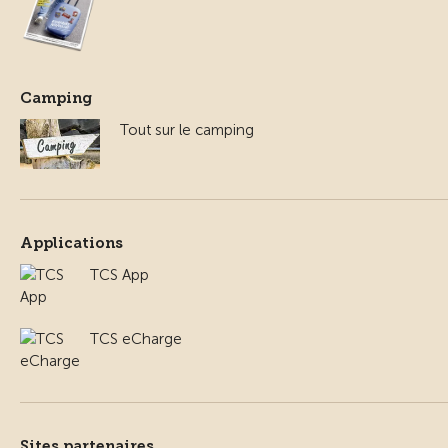
Camping
Tout sur le camping
Applications
TCS App
TCS eCharge
Sites partenaires