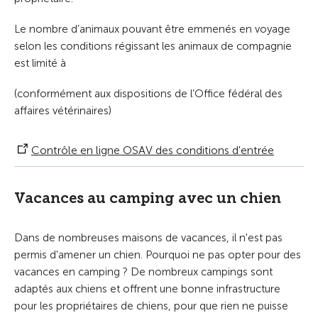
Le nombre d’animaux pouvant être emmenés en voyage
selon les conditions régissant les animaux de compagnie
est limité à
(conformément aux dispositions de l’Office fédéral des
affaires vétérinaires)
Contrôle en ligne OSAV des conditions d'entrée
Vacances au camping avec un chien
Dans de nombreuses maisons de vacances, il n'est pas
permis d'amener un chien. Pourquoi ne pas opter pour des
vacances en camping ? De nombreux campings sont
adaptés aux chiens et offrent une bonne infrastructure
pour les propriétaires de chiens, pour que rien ne puisse