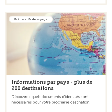
Préparatifs de voyage
Informations par pays - plus de
200 destinations
Découvrez quels documents d'identités sont
nécessaires pour votre prochaine destination.