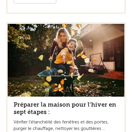
Préparer la maison pour l’hiver en
sept étapes :
Vérifier l’étanchéité des fenêtres et des portes,
purger le chauffage, nettoyer les gouttières ...