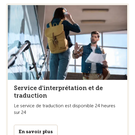
Service d'interprétation et de
traduction
Le service de traduction est disponible 24 heures
sur 24
En savoir plus