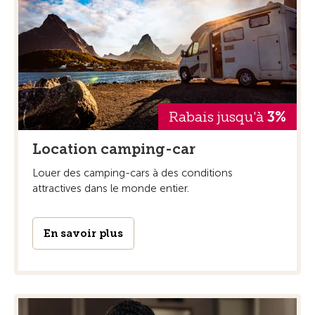
Rabais jusqu'à
3%
Location camping-car
Louer des camping-cars à des conditions
attractives dans le monde entier.
En savoir plus