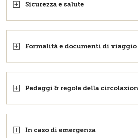
Sicurezza e salute
Formalità e documenti di viaggio
Pedaggi & regole della circolazio
In caso di emergenza