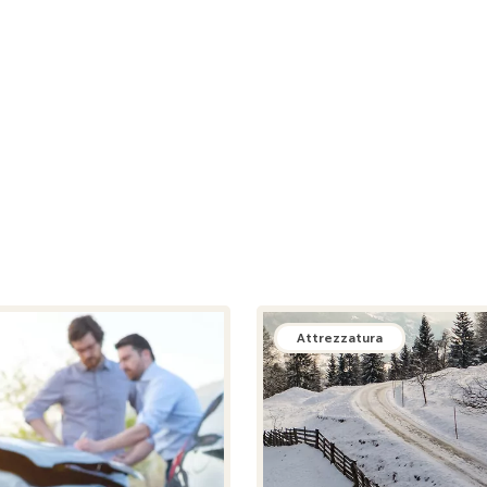
Attrezzatura