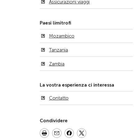
Assicurazioni viaggi
Paesi limitrofi
Mozambico
Tanzania
Zambia
La vostra esperienza ci interessa
Contatto
Condividere