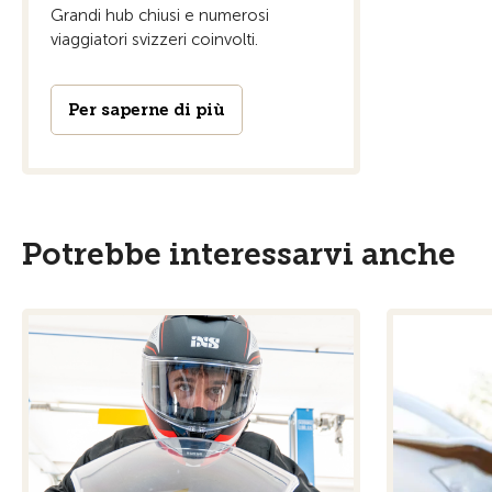
Grandi hub chiusi e numerosi
viaggiatori svizzeri coinvolti.
Per saperne di più
Potrebbe interessarvi anche