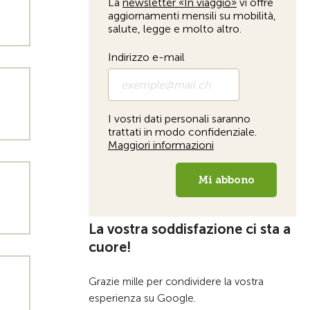
La vostra soddisfazione ci sta a
cuore!
Grazie mille per condividere la vostra
esperienza su Google.