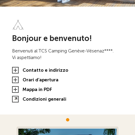
Bonjour e benvenuto!
Benvenuti al TCS Camping Genève-Vésenaz****.
Vi aspettiamo!
Contatto e indirizzo
Orari d’apertura
Mappa in PDF
Condizioni generali