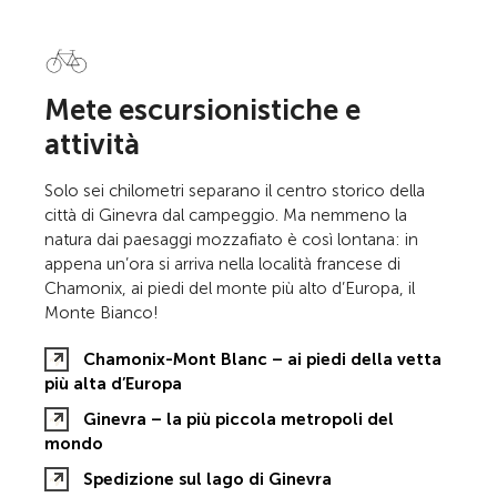
Mete escursionistiche e
attività
Solo sei chilometri separano il centro storico della
città di Ginevra dal campeggio. Ma nemmeno la
natura dai paesaggi mozzafiato è così lontana: in
appena un’ora si arriva nella località francese di
Chamonix, ai piedi del monte più alto d’Europa, il
Monte Bianco!
Chamonix-Mont Blanc – ai piedi della vetta
più alta d’Europa
Ginevra – la più piccola metropoli del
mondo
Spedizione sul lago di Ginevra