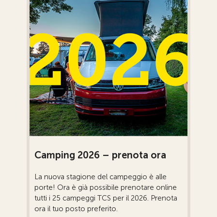
Camping 2026 – prenota ora
La nuova stagione del campeggio è alle
porte! Ora è già possibile prenotare online
tutti i 25 campeggi TCS per il 2026. Prenota
ora il tuo posto preferito.