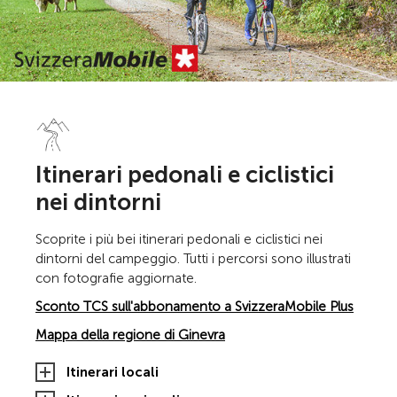
Itinerari pedonali e ciclistici
nei dintorni
Scoprite i più bei itinerari pedonali e ciclistici nei
dintorni del campeggio. Tutti i percorsi sono illustrati
con fotografie aggiornate.
Sconto TCS sull'abbonamento a SvizzeraMobile Plus
Mappa della regione di Ginevra
Itinerari locali