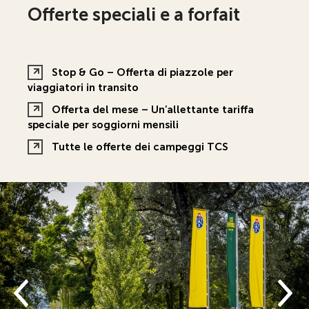
Offerte speciali e a forfait
Stop & Go – Offerta di piazzole per
viaggiatori in transito
Offerta del mese – Un’allettante tariffa
speciale per soggiorni mensili
Tutte le offerte dei campeggi TCS