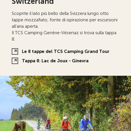
Switzerland
Scoprite il lato più bello della Svizzera lungo otto
tappe mozzafiato, fonte di ispirazione per escursioni
all’aria aperta.
Il TCS Camping Genève-Vésenaz si trova sulla tappa
8.
Le 8 tappe del TCS Camping Grand Tour
Tappa 8: Lac de Joux - Ginevra