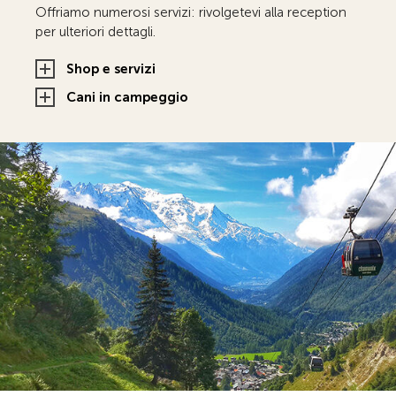
Offriamo numerosi servizi: rivolgetevi alla reception
per ulteriori dettagli.
Shop e servizi
Cani in campeggio