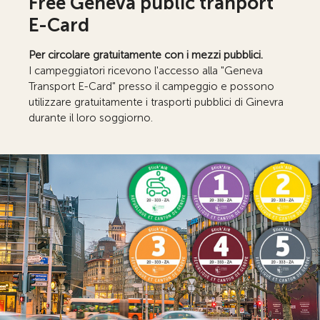
Free Geneva public tranport
E-Card
Per circolare gratuitamente con i mezzi pubblici.
I campeggiatori ricevono l'accesso alla "Geneva
Transport E-Card" presso il campeggio e possono
utilizzare gratuitamente i trasporti pubblici di Ginevra
durante il loro soggiorno.