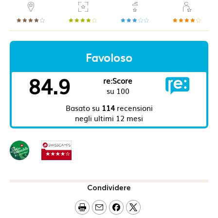
Condividere