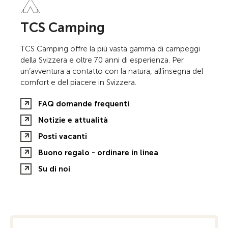
TCS Camping
TCS Camping offre la più vasta gamma di campeggi
della Svizzera e oltre 70 anni di esperienza. Per
un’avventura a contatto con la natura, all’insegna del
comfort e del piacere in Svizzera.
FAQ domande frequenti
Notizie e attualità
Posti vacanti
Buono regalo - ordinare in linea
Su di noi