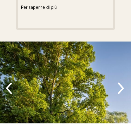
Per saperne di più