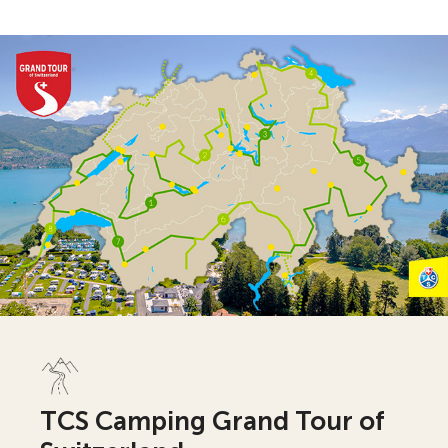
TCS Camping Grand Tour of