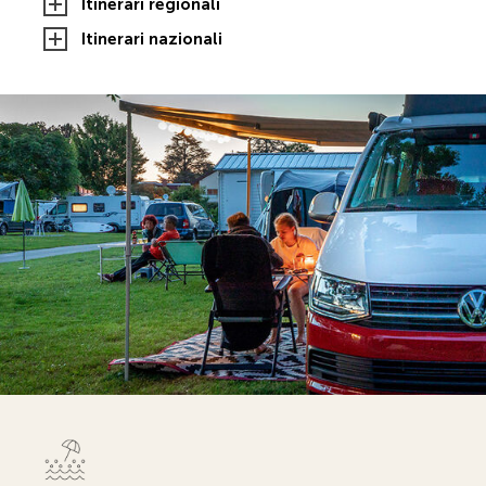
Itinerari regionali
Itinerari nazionali