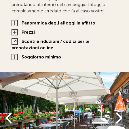
prenotando all’interno del campeggio l’alloggio
completamente arredato che fa al caso vostro.
Panoramica degli alloggi in affitto
Prezzi
Sconti e riduzioni / codici per le
prenotazioni online
Soggiorno minimo