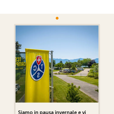
Siamo in pausa invernale e vi