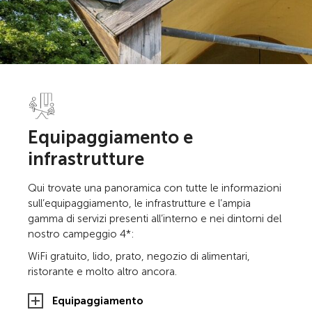
Equipaggiamento e
infrastrutture
Qui trovate una panoramica con tutte le informazioni
sull’equipaggiamento, le infrastrutture e l’ampia
gamma di servizi presenti all’interno e nei dintorni del
nostro campeggio 4*:
WiFi gratuito, lido, prato, negozio di alimentari,
ristorante e molto altro ancora.
Equipaggiamento