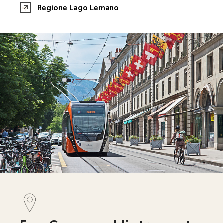
Regione Lago Lemano