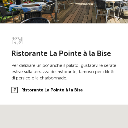
Ristorante La Pointe à la Bise
Per deliziare un po’ anche il palato, gustatevi le serate
estive sulla terrazza del ristorante, famoso per i filetti
di persico e la charbonnade.
Ristorante La Pointe à la Bise