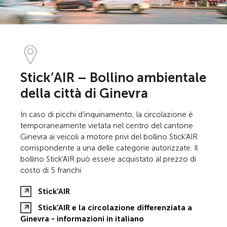
Stick’AIR – Bollino ambientale
della città di Ginevra
In caso di picchi d’inquinamento, la circolazione è
temporaneamente vietata nel centro del cantone
Ginevra ai veicoli a motore privi del bollino Stick'AIR
corrispondente a una delle categorie autorizzate. Il
bollino Stick'AIR può essere acquistato al prezzo di
costo di 5 franchi.
Stick'AIR
Stick'AIR e la circolazione differenziata a
Ginevra - informazioni in italiano