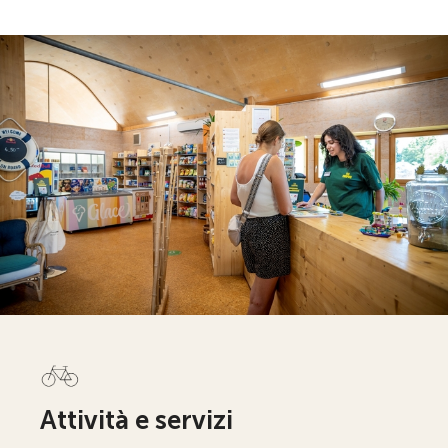
Attività e servizi