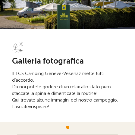
Galleria fotografica
Il TCS Camping Genève-Vésenaz mette tutti
d’accordo.
Da noi potete godere di un relax allo stato puro:
staccate la spina e dimenticate la routine!
Qui trovate alcune immagini del nostro campeggio.
Lasciatevi ispirare!