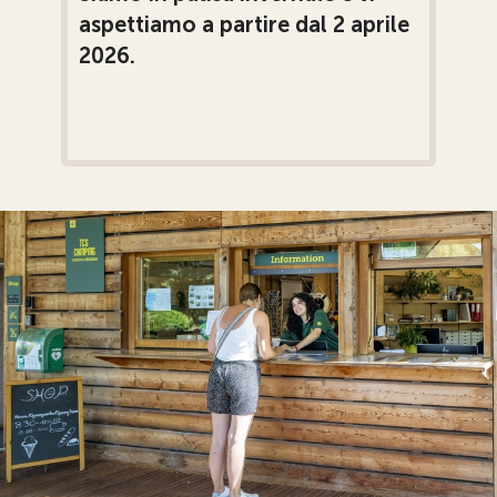
aspettiamo a partire dal 2 aprile
2026.