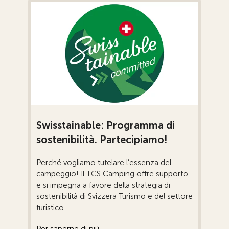
Swisstainable: Programma di
sostenibilità. Partecipiamo!
Perché vogliamo tutelare l’essenza del
campeggio! Il TCS Camping offre supporto
e si impegna a favore della strategia di
sostenibilità di Svizzera Turismo e del settore
turistico.
Per saperne di più