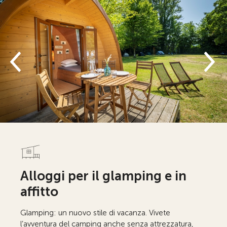
Alloggi per il glamping e in
affitto
Glamping: un nuovo stile di vacanza. Vivete
l’avventura del camping anche senza attrezzatura,