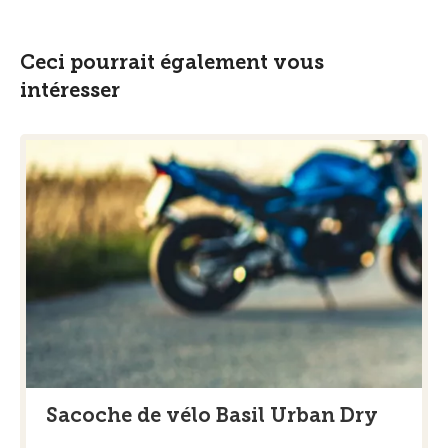
Ceci pourrait également vous
intéresser
Sacoche de vélo Basil Urban Dry