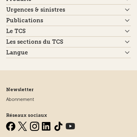
Urgences & sinistres
Publications
Le TCS
Les sections du TCS
Langue
Newsletter
Abonnement
Réseaux sociaux