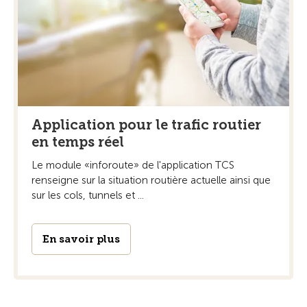
Application pour le trafic routier
en temps réel
Le module «inforoute» de l'application TCS
renseigne sur la situation routière actuelle ainsi que
sur les cols, tunnels et ...
En savoir plus