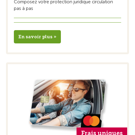
Composez votre protection juridique circulation
pas à pas
En savoir plus »
Frais uniques