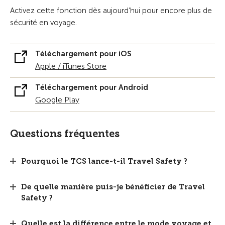
Activez cette fonction dès aujourd’hui pour encore plus de
sécurité en voyage.
Téléchargement pour iOS
Apple / iTunes Store
Téléchargement pour Android
Google Play
Questions fréquentes
Pourquoi le TCS lance-t-il Travel Safety ?
De quelle manière puis-je bénéficier de Travel
Safety ?
Quelle est la différence entre le mode voyage et