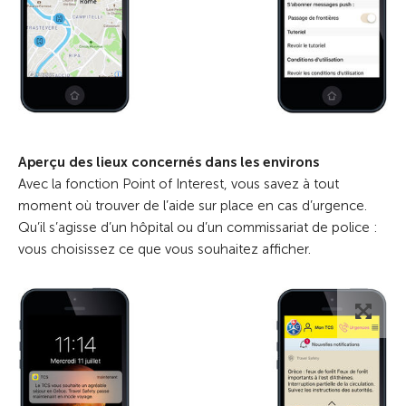
Aperçu des lieux concernés dans les environs
Avec la fonction Point of Interest, vous savez à tout
moment où trouver de l’aide sur place en cas d’urgence.
Qu’il s’agisse d’un hôpital ou d’un commissariat de police :
vous choisissez ce que vous souhaitez afficher.