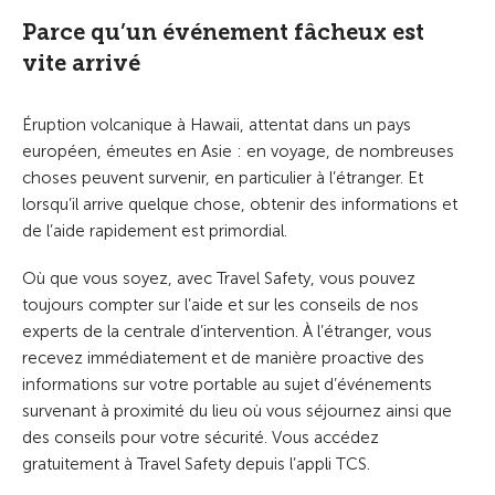
Parce qu’un événement fâcheux est
vite arrivé
Éruption volcanique à Hawaii, attentat dans un pays
européen, émeutes en Asie : en voyage, de nombreuses
choses peuvent survenir, en particulier à l’étranger. Et
lorsqu’il arrive quelque chose, obtenir des informations et
de l’aide rapidement est primordial.
Où que vous soyez, avec Travel Safety, vous pouvez
toujours compter sur l’aide et sur les conseils de nos
experts de la centrale d’intervention. À l’étranger, vous
recevez immédiatement et de manière proactive des
informations sur votre portable au sujet d’événements
survenant à proximité du lieu où vous séjournez ainsi que
des conseils pour votre sécurité. Vous accédez
gratuitement à Travel Safety depuis l’appli TCS.