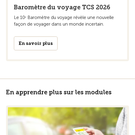
Baromètre du voyage TCS 2026
Le 10ᵉ Baromètre du voyage révèle une nouvelle
façon de voyager dans un monde incertain.
En savoir plus
En apprendre plus sur les modules