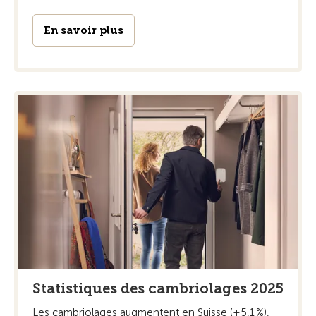
En savoir plus
Statistiques des cambriolages 2025
Les cambriolages augmentent en Suisse (+5,1 %),