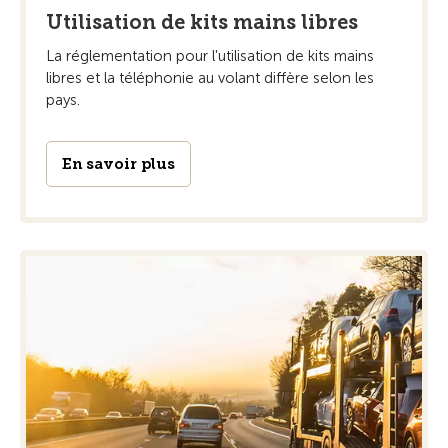
Utilisation de kits mains libres
La réglementation pour l'utilisation de kits mains
libres et la téléphonie au volant diffère selon les
pays.
En savoir plus