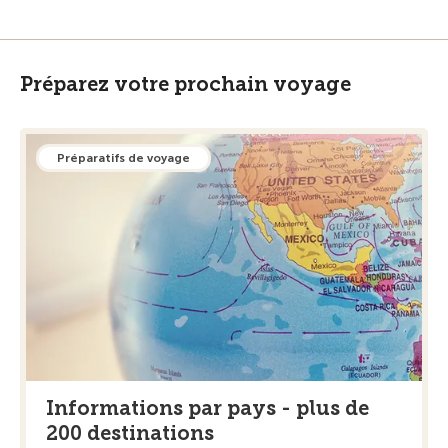
Préparez votre prochain voyage
Préparatifs de voyage
Informations par pays - plus de
200 destinations