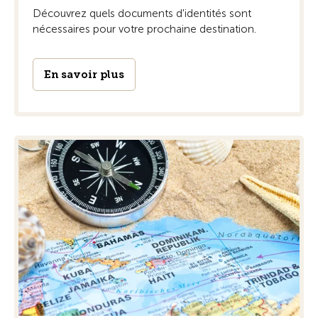
Découvrez quels documents d'identités sont
nécessaires pour votre prochaine destination.
En savoir plus