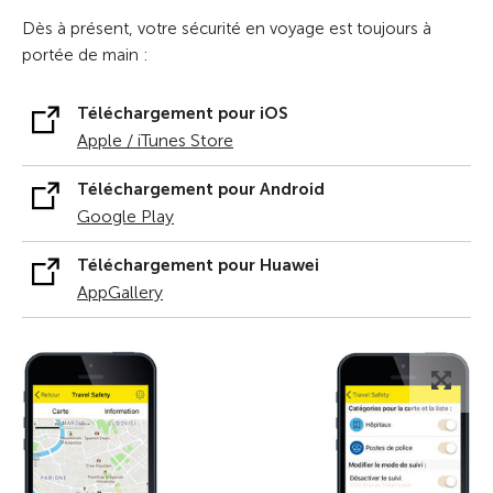
Dès à présent, votre sécurité en voyage est toujours à
portée de main :
Téléchargement pour iOS
Apple / iTunes Store
Téléchargement pour Android
Google Play
Téléchargement pour Huawei
AppGallery