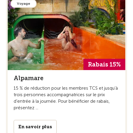
Voyage
Rabais 15%
Alpamare
15 % de réduction pour les membres TCS et jusqu’à
trois personnes accompagnatrices sur le prix
d’entrée à la journée. Pour bénéficier de rabais,
présentez ...
En savoir plus