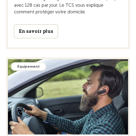
avec 128 cas par jour. Le TCS vous explique
comment protéger votre domicile.
En savoir plus
Équipement