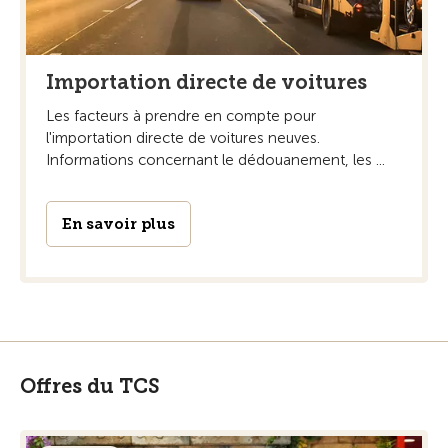
Importation directe de voitures
Les facteurs à prendre en compte pour
l'importation directe de voitures neuves.
Informations concernant le dédouanement, les ...
En savoir plus
Offres du TCS