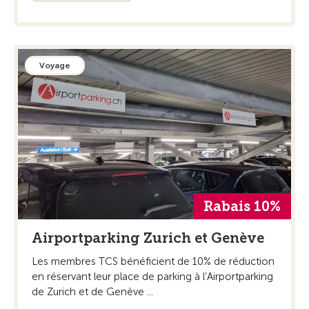
Voyage
Rabais 10%
Airportparking Zurich et Genève
Les membres TCS bénéficient de 10% de réduction
en réservant leur place de parking à l’Airportparking
de Zurich et de Genève ...