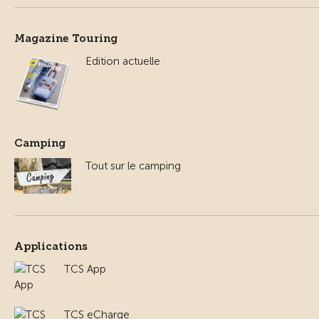
Magazine Touring
Edition actuelle
Camping
Tout sur le camping
Applications
TCS App
TCS eCharge