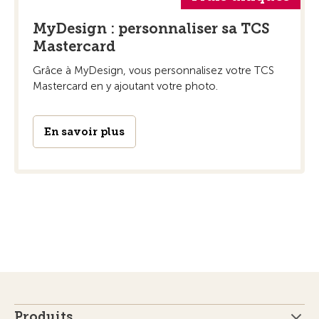
MyDesign : personnaliser sa TCS
Mastercard
Grâce à MyDesign, vous personnalisez votre TCS
Mastercard en y ajoutant votre photo.
En savoir plus
Produits