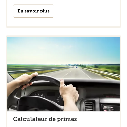
En savoir plus
Calculateur de primes