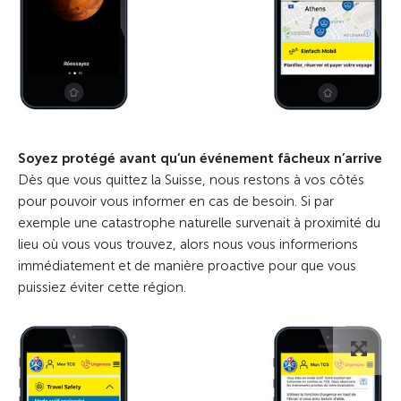
Soyez protégé avant qu’un événement fâcheux n’arrive
Dès que vous quittez la Suisse, nous restons à vos côtés
pour pouvoir vous informer en cas de besoin. Si par
exemple une catastrophe naturelle survenait à proximité du
lieu où vous vous trouvez, alors nous vous informerions
immédiatement et de manière proactive pour que vous
puissiez éviter cette région.