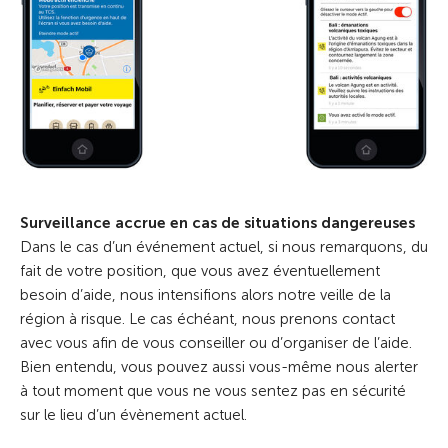
Surveillance accrue en cas de situations dangereuses
Dans le cas d’un événement actuel, si nous remarquons, du
fait de votre position, que vous avez éventuellement
besoin d’aide, nous intensifions alors notre veille de la
région à risque. Le cas échéant, nous prenons contact
avec vous afin de vous conseiller ou d’organiser de l’aide.
Bien entendu, vous pouvez aussi vous-même nous alerter
à tout moment que vous ne vous sentez pas en sécurité
sur le lieu d’un évènement actuel.