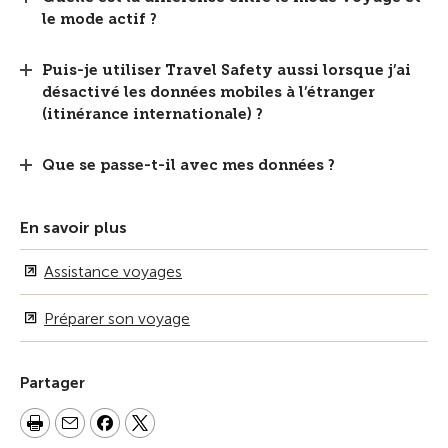
le mode actif ?
Puis-je utiliser Travel Safety aussi lorsque j’ai
désactivé les données mobiles à l’étranger
(itinérance internationale) ?
Que se passe-t-il avec mes données ?
En savoir plus
Assistance voyages
Préparer son voyage
Partager