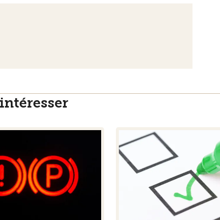
intéresser