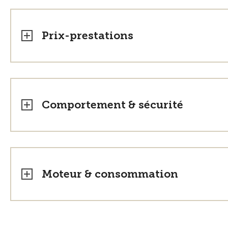
Prix-prestations
Comportement & sécurité
Moteur & consommation