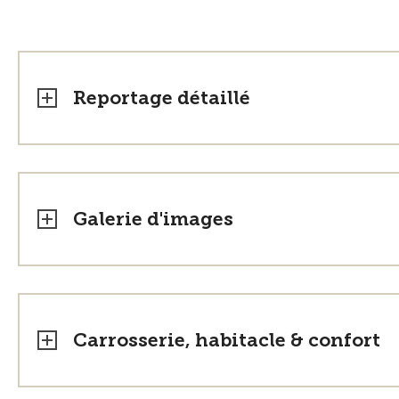
Reportage détaillé
Galerie d'images
Carrosserie, habitacle & confort