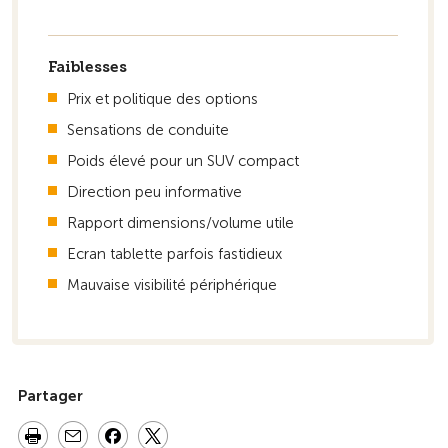
Faiblesses
Prix et politique des options
Sensations de conduite
Poids élevé pour un SUV compact
Direction peu informative
Rapport dimensions/volume utile
Ecran tablette parfois fastidieux
Mauvaise visibilité périphérique
Partager