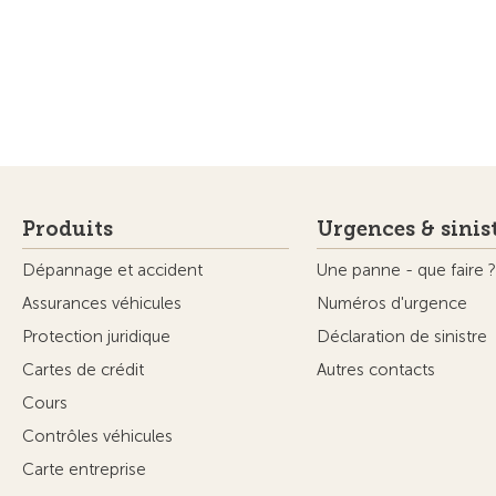
Produits
Urgences & sinis
Dépannage et accident
Une panne - que faire ?
Assurances véhicules
Numéros d'urgence
Protection juridique
Déclaration de sinistre
Cartes de crédit
Autres contacts
Cours
Contrôles véhicules
Carte entreprise