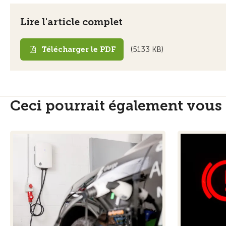
Lire l'article complet
Télécharger le PDF
(5133 KB)
Ceci pourrait également vous 