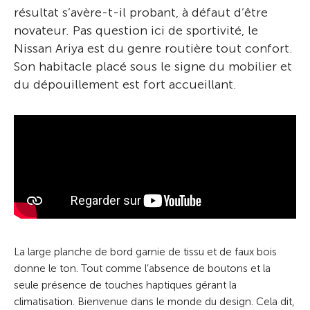
résultat s’avère-t-il probant, à défaut d’être
novateur. Pas question ici de sportivité, le
Nissan Ariya est du genre routière tout confort.
Son habitacle placé sous le signe du mobilier et
du dépouillement est fort accueillant.
La large planche de bord garnie de tissu et de faux bois
donne le ton. Tout comme l’absence de boutons et la
seule présence de touches haptiques gérant la
climatisation. Bienvenue dans le monde du design. Cela dit,