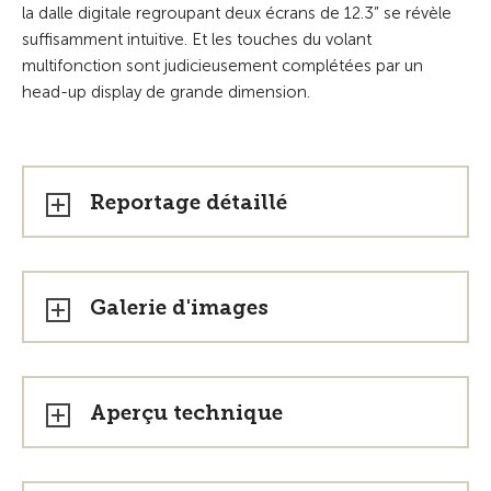
la dalle digitale regroupant deux écrans de 12.3
”
se révèle
suffisamment intuitive. Et les touches du volant
multifonction sont judicieusement complétées par un
head-up display de grande dimension.
Reportage détaillé
Galerie d'images
Aperçu technique