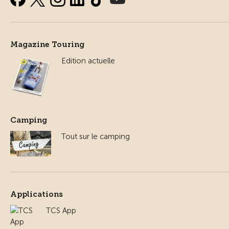
Magazine Touring
Edition actuelle
Camping
Tout sur le camping
Applications
TCS App