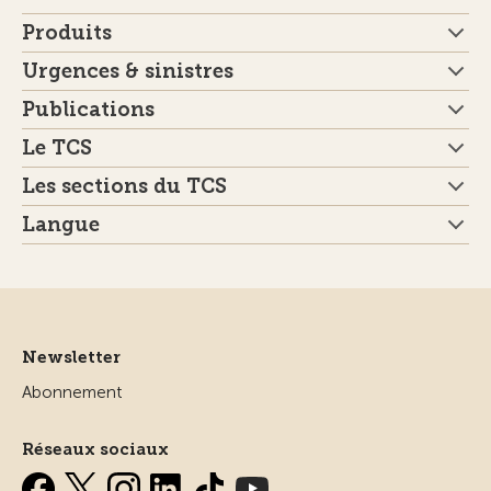
Produits
Urgences & sinistres
Publications
Le TCS
Les sections du TCS
Langue
Newsletter
Abonnement
Réseaux sociaux