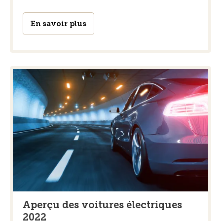
En savoir plus
Aperçu des voitures électriques
2022