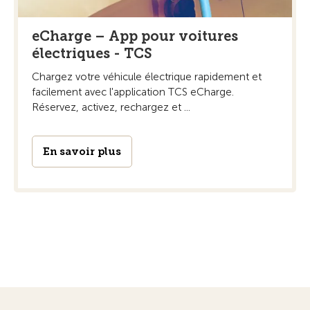
eCharge – App pour voitures
électriques - TCS
Chargez votre véhicule électrique rapidement et
facilement avec l'application TCS eCharge.
Réservez, activez, rechargez et ...
En savoir plus