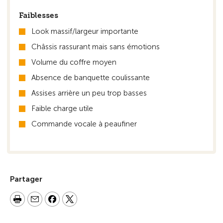
Faiblesses
Look massif/largeur importante
Châssis rassurant mais sans émotions
Volume du coffre moyen
Absence de banquette coulissante
Assises arrière un peu trop basses
Faible charge utile
Commande vocale à peaufiner
Partager