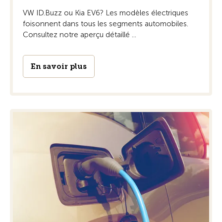
VW ID.Buzz ou Kia EV6? Les modèles électriques
foisonnent dans tous les segments automobiles.
Consultez notre aperçu détaillé ...
En savoir plus