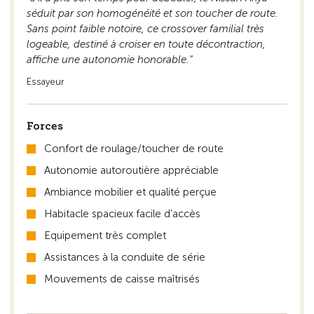
séduit par son homogénéité et son toucher de route.
Sans point faible notoire, ce crossover familial très
logeable, destiné à croiser en toute décontraction,
affiche une autonomie honorable."
Essayeur
Forces
Confort de roulage/toucher de route
Autonomie autoroutière appréciable
Ambiance mobilier et qualité perçue
Habitacle spacieux facile d’accès
Equipement très complet
Assistances à la conduite de série
Mouvements de caisse maîtrisés