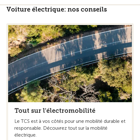
Voiture électrique: nos conseils
Tout sur l'électromobilité
Le TCS est à vos côtés pour une mobilité durable et
responsable. Découvrez tout sur la mobilité
électrique.