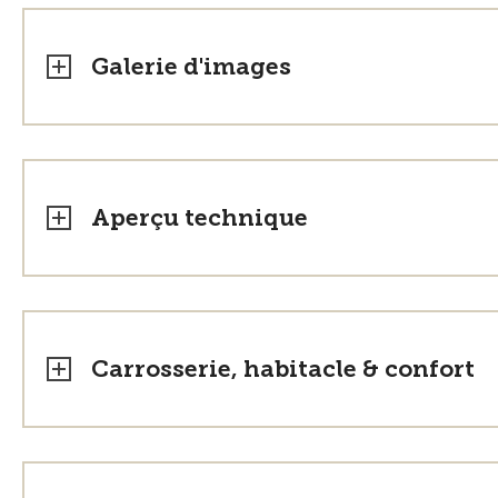
Galerie d'images
Aperçu technique
Carrosserie, habitacle & confort