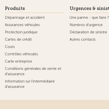
Produits
Urgences & sinis
Dépannage et accident
Une panne - que faire ?
Assurances véhicules
Numéros d'urgence
Protection juridique
Déclaration de sinistre
Cartes de crédit
Autres contacts
Cours
Contrôles véhicules
Carte entreprise
Conditions générales de vente et
d'assurance
Information sur l'intermédiaire
d'assurance