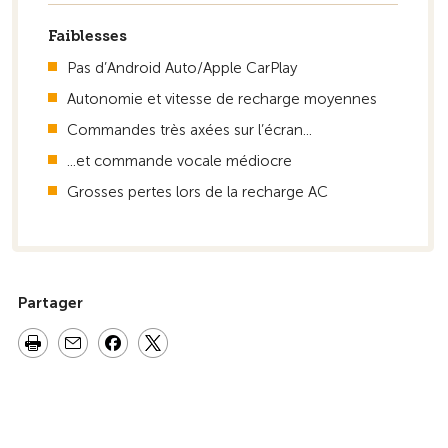
Faiblesses
Pas d’Android Auto/Apple CarPlay
Autonomie et vitesse de recharge moyennes
Commandes très axées sur l’écran...
...et commande vocale médiocre
Grosses pertes lors de la recharge AC
Partager