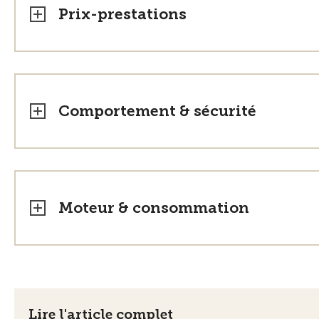
Prix-prestations
Comportement & sécurité
Moteur & consommation
Lire l'article complet