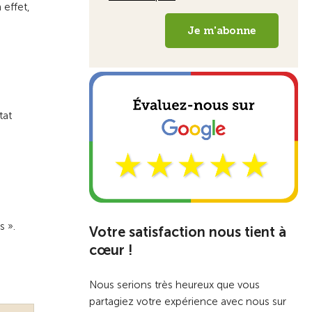
 effet,
tat
s ».
Votre satisfaction nous tient à
cœur !
Nous serions très heureux que vous
partagiez votre expérience avec nous sur