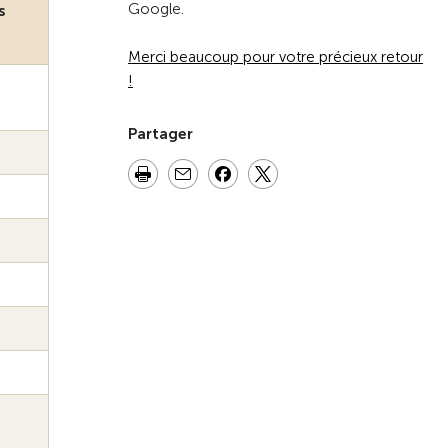
Google.
s
Merci beaucoup pour votre précieux retour
!
Partager