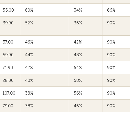
55.00
60%
34%
66%
39.90
52%
36%
90%
37.00
46%
42%
90%
59.90
44%
48%
90%
71.90
42%
54%
90%
28.00
40%
58%
90%
107.00
38%
56%
90%
79.00
38%
46%
90%