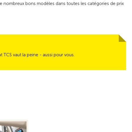
z de nombreux bons modèles dans toutes les catégories de prix
 TCS vaut la peine - aussi pour vous.