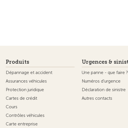
Produits
Urgences & sinis
Dépannage et accident
Une panne - que faire ?
Assurances véhicules
Numéros d'urgence
Protection juridique
Déclaration de sinistre
Cartes de crédit
Autres contacts
Cours
Contrôles véhicules
Carte entreprise