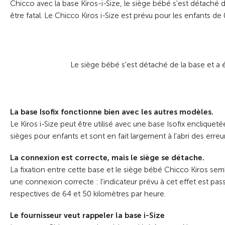
Chicco avec la base Kiros-i-Size, le siège bébé s'est détaché d
être fatal. Le Chicco Kiros i-Size est prévu pour les enfants 
Le siège bébé s'est détaché de la base
et a 
La base Isofix fonctionne bien avec les autres modèles.
Le Kiros i-Size peut être utilisé avec une base Isofix enclique
sièges pour enfants et sont en fait largement à l'abri des erreu
La connexion est correcte, mais le siège se détache.
La fixation entre cette base et le siège bébé Chicco Kiros sem
une connexion correcte : l'indicateur prévu à cet effet est pas
respectives de 64 et 50 kilomètres par heure.
Le fournisseur veut rappeler la base i-Size