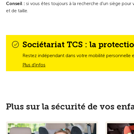
Conseil :
si vous êtes toujours à la recherche d'un siège pou
et de taille.
Sociétariat TCS : la protecti
Restez indépendant dans votre mobilité personnelle et 
Plus d'infos
Plus sur la sécurité de vos enf